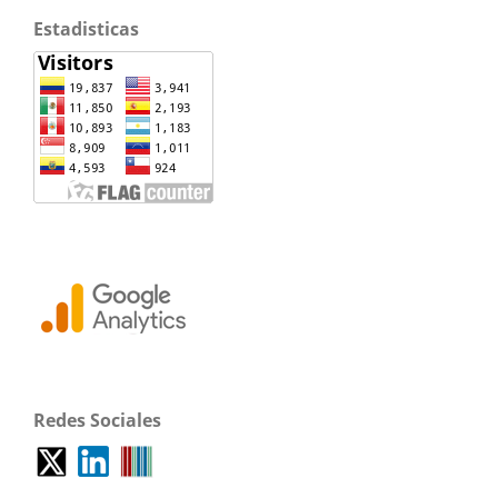
Estadisticas
Redes Sociales