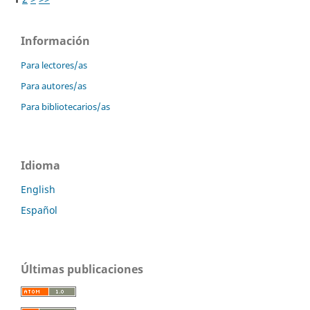
Información
Para lectores/as
Para autores/as
Para bibliotecarios/as
Idioma
English
Español
Últimas publicaciones