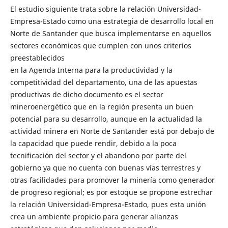
El estudio siguiente trata sobre la relación Universidad-
Empresa-Estado como una estrategia de desarrollo local en
Norte de Santander que busca implementarse en aquellos
sectores económicos que cumplen con unos criterios
preestablecidos
en la Agenda Interna para la productividad y la
competitividad del departamento, una de las apuestas
productivas de dicho documento es el sector
mineroenergético que en la región presenta un buen
potencial para su desarrollo, aunque en la actualidad la
actividad minera en Norte de Santander está por debajo de
la capacidad que puede rendir, debido a la poca
tecnificación del sector y el abandono por parte del
gobierno ya que no cuenta con buenas vías terrestres y
otras facilidades para promover la minería como generador
de progreso regional; es por estoque se propone estrechar
la relación Universidad-Empresa-Estado, pues esta unión
crea un ambiente propicio para generar alianzas