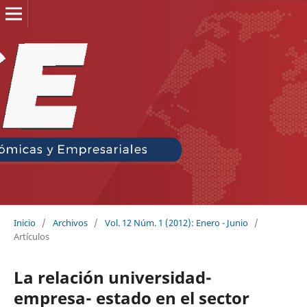
Inicio
/
Archivos
/
Vol. 12 Núm. 1 (2012): Enero - Junio
/
Artículos
La relación universidad-
empresa- estado en el sector