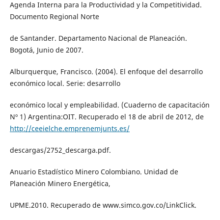
Agenda Interna para la Productividad y la Competitividad.
Documento Regional Norte
de Santander. Departamento Nacional de Planeación.
Bogotá, Junio de 2007.
Alburquerque, Francisco. (2004). El enfoque del desarrollo
económico local. Serie: desarrollo
económico local y empleabilidad. (Cuaderno de capacitación
Nº 1) Argentina:OIT. Recuperado el 18 de abril de 2012, de
http://ceeielche.emprenemjunts.es/
descargas/2752_descarga.pdf.
Anuario Estadístico Minero Colombiano. Unidad de
Planeación Minero Energética,
UPME.2010. Recuperado de www.simco.gov.co/LinkClick.