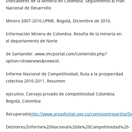
Indicadores de la Minería en Colombia. Seguimiento al Plan
Nacional de Desarrollo
Minero 2007-2010.UPME. Bogotá, Diciembre de 2010.
Información Minera de Colombia. Reseña de la minería en
el departamento de Norte
de Santander. www.imcportal.com/contenido.php?
option=shownews&newsid.
Informe Nacional de Competitividad, Ruta a la prosperidad
colectiva 2010-2011. Resumen
ejecutivo. Consejo privado de competitividad Colombia.
Bogotá, Colombia
Recuperado
http://www.areadigital.gov.co/comisiontripartita/
DeInteres/Informe%20Nacional%20de%20Competitividad%20-