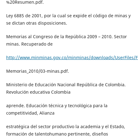
%20Resumen.pdf.
Ley 6885 de 2001, por la cual se expide el código de minas y
se dictan otras disposiciones.
Memorias al Congreso de la República 2009 – 2010. Sector
minas. Recuperado de
http://www.minminas.gov.co/minminas/downloads/UserFiles/F
Memorias_2010/03-minas.pdf.
Ministerio de Educación Nacional República de Colombia.
Revolución educativa Colombia
aprende. Educación técnica y tecnológica para la
competitividad, Alianza
estratégica del sector productivo la academia y el Estado,
formación de talentohumano pertinente, diseños