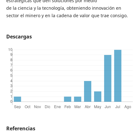
estratégicas que den soluciones por medio
de la ciencia y la tecnología, obteniendo innovación en
sector el minero y en la cadena de valor que trae consigo.
Descargas
Referencias