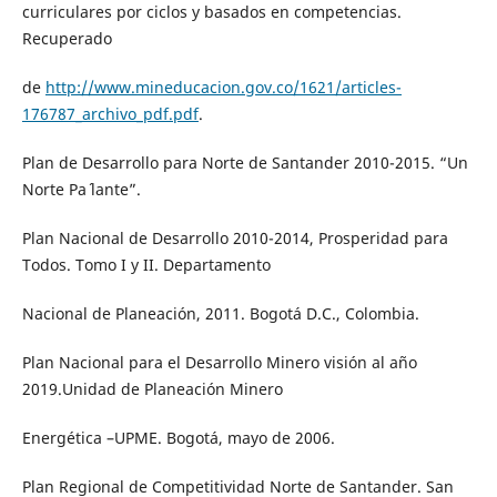
curriculares por ciclos y basados en competencias.
Recuperado
de
http://www.mineducacion.gov.co/1621/articles-
176787_archivo_pdf.pdf
.
Plan de Desarrollo para Norte de Santander 2010-2015. “Un
Norte Pa´ lante”.
Plan Nacional de Desarrollo 2010-2014, Prosperidad para
Todos. Tomo I y II. Departamento
Nacional de Planeación, 2011. Bogotá D.C., Colombia.
Plan Nacional para el Desarrollo Minero visión al año
2019.Unidad de Planeación Minero
Energética –UPME. Bogotá, mayo de 2006.
Plan Regional de Competitividad Norte de Santander. San