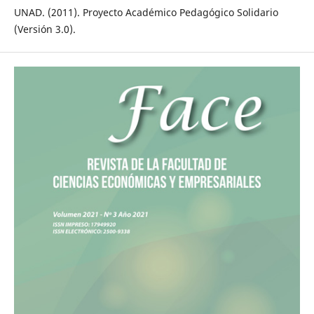
UNAD. (2011). Proyecto Académico Pedagógico Solidario
(Versión 3.0).