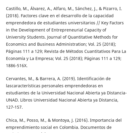
Castillo, M., Álvarez, A., Alfaro, M., Sánchez, J., & Pizarro, I.
(2018). Factores clave en el desarrollo de la capacidad
emprendedora de estudiantes universitarios // Key Factors
in the Development of Entrepreneurial Capacity of
University Students. Journal of Quantitative Methods for
Economics and Business Administration; Vol. 25 (2018);
Páginas 111 a 129; Revista de Métodos Cuantitativos Para La
Economía y La Empresa; Vol. 25 (2018); Páginas 111 a 129;
1886-516X.
Cervantes, M., & Barrera, A. (2019). Identificación de
lascaracterísticas personales emprendedoras en
estudiantes de la Universidad Nacional Abierta ya Distancia-
UNAD. Libros Universidad Nacional Abierta ya Distancia,
127-157.
Chica, M., Posso, M., & Montoya, J. (2016). Importancia del
emprendimiento social en Colombia. Documentos de