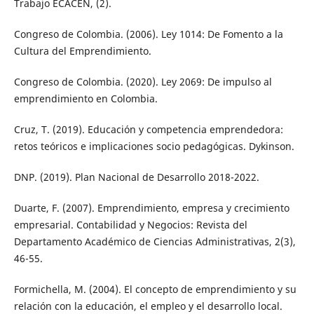
Trabajo ECACEN, (2).
Congreso de Colombia. (2006). Ley 1014: De Fomento a la
Cultura del Emprendimiento.
Congreso de Colombia. (2020). Ley 2069: De impulso al
emprendimiento en Colombia.
Cruz, T. (2019). Educación y competencia emprendedora:
retos teóricos e implicaciones socio pedagógicas. Dykinson.
DNP. (2019). Plan Nacional de Desarrollo 2018-2022.
Duarte, F. (2007). Emprendimiento, empresa y crecimiento
empresarial. Contabilidad y Negocios: Revista del
Departamento Académico de Ciencias Administrativas, 2(3),
46-55.
Formichella, M. (2004). El concepto de emprendimiento y su
relación con la educación, el empleo y el desarrollo local.