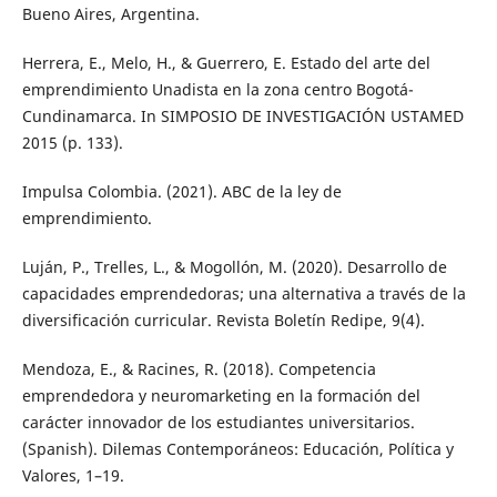
Bueno Aires, Argentina.
Herrera, E., Melo, H., & Guerrero, E. Estado del arte del
emprendimiento Unadista en la zona centro Bogotá-
Cundinamarca. In SIMPOSIO DE INVESTIGACIÓN USTAMED
2015 (p. 133).
Impulsa Colombia. (2021). ABC de la ley de
emprendimiento.
Luján, P., Trelles, L., & Mogollón, M. (2020). Desarrollo de
capacidades emprendedoras; una alternativa a través de la
diversificación curricular. Revista Boletín Redipe, 9(4).
Mendoza, E., & Racines, R. (2018). Competencia
emprendedora y neuromarketing en la formación del
carácter innovador de los estudiantes universitarios.
(Spanish). Dilemas Contemporáneos: Educación, Política y
Valores, 1–19.