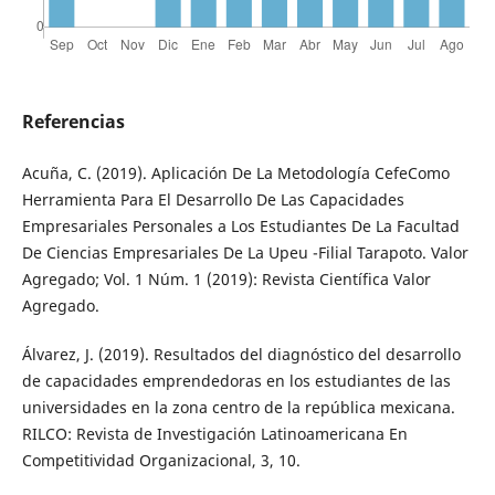
Referencias
Acuña, C. (2019). Aplicación De La Metodología CefeComo
Herramienta Para El Desarrollo De Las Capacidades
Empresariales Personales a Los Estudiantes De La Facultad
De Ciencias Empresariales De La Upeu -Filial Tarapoto. Valor
Agregado; Vol. 1 Núm. 1 (2019): Revista Científica Valor
Agregado.
Álvarez, J. (2019). Resultados del diagnóstico del desarrollo
de capacidades emprendedoras en los estudiantes de las
universidades en la zona centro de la república mexicana.
RILCO: Revista de Investigación Latinoamericana En
Competitividad Organizacional, 3, 10.