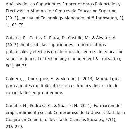
Análisis de Las Capacidades Emprendedoras Potenciales y
Efectivas en Alumnos de Centros de Educación Superior.
(2013). Journal of Technology Management & Innovation, 8(.
1), 65–75.
Cabana, R., Cortes, I., Plaza, D., Castillo, M., & Álvarez, A.
(2013). Análisisde las capacidades emprendedoras
potenciales y efectivas en alumnos de centros de educación
superior. Journal of technology management & innovation,
8(1), 65-75.
Caldera, J., Rodríguez, F., & Moreno, J. (2013). Manual guía
para agentes multiplicadores en estímulo y desarrollo de
capacidades emprendedoras.
Cantillo, N., Pedraza, C., & Suarez, H. (2021). Formación del
emprendimiento social: Compromiso de la Universidad de la
Guajira en Colombia. Revista de Ciencias Sociales, 27(1),
216–229.