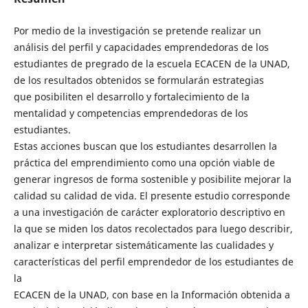
Por medio de la investigación se pretende realizar un
análisis del perfil y capacidades emprendedoras de los
estudiantes de pregrado de la escuela ECACEN de la UNAD,
de los resultados obtenidos se formularán estrategias
que posibiliten el desarrollo y fortalecimiento de la
mentalidad y competencias emprendedoras de los
estudiantes.
Estas acciones buscan que los estudiantes desarrollen la
práctica del emprendimiento como una opción viable de
generar ingresos de forma sostenible y posibilite mejorar la
calidad su calidad de vida. El presente estudio corresponde
a una investigación de carácter exploratorio descriptivo en
la que se miden los datos recolectados para luego describir,
analizar e interpretar sistemáticamente las cualidades y
características del perfil emprendedor de los estudiantes de
la
ECACEN de la UNAD, con base en la Información obtenida a