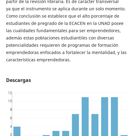
partir de la revisión literaria. Es de carácter transversal
ya que el instrumento se aplica durante un solo momento.
Como conclusión se establece que el alto porcentaje de
estudiantes de pregrado de la ECACEN en la UNAD posee
las cualidades fundamentales para ser emprendedores,
además estas poblaciones estudiantiles con diversas
potencialidades requieren de programas de formación
emprendedoras enfocados a fortalecer la mentalidad, y las
características emprendedoras.
Descargas