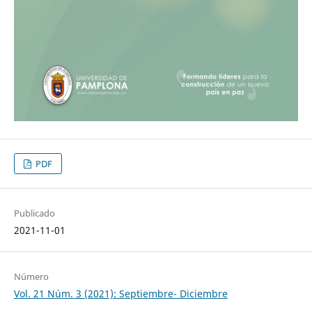
PDF
Publicado
2021-11-01
Número
Vol. 21 Núm. 3 (2021): Septiembre- Diciembre