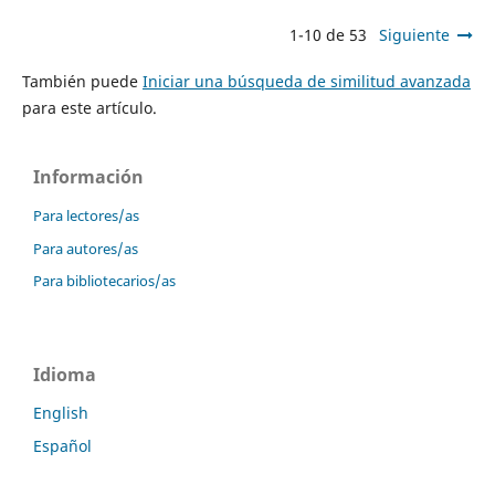
1-10 de 53
Siguiente
También puede
Iniciar una búsqueda de similitud avanzada
para este artículo.
Información
Para lectores/as
Para autores/as
Para bibliotecarios/as
Idioma
English
Español