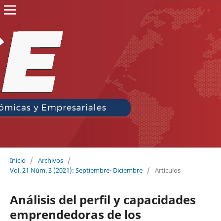
Inicio
/
Archivos
/
Vol. 21 Núm. 3 (2021): Septiembre- Diciembre
/
Artículos
Análisis del perfil y capacidades
emprendedoras de los