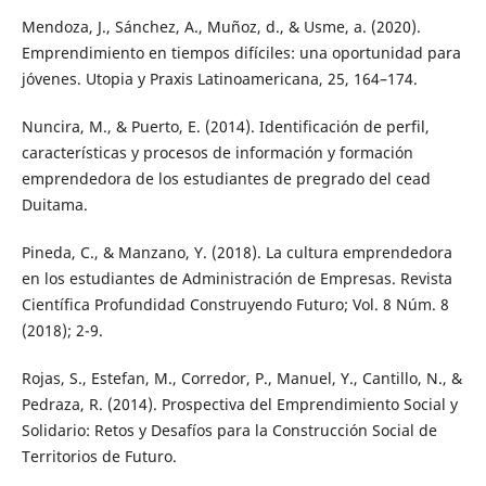
Mendoza, J., Sánchez, A., Muñoz, d., & Usme, a. (2020).
Emprendimiento en tiempos difíciles: una oportunidad para
jóvenes. Utopia y Praxis Latinoamericana, 25, 164–174.
Nuncira, M., & Puerto, E. (2014). Identificación de perfil,
características y procesos de información y formación
emprendedora de los estudiantes de pregrado del cead
Duitama.
Pineda, C., & Manzano, Y. (2018). La cultura emprendedora
en los estudiantes de Administración de Empresas. Revista
Científica Profundidad Construyendo Futuro; Vol. 8 Núm. 8
(2018); 2-9.
Rojas, S., Estefan, M., Corredor, P., Manuel, Y., Cantillo, N., &
Pedraza, R. (2014). Prospectiva del Emprendimiento Social y
Solidario: Retos y Desafíos para la Construcción Social de
Territorios de Futuro.