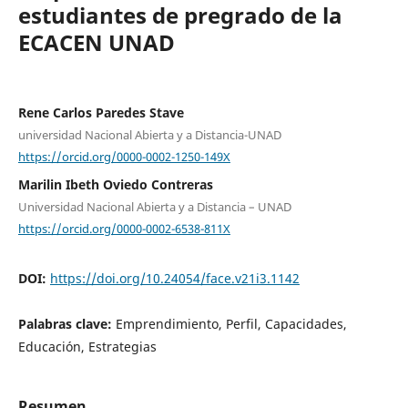
estudiantes de pregrado de la
ECACEN UNAD
Rene Carlos Paredes Stave
universidad Nacional Abierta y a Distancia-UNAD
https://orcid.org/0000-0002-1250-149X
Marilin Ibeth Oviedo Contreras
Universidad Nacional Abierta y a Distancia – UNAD
https://orcid.org/0000-0002-6538-811X
DOI:
https://doi.org/10.24054/face.v21i3.1142
Palabras clave:
Emprendimiento, Perfil, Capacidades,
Educación, Estrategias
Resumen