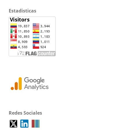
Estadisticas
Redes Sociales