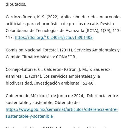
diputados.
Cardozo Rueda, K. S. (2022). Aplicación de redes neuronales
artificiales para el pronóstico de precios de café. Revista
Colombiana de Tecnologías de Avanzada (RCTA), 1(39), 113-
117.
https://doi.org/10.24054/rcta.v1i39.1403
Comisión Nacional Forestal. (2011). Servicios Ambientales y
Cambio Climático.México: CONAFOR.
Cornejo-Latorre, C., Calderón- Patrón, J. M., & Sauerez-
Ramírez , L. (2014). Los servicios ambientales y la
biodiversidad. Investigación ambiental, 53-60.
Gobierno de México. (1 de Junio de 2024). Diferencia entre
sustentable y sostenible. Obtenido de
https://www.gob.mx/semarnat/articulos/diferencia-entre-
sustentable-y-sostenible