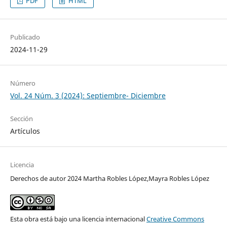
PDF
HTML
Publicado
2024-11-29
Número
Vol. 24 Núm. 3 (2024): Septiembre- Diciembre
Sección
Artículos
Licencia
Derechos de autor 2024 Martha Robles López,Mayra Robles López
Esta obra está bajo una licencia internacional
Creative Commons