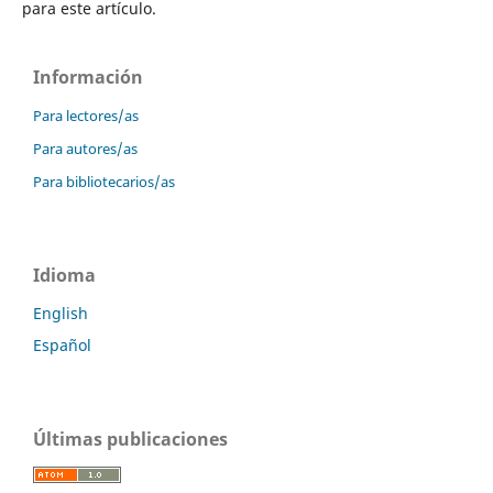
para este artículo.
Información
Para lectores/as
Para autores/as
Para bibliotecarios/as
Idioma
English
Español
Últimas publicaciones