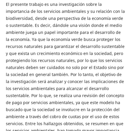
El presente trabajo es una investigación sobre la
importancia de los servicios ambientales y su relación con la
biodiversidad, desde una perspectiva de la economía verde
o sustentable. Es decir, dándole una visión donde el medio
ambiente juega un papel importante para el desarrollo de
la economía. Ya que la economía verde busca proteger los
recursos naturales para garantizar el desarrollo sustentable
y que exista un crecimiento económico en la sociedad, pero
protegiendo los recursos naturales, por lo que los servicios
naturales deben ser cuidados no solo por el Estado sino por
la sociedad en general también. Por lo tanto, el objetivo de
la investigación será analizar y conocer las implicaciones de
los servicios ambientales para alcanzar el desarrollo
sustentable. Por lo que, se realiza una revisión del concepto
de pago por servicios ambientales, ya que este modelo ha
buscado que la sociedad se involucre en la protección del
ambiente a través del cobro de cuotas por el uso de estos
servicios. Entre los hallazgos obtenidos, se resumen en que
los servicios ambientales, han tomado mayor importancia