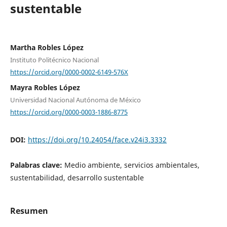
sustentable
Martha Robles López
Instituto Politécnico Nacional
https://orcid.org/0000-0002-6149-576X
Mayra Robles López
Universidad Nacional Autónoma de México
https://orcid.org/0000-0003-1886-8775
DOI:
https://doi.org/10.24054/face.v24i3.3332
Palabras clave:
Medio ambiente, servicios ambientales,
sustentabilidad, desarrollo sustentable
Resumen