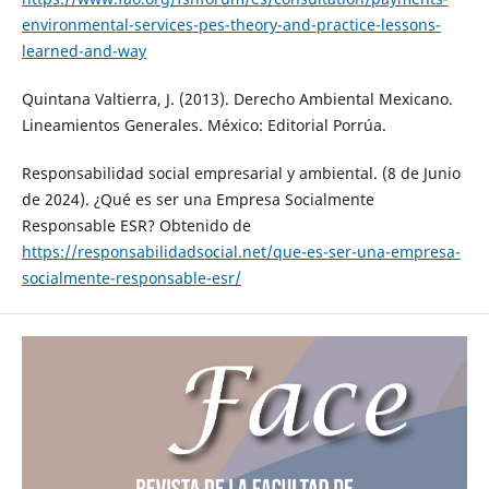
environmental-services-pes-theory-and-practice-lessons-
learned-and-way
Quintana Valtierra, J. (2013). Derecho Ambiental Mexicano.
Lineamientos Generales. México: Editorial Porrúa.
Responsabilidad social empresarial y ambiental. (8 de Junio
de 2024). ¿Qué es ser una Empresa Socialmente
Responsable ESR? Obtenido de
https://responsabilidadsocial.net/que-es-ser-una-empresa-
socialmente-responsable-esr/