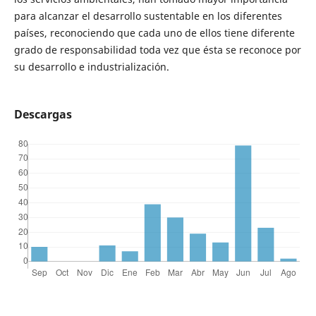
para alcanzar el desarrollo sustentable en los diferentes
países, reconociendo que cada uno de ellos tiene diferente
grado de responsabilidad toda vez que ésta se reconoce por
su desarrollo e industrialización.
Descargas