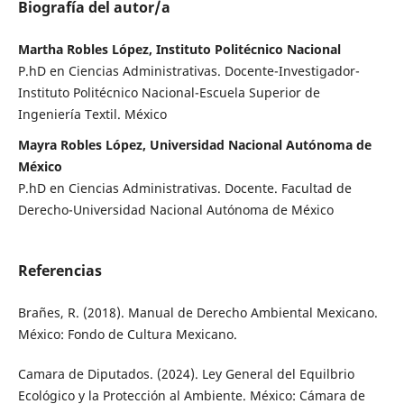
Biografía del autor/a
Martha Robles López, Instituto Politécnico Nacional
P.hD en Ciencias Administrativas. Docente-Investigador-
Instituto Politécnico Nacional-Escuela Superior de
Ingeniería Textil. México
Mayra Robles López, Universidad Nacional Autónoma de
México
P.hD en Ciencias Administrativas. Docente. Facultad de
Derecho-Universidad Nacional Autónoma de México
Referencias
Brañes, R. (2018). Manual de Derecho Ambiental Mexicano.
México: Fondo de Cultura Mexicano.
Camara de Diputados. (2024). Ley General del Equilbrio
Ecológico y la Protección al Ambiente. México: Cámara de