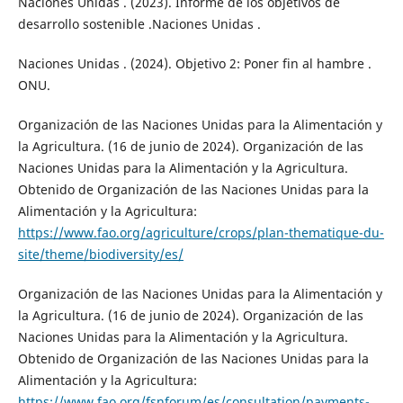
Naciones Unidas . (2023). Informe de los objetivos de
desarrollo sostenible .Naciones Unidas .
Naciones Unidas . (2024). Objetivo 2: Poner fin al hambre .
ONU.
Organización de las Naciones Unidas para la Alimentación y
la Agricultura. (16 de junio de 2024). Organización de las
Naciones Unidas para la Alimentación y la Agricultura.
Obtenido de Organización de las Naciones Unidas para la
Alimentación y la Agricultura:
https://www.fao.org/agriculture/crops/plan-thematique-du-
site/theme/biodiversity/es/
Organización de las Naciones Unidas para la Alimentación y
la Agricultura. (16 de junio de 2024). Organización de las
Naciones Unidas para la Alimentación y la Agricultura.
Obtenido de Organización de las Naciones Unidas para la
Alimentación y la Agricultura:
https://www.fao.org/fsnforum/es/consultation/payments-