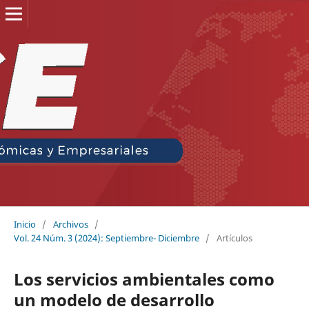
Inicio
/
Archivos
/
Vol. 24 Núm. 3 (2024): Septiembre- Diciembre
/
Artículos
Los servicios ambientales como
un modelo de desarrollo