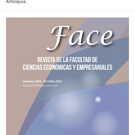
Antioquia.