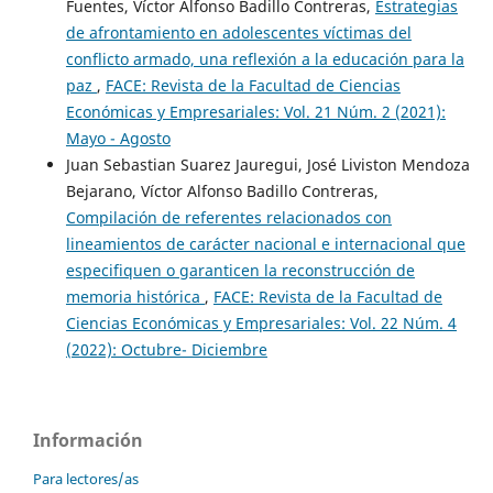
Fuentes, Víctor Alfonso Badillo Contreras,
Estrategias
de afrontamiento en adolescentes víctimas del
conflicto armado, una reflexión a la educación para la
paz
,
FACE: Revista de la Facultad de Ciencias
Económicas y Empresariales: Vol. 21 Núm. 2 (2021):
Mayo - Agosto
Juan Sebastian Suarez Jauregui, José Liviston Mendoza
Bejarano, Víctor Alfonso Badillo Contreras,
Compilación de referentes relacionados con
lineamientos de carácter nacional e internacional que
especifiquen o garanticen la reconstrucción de
memoria histórica
,
FACE: Revista de la Facultad de
Ciencias Económicas y Empresariales: Vol. 22 Núm. 4
(2022): Octubre- Diciembre
Información
Para lectores/as