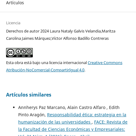
Artículos
Licencia
Derechos de autor 2024 Laura Nataly Galvis Velandia,Maritza
Carolina Jaimes Márquez,Víctor Alfonso Badillo Contreras
Esta obra está bajo una licencia internacional
Creative Commons
Atribución-NoComercial-CompartirIgual 4.0
.
Artículos similares
Annherys Paz Marcano, Alain Castro Alfaro , Edith
Pinto Aragón,
Responsabilidad ética: estrategia en la
humanización de las universidades
,
FACE: Revista de
la Facultad de Ciencias Económicas y Empresariales: