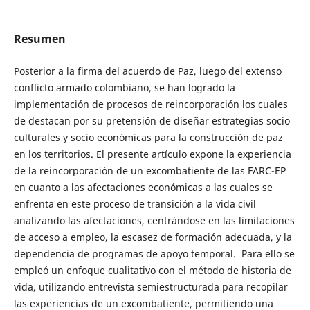
Resumen
Posterior a la firma del acuerdo de Paz, luego del extenso
conflicto armado colombiano, se han logrado la
implementación de procesos de reincorporación los cuales
de destacan por su pretensión de diseñar estrategias socio
culturales y socio económicas para la construcción de paz
en los territorios. El presente artículo expone la experiencia
de la reincorporación de un excombatiente de las FARC-EP
en cuanto a las afectaciones económicas a las cuales se
enfrenta en este proceso de transición a la vida civil
analizando las afectaciones, centrándose en las limitaciones
de acceso a empleo, la escasez de formación adecuada, y la
dependencia de programas de apoyo temporal. Para ello se
empleó un enfoque cualitativo con el método de historia de
vida, utilizando entrevista semiestructurada para recopilar
las experiencias de un excombatiente, permitiendo una