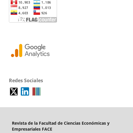
Redes Sociales
Revista de la Facultad de Ciencias Económicas y
Empresariales FACE