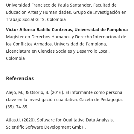
Universidad Francisco de Paula Santander, Facultad de
Educación Artes y Humanidades, Grupo de Investigación en
Trabajo Social GITS. Colombia
Víctor Alfonso Badillo Contreras, Universidad de Pamplona
Magíster en Derechos Humanos y Derecho Internacional de
los Conflictos Armados. Universidad de Pamplona,
Licenciatura en Ciencias Sociales y Desarrollo Local,
Colombia
Referencias
Alejo, M., & Osorio, B. (2016). El informante como persona
clave en la investigación cualitativa. Gaceta de Pedagogía,
(35), 74-85.
Atlas.ti. (2020). Software for Qualitative Data Analysis.
Scientific Software Development GmbH.