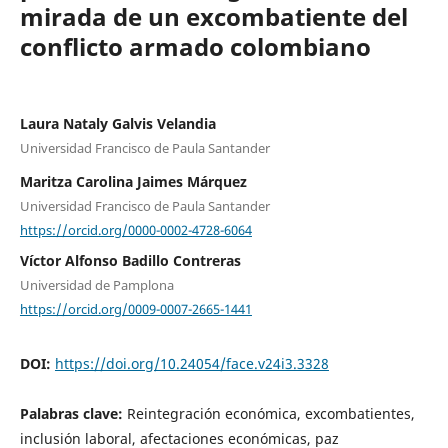
mirada de un excombatiente del
conflicto armado colombiano
Laura Nataly Galvis Velandia
Universidad Francisco de Paula Santander
Maritza Carolina Jaimes Márquez
Universidad Francisco de Paula Santander
https://orcid.org/0000-0002-4728-6064
Víctor Alfonso Badillo Contreras
Universidad de Pamplona
https://orcid.org/0009-0007-2665-1441
DOI:
https://doi.org/10.24054/face.v24i3.3328
Palabras clave:
Reintegración económica, excombatientes,
inclusión laboral, afectaciones económicas, paz