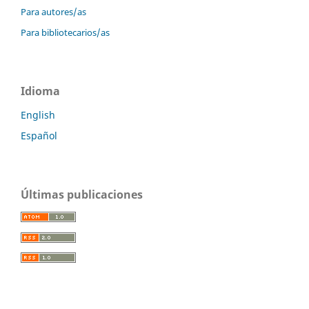
Para autores/as
Para bibliotecarios/as
Idioma
English
Español
Últimas publicaciones