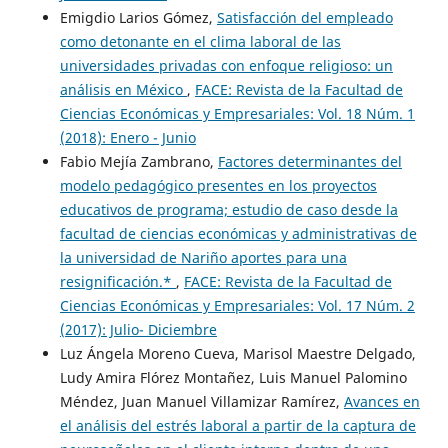
Emigdio Larios Gómez,
Satisfacción del empleado
como detonante en el clima laboral de las
universidades privadas con enfoque religioso: un
análisis en México
,
FACE: Revista de la Facultad de
Ciencias Económicas y Empresariales: Vol. 18 Núm. 1
(2018): Enero - Junio
Fabio Mejía Zambrano,
Factores determinantes del
modelo pedagógico presentes en los proyectos
educativos de programa; estudio de caso desde la
facultad de ciencias económicas y administrativas de
la universidad de Nariño aportes para una
resignificación.*
,
FACE: Revista de la Facultad de
Ciencias Económicas y Empresariales: Vol. 17 Núm. 2
(2017): Julio- Diciembre
Luz Ángela Moreno Cueva, Marisol Maestre Delgado,
Ludy Amira Flórez Montañez, Luis Manuel Palomino
Méndez, Juan Manuel Villamizar Ramírez,
Avances en
el análisis del estrés laboral a partir de la captura de