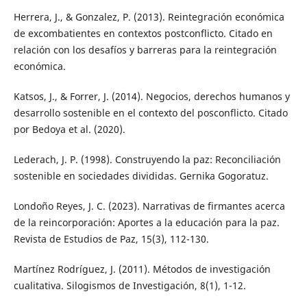
Herrera, J., & Gonzalez, P. (2013). Reintegración económica
de excombatientes en contextos postconflicto. Citado en
relación con los desafíos y barreras para la reintegración
económica.
Katsos, J., & Forrer, J. (2014). Negocios, derechos humanos y
desarrollo sostenible en el contexto del posconflicto. Citado
por Bedoya et al. (2020).
Lederach, J. P. (1998). Construyendo la paz: Reconciliación
sostenible en sociedades divididas. Gernika Gogoratuz.
Londoño Reyes, J. C. (2023). Narrativas de firmantes acerca
de la reincorporación: Aportes a la educación para la paz.
Revista de Estudios de Paz, 15(3), 112-130.
Martínez Rodríguez, J. (2011). Métodos de investigación
cualitativa. Silogismos de Investigación, 8(1), 1-12.