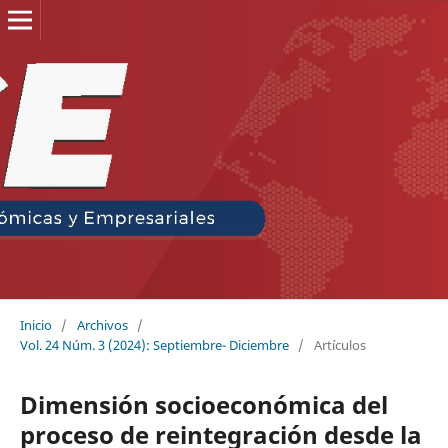
Inicio
/
Archivos
/
Vol. 24 Núm. 3 (2024): Septiembre- Diciembre
/
Artículos
Dimensión socioeconómica del
proceso de reintegración desde la