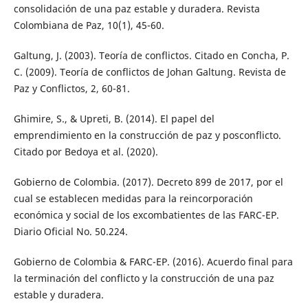
consolidación de una paz estable y duradera. Revista
Colombiana de Paz, 10(1), 45-60.
Galtung, J. (2003). Teoría de conflictos. Citado en Concha, P.
C. (2009). Teoría de conflictos de Johan Galtung. Revista de
Paz y Conflictos, 2, 60-81.
Ghimire, S., & Upreti, B. (2014). El papel del
emprendimiento en la construcción de paz y posconflicto.
Citado por Bedoya et al. (2020).
Gobierno de Colombia. (2017). Decreto 899 de 2017, por el
cual se establecen medidas para la reincorporación
económica y social de los excombatientes de las FARC-EP.
Diario Oficial No. 50.224.
Gobierno de Colombia & FARC-EP. (2016). Acuerdo final para
la terminación del conflicto y la construcción de una paz
estable y duradera.