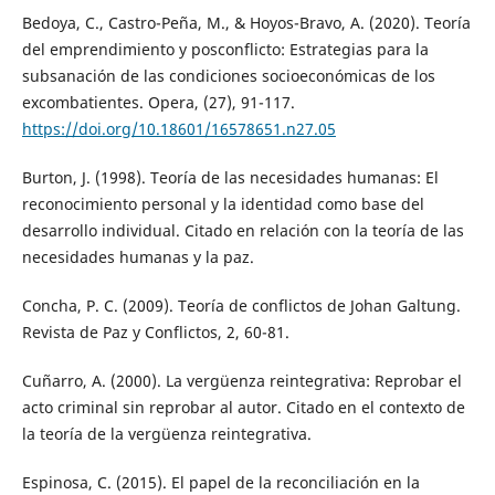
Bedoya, C., Castro-Peña, M., & Hoyos-Bravo, A. (2020). Teoría
del emprendimiento y posconflicto: Estrategias para la
subsanación de las condiciones socioeconómicas de los
excombatientes. Opera, (27), 91-117.
https://doi.org/10.18601/16578651.n27.05
Burton, J. (1998). Teoría de las necesidades humanas: El
reconocimiento personal y la identidad como base del
desarrollo individual. Citado en relación con la teoría de las
necesidades humanas y la paz.
Concha, P. C. (2009). Teoría de conflictos de Johan Galtung.
Revista de Paz y Conflictos, 2, 60-81.
Cuñarro, A. (2000). La vergüenza reintegrativa: Reprobar el
acto criminal sin reprobar al autor. Citado en el contexto de
la teoría de la vergüenza reintegrativa.
Espinosa, C. (2015). El papel de la reconciliación en la