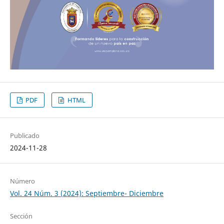
PDF
HTML
Publicado
2024-11-28
Número
Vol. 24 Núm. 3 (2024): Septiembre- Diciembre
Sección