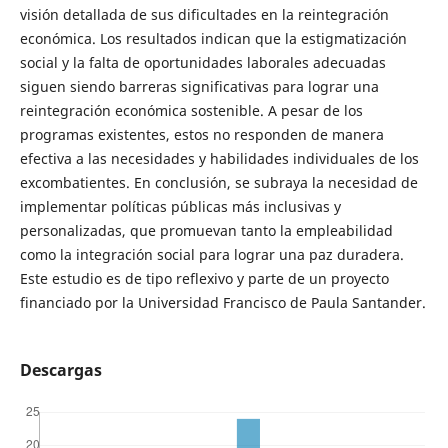
visión detallada de sus dificultades en la reintegración
económica. Los resultados indican que la estigmatización
social y la falta de oportunidades laborales adecuadas
siguen siendo barreras significativas para lograr una
reintegración económica sostenible. A pesar de los
programas existentes, estos no responden de manera
efectiva a las necesidades y habilidades individuales de los
excombatientes. En conclusión, se subraya la necesidad de
implementar políticas públicas más inclusivas y
personalizadas, que promuevan tanto la empleabilidad
como la integración social para lograr una paz duradera.
Este estudio es de tipo reflexivo y parte de un proyecto
financiado por la Universidad Francisco de Paula Santander.
Descargas