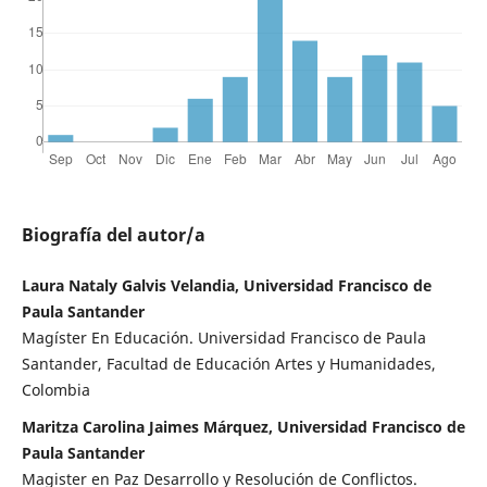
Biografía del autor/a
Laura Nataly Galvis Velandia, Universidad Francisco de
Paula Santander
Magíster En Educación. Universidad Francisco de Paula
Santander, Facultad de Educación Artes y Humanidades,
Colombia
Maritza Carolina Jaimes Márquez, Universidad Francisco de
Paula Santander
Magister en Paz Desarrollo y Resolución de Conflictos.