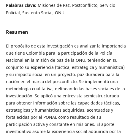
Palabras clave:
Misiones de Paz, Postconflicto, Servicio
Policial, Sustento Social, ONU
Resumen
El propósito de esta investigación es analizar la importancia
que tiene Colombia para la participación de la Policía
Nacional en la misión de paz de la ONU, teniendo en su
conjunto su experiencia (táctica, estratégica y humanística)
y su impacto social en un proyecto. paz duradera para la
nación en el marco del posconflicto. Se implementó una
metodología cualitativa, delineando las bases sociales de la
investigación. Se aplicó una entrevista semiestructurada
para obtener información sobre las capacidades tácticas,
estratégicas y humanísticas adquiridas, acentuadas y
fortalecidas por el PONAL como resultado de su
participación activa y constante en misiones. El aporte
investigativo asume la experiencia social adquirida por la