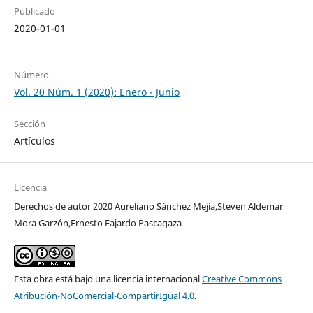
Publicado
2020-01-01
Número
Vol. 20 Núm. 1 (2020): Enero - Junio
Sección
Artículos
Licencia
Derechos de autor 2020 Aureliano Sánchez Mejía,Steven Aldemar
Mora Garzón,Ernesto Fajardo Pascagaza
Esta obra está bajo una licencia internacional
Creative Commons
Atribución-NoComercial-CompartirIgual 4.0
.