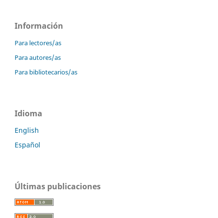
Información
Para lectores/as
Para autores/as
Para bibliotecarios/as
Idioma
English
Español
Últimas publicaciones