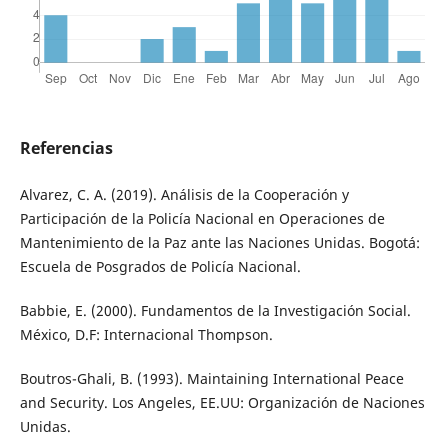
Referencias
Alvarez, C. A. (2019). Análisis de la Cooperación y
Participación de la Policía Nacional en Operaciones de
Mantenimiento de la Paz ante las Naciones Unidas. Bogotá:
Escuela de Posgrados de Policía Nacional.
Babbie, E. (2000). Fundamentos de la Investigación Social.
México, D.F: Internacional Thompson.
Boutros-Ghali, B. (1993). Maintaining International Peace
and Security. Los Angeles, EE.UU: Organización de Naciones
Unidas.