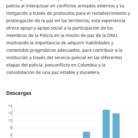
policía al interactuar en conflictos armados externos y su
mitigación a través de protocolos para el restablecimiento y
prolongación de la paz en los territorios; esta experiencia
ofrece apoyo y apoyo social a la participación de los
miembros de la Policía en la misión de paz de la ONU,
mostrando la importancia de adquirir habilidades y
contenidos pragmáticos adecuados, para contribuir a la
institución a través del servicio policial en las diferentes
etapas del policía. posconflicto en Colombia y la
consolidación de una paz estable y duradera.
Descargas