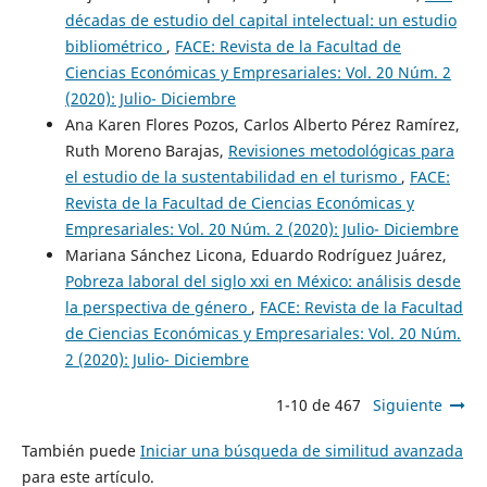
décadas de estudio del capital intelectual: un estudio
bibliométrico
,
FACE: Revista de la Facultad de
Ciencias Económicas y Empresariales: Vol. 20 Núm. 2
(2020): Julio- Diciembre
Ana Karen Flores Pozos, Carlos Alberto Pérez Ramírez,
Ruth Moreno Barajas,
Revisiones metodológicas para
el estudio de la sustentabilidad en el turismo
,
FACE:
Revista de la Facultad de Ciencias Económicas y
Empresariales: Vol. 20 Núm. 2 (2020): Julio- Diciembre
Mariana Sánchez Licona, Eduardo Rodríguez Juárez,
Pobreza laboral del siglo xxi en México: análisis desde
la perspectiva de género
,
FACE: Revista de la Facultad
de Ciencias Económicas y Empresariales: Vol. 20 Núm.
2 (2020): Julio- Diciembre
1-10 de 467
Siguiente
También puede
Iniciar una búsqueda de similitud avanzada
para este artículo.