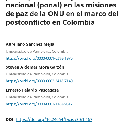
nacional (ponal) en las misiones
de paz de la ONU en el marco del
postconflicto en Colombia
Aureliano Sánchez Mejía
Universidad de Pamplona, Colombia
https://orcid.org/0000-0001-6398-1975
Steven Aldemar Mora Garzón
Universidad de Pamplona, Colombia
https://orcid.org/0000-0003-2418-7140
Ernesto Fajardo Pascagaza
Universidad de Pamplona, Colombia
https://orcid.org/0000-0003-1168-9512
DOI:
https://doi.org/10.24054/face.v20i1.467