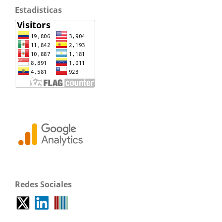
Estadisticas
Redes Sociales