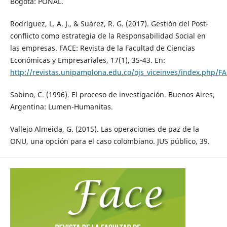
Bogotá: PONAL.
Rodríguez, L. A. J., & Suárez, R. G. (2017). Gestión del Post-
conflicto como estrategia de la Responsabilidad Social en
las empresas. FACE: Revista de la Facultad de Ciencias
Económicas y Empresariales, 17(1), 35-43. En:
http://revistas.unipamplona.edu.co/ojs_viceinves/index.php/FA
Sabino, C. (1996). El proceso de investigación. Buenos Aires,
Argentina: Lumen-Humanitas.
Vallejo Almeida, G. (2015). Las operaciones de paz de la
ONU, una opción para el caso colombiano. JUS público, 39.