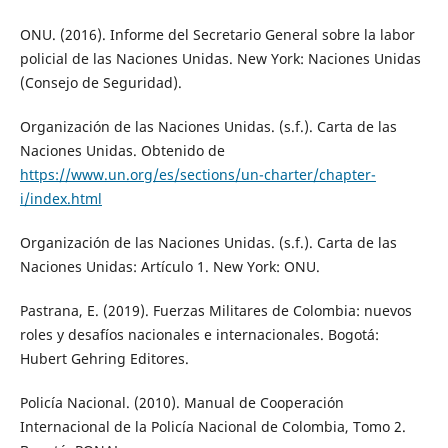
ONU. (2016). Informe del Secretario General sobre la labor
policial de las Naciones Unidas. New York: Naciones Unidas
(Consejo de Seguridad).
Organización de las Naciones Unidas. (s.f.). Carta de las
Naciones Unidas. Obtenido de
https://www.un.org/es/sections/un-charter/chapter-
i/index.html
Organización de las Naciones Unidas. (s.f.). Carta de las
Naciones Unidas: Artículo 1. New York: ONU.
Pastrana, E. (2019). Fuerzas Militares de Colombia: nuevos
roles y desafíos nacionales e internacionales. Bogotá:
Hubert Gehring Editores.
Policía Nacional. (2010). Manual de Cooperación
Internacional de la Policía Nacional de Colombia, Tomo 2.