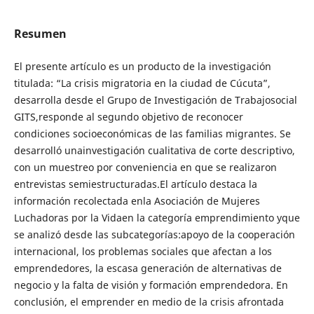
Resumen
El presente artículo es un producto de la investigación
titulada: “La crisis migratoria en la ciudad de Cúcuta”,
desarrolla desde el Grupo de Investigación de Trabajosocial
GITS,responde al segundo objetivo de reconocer
condiciones socioeconómicas de las familias migrantes. Se
desarrolló unainvestigación cualitativa de corte descriptivo,
con un muestreo por conveniencia en que se realizaron
entrevistas semiestructuradas.El artículo destaca la
información recolectada enla Asociación de Mujeres
Luchadoras por la Vidaen la categoría emprendimiento yque
se analizó desde las subcategorías:apoyo de la cooperación
internacional, los problemas sociales que afectan a los
emprendedores, la escasa generación de alternativas de
negocio y la falta de visión y formación emprendedora. En
conclusión, el emprender en medio de la crisis afrontada