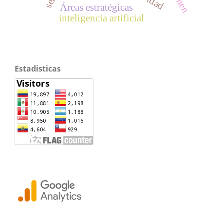
Áreas estratégicas
inteligencia artificial
Estadisticas