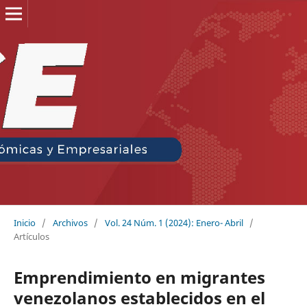
Inicio
/
Archivos
/
Vol. 24 Núm. 1 (2024): Enero- Abril
/
Artículos
Emprendimiento en migrantes
venezolanos establecidos en el