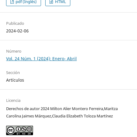
pdf (Inglés)
HTML
Publicado
2024-02-06
Número
Vol. 24 Núm. 1 (2024): Enero- Abril
Sección
Artículos
Licencia
Derechos de autor 2024 Milton Alier Montero Ferreira,Maritza
Carolina Jaimes Márquez,Claudia Elizabeth Toloza Martínez