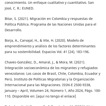
conocimiento. Un enfoque cualitativo y cuantitativo. San
José, C. R.: EUNED.
Bitar, S. (2021). Migración en Colombia y respuestas de
Política Pública. Programa de las Naciones Unidas para el
Desarrollo.
Borja, A., Carvajal, H., & Vite, H. (2020). Modelo de
emprendimiento y análisis de los factores determinantes
para su sostenibilidad. Espacios Vol. 41 (24), 183-196.
Chaves-González, D., Amaral, J., & Mora, M. (2021).
Integración socioeconómica de los migrantes y refugiados
venezolanos: Los casos de Brasil, Chile, Colombia, Ecuador y
Perú. Instituto de Políticas Migratorias y la Organización
Internacional para las Migraciones. ISSN-E 2500-9338,
January – April, Volumen 24, Número 1, Año 2024, Págs. 100-
110. Disponible en: [aquí no tengo el enlace]