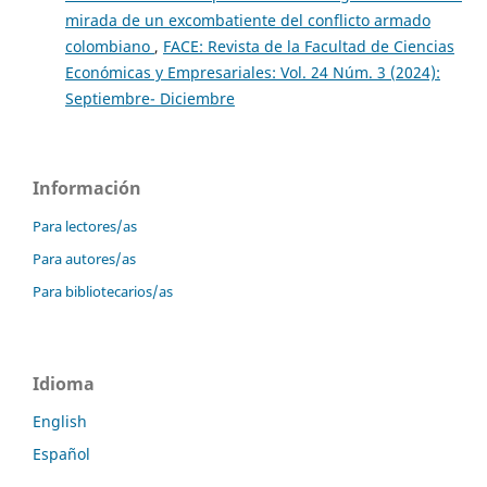
mirada de un excombatiente del conflicto armado
colombiano
,
FACE: Revista de la Facultad de Ciencias
Económicas y Empresariales: Vol. 24 Núm. 3 (2024):
Septiembre- Diciembre
Información
Para lectores/as
Para autores/as
Para bibliotecarios/as
Idioma
English
Español