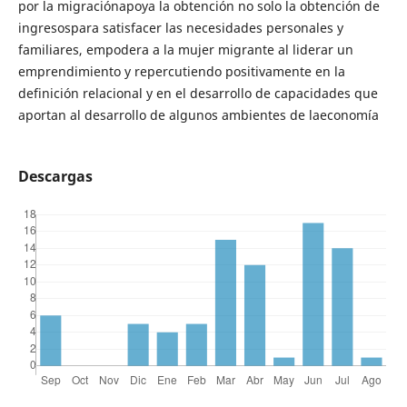
por la migraciónapoya la obtención no solo la obtención de
ingresospara satisfacer las necesidades personales y
familiares, empodera a la mujer migrante al liderar un
emprendimiento y repercutiendo positivamente en la
definición relacional y en el desarrollo de capacidades que
aportan al desarrollo de algunos ambientes de laeconomía
Descargas