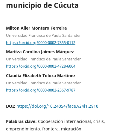
municipio de Cúcuta
Milton Alier Montero Ferreira
Universidad Francisco de Paula Santander
https://orcid.org/0000-0002-7855-0112
Maritza Carolina Jaimes Márquez
Universidad Francisco de Paula Santander
https://orcid.org/0000-0002-4728-6064
Claudia Elizabeth Toloza Martínez
Universidad Francisco de Paula Santander
https://orcid.org/0000-0002-2367-9787
DOI:
https://doi.org/10.24054/face.v24i1.2910
Palabras clave:
Cooperación internacional, crisis,
emprendimiento, frontera, migración