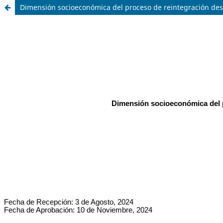
Dimensión socioeconómica del proceso de reintegración des