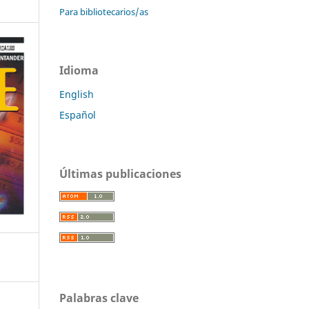
Para bibliotecarios/as
Idioma
English
Español
Últimas publicaciones
Palabras clave