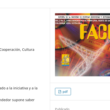
Cooperación, Cultura
 a la iniciativa y a la
pdf
rendedor supone saber
Publicado