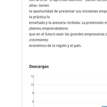
años- tienen
la oportunidad de presentar sus iniciativas emp
la práctica lo
enseñado y la asesoría recibida. La pretensión e
jóvenes emprendedores
que en el futuro sean los grandes empresarios 
crecimiento
económico de la región y el país.
Descargas