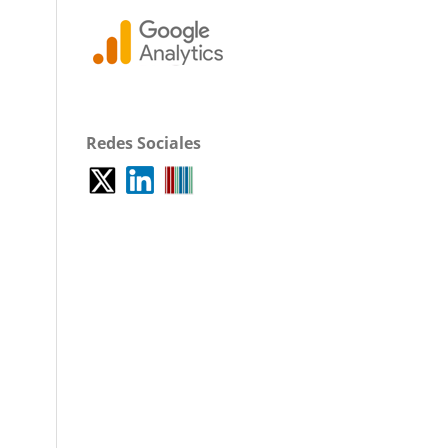
Redes Sociales