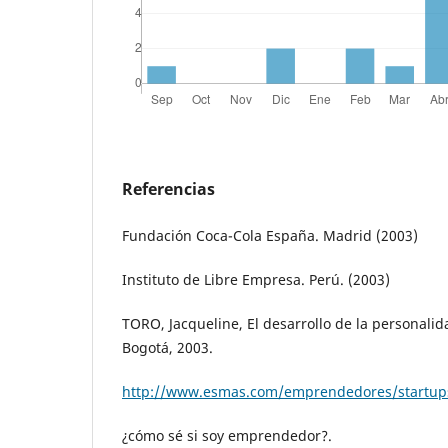
Referencias
Fundación Coca-Cola España. Madrid (2003)
Instituto de Libre Empresa. Perú. (2003)
TORO, Jacqueline, El desarrollo de la personal
Bogotá, 2003.
http://www.esmas.com/emprendedores/startup
¿cómo sé si soy emprendedor?.