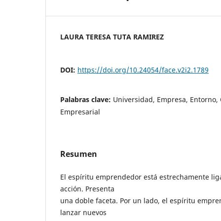
LAURA TERESA TUTA RAMIREZ
DOI:
https://doi.org/10.24054/face.v2i2.1789
Palabras clave:
Universidad, Empresa, Entorno, 
Empresarial
Resumen
El espíritu emprendedor está estrechamente ligado
acción. Presenta
una doble faceta. Por un lado, el espíritu emp
lanzar nuevos