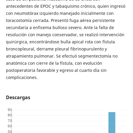
antecedentes de EPOC y tabaquismo crónico, quien ingresó
con neumotórax izquierdo manejado inicialmente con
toracostomía cerrada. Presentó fuga aérea persistente
secundaria a enfisema bulloso severo. Ante la falta de
resolución con manejo conservador, se realizó intervención
quirúrgica, encontrándose bulla apical rota con fístula
broncopleural, derrame pleural fibrinopurulento y
atrapamiento pulmonar. Se efectuó segmentectomía no
anatómica con cierre de la fístula, con evolución
postoperatoria favorable y egreso al cuarto día sin
complicaciones.
Descargas