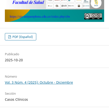
PDF (Español)
Publicado
2025-10-20
Número
Vol. 3 Núm. 4 (2025): Octubre - Diciembre
Sección
Casos Clínicos