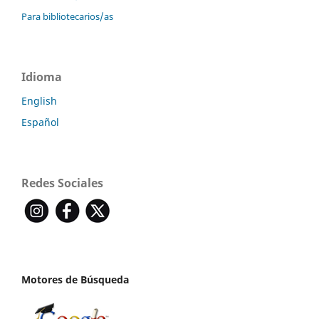
Para bibliotecarios/as
Idioma
English
Español
Redes Sociales
Motores de Búsqueda