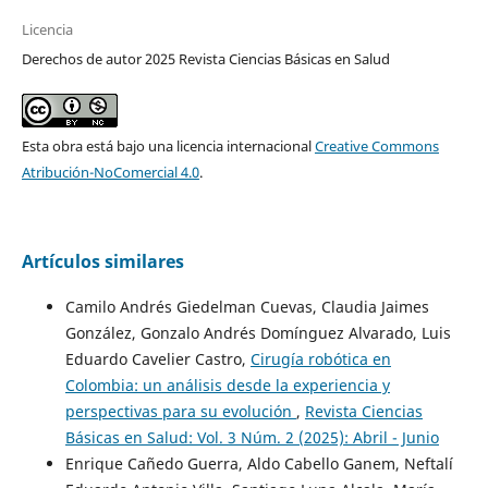
Licencia
Derechos de autor 2025 Revista Ciencias Básicas en Salud
Esta obra está bajo una licencia internacional
Creative Commons
Atribución-NoComercial 4.0
.
Artículos similares
Camilo Andrés Giedelman Cuevas, Claudia Jaimes
González, Gonzalo Andrés Domínguez Alvarado, Luis
Eduardo Cavelier Castro,
Cirugía robótica en
Colombia: un análisis desde la experiencia y
perspectivas para su evolución
,
Revista Ciencias
Básicas en Salud: Vol. 3 Núm. 2 (2025): Abril - Junio
Enrique Cañedo Guerra, Aldo Cabello Ganem, Neftalí