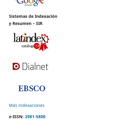
Sistemas de Indexación
y Resumen – SIR
Más indexaciones
e-ISSN:
2981-5800