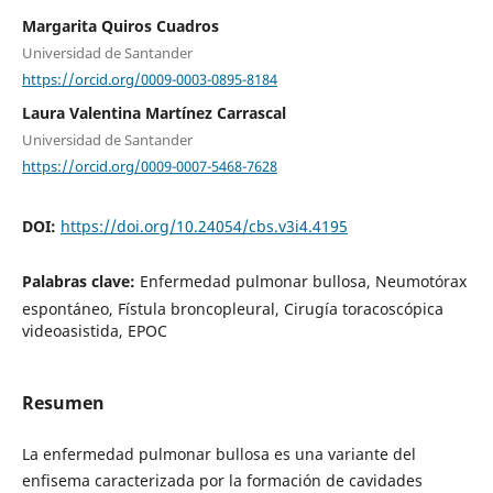
Margarita Quiros Cuadros
Universidad de Santander
https://orcid.org/0009-0003-0895-8184
Laura Valentina Martínez Carrascal
Universidad de Santander
https://orcid.org/0009-0007-5468-7628
DOI:
https://doi.org/10.24054/cbs.v3i4.4195
Palabras clave:
Enfermedad pulmonar bullosa, Neumotórax
espontáneo, Fístula broncopleural, Cirugía toracoscópica
videoasistida, EPOC
Resumen
La enfermedad pulmonar bullosa es una variante del
enfisema caracterizada por la formación de cavidades