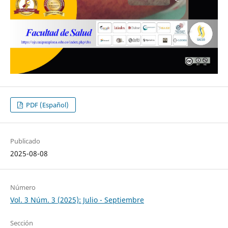
PDF (Español)
Publicado
2025-08-08
Número
Vol. 3 Núm. 3 (2025): Julio - Septiembre
Sección