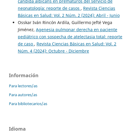
candida albicans en prematuros del servicio de
neonatología: reporte de casos
,
Revista Ciencias
Básicas en Salud: Vol. 2 Núm. 2 (2024): Abril - Junio
Osskar Iván Rincón Ardila, Guillermo Jefté Vega
Jiménez,
Agenesia pulmonar derecha en paciente
pediátrico con sospecha de atelectasia total: reporte
de caso
,
Revista Ciencias Básicas en Salud: Vol. 2
Núm. 4 (2024): Octubre - Diciembre
Información
Para lectores/as
Para autores/as
Para bibliotecarios/as
Idioma