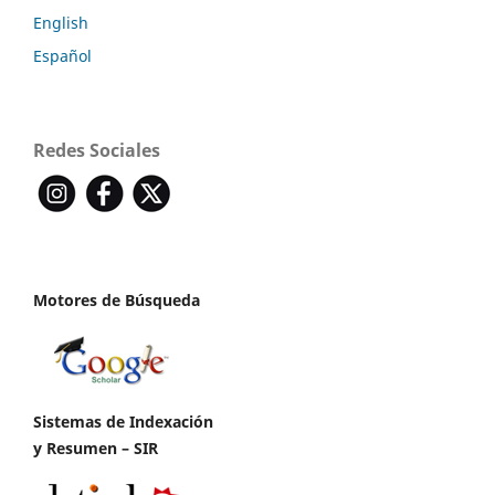
English
Español
Redes Sociales
Motores de Búsqueda
Sistemas de Indexación
y Resumen – SIR