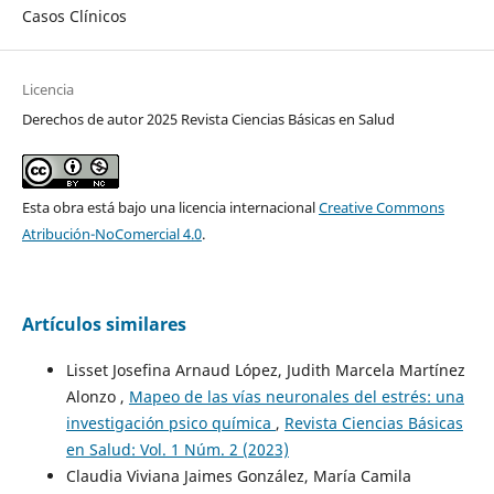
Casos Clínicos
Licencia
Derechos de autor 2025 Revista Ciencias Básicas en Salud
Esta obra está bajo una licencia internacional
Creative Commons
Atribución-NoComercial 4.0
.
Artículos similares
Lisset Josefina Arnaud López, Judith Marcela Martínez
Alonzo ,
Mapeo de las vías neuronales del estrés: una
investigación psico química
,
Revista Ciencias Básicas
en Salud: Vol. 1 Núm. 2 (2023)
Claudia Viviana Jaimes González, María Camila