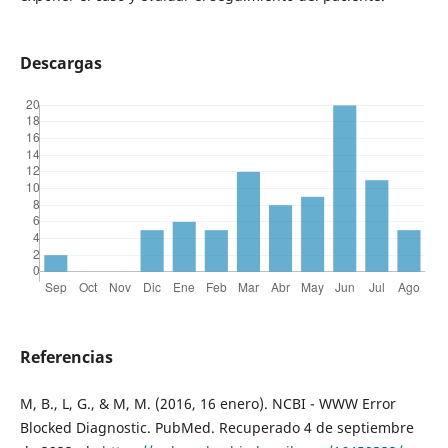
Descargas
Referencias
M, B., L, G., & M, M. (2016, 16 enero). NCBI - WWW Error
Blocked Diagnostic. PubMed. Recuperado 4 de septiembre