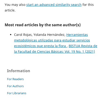
You may also
start an advanced similarity search
for this
article.
Most read articles by the same author(s)
Carol Rojas, Yolanda Hernández,
Herramientas
metodológicas utilizadas para estudiar servicios
ecosistémicos que presta la flora
,
BISTUA Revista de
la Facultad de Ciencias Básicas: Vol. 19 No. 1 (2021)
Information
For Readers
For Authors
For Librarians