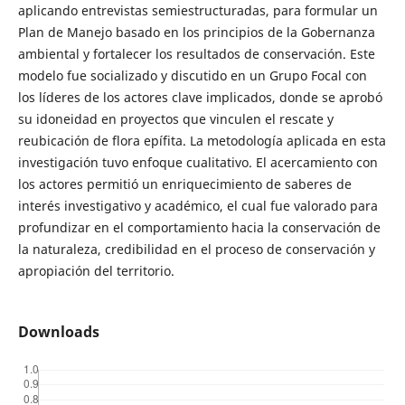
aplicando entrevistas semiestructuradas, para formular un
Plan de Manejo basado en los principios de la Gobernanza
ambiental y fortalecer los resultados de conservación. Este
modelo fue socializado y discutido en un Grupo Focal con
los líderes de los actores clave implicados, donde se aprobó
su idoneidad en proyectos que vinculen el rescate y
reubicación de flora epífita. La metodología aplicada en esta
investigación tuvo enfoque cualitativo. El acercamiento con
los actores permitió un enriquecimiento de saberes de
interés investigativo y académico, el cual fue valorado para
profundizar en el comportamiento hacia la conservación de
la naturaleza, credibilidad en el proceso de conservación y
apropiación del territorio.
Downloads