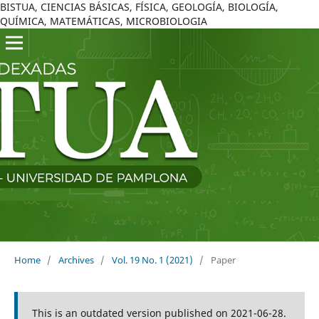
BISTUA, CIENCIAS BÁSICAS, FÍSICA, GEOLOGÍA, BIOLOGÍA,
QUÍMICA, MATEMÁTICAS, MICROBIOLOGIA
Home
/
Archives
/
Vol. 19 No. 1 (2021)
/
Paper
This is an outdated version published on 2021-06-28.