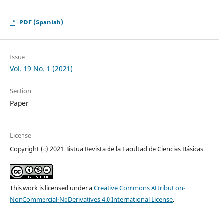
PDF (Spanish)
Issue
Vol. 19 No. 1 (2021)
Section
Paper
License
Copyright (c) 2021 Bistua Revista de la Facultad de Ciencias Básicas
This work is licensed under a
Creative Commons Attribution-
NonCommercial-NoDerivatives 4.0 International License
.