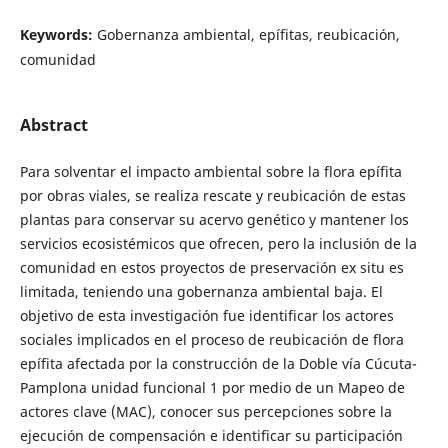
Keywords:
Gobernanza ambiental, epífitas, reubicación,
comunidad
Abstract
Para solventar el impacto ambiental sobre la flora epífita
por obras viales, se realiza rescate y reubicación de estas
plantas para conservar su acervo genético y mantener los
servicios ecosistémicos que ofrecen, pero la inclusión de la
comunidad en estos proyectos de preservación ex situ es
limitada, teniendo una gobernanza ambiental baja. El
objetivo de esta investigación fue identificar los actores
sociales implicados en el proceso de reubicación de flora
epífita afectada por la construcción de la Doble vía Cúcuta-
Pamplona unidad funcional 1 por medio de un Mapeo de
actores clave (MAC), conocer sus percepciones sobre la
ejecución de compensación e identificar su participación