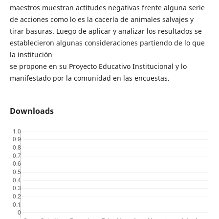
maestros muestran actitudes negativas frente alguna serie
de acciones como lo es la cacería de animales salvajes y
tirar basuras. Luego de aplicar y analizar los resultados se
establecieron algunas consideraciones partiendo de lo que
la institución
se propone en su Proyecto Educativo Institucional y lo
manifestado por la comunidad en las encuestas.
Downloads