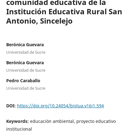
comunidad educativa de la
Institución Educativa Rural San
Antonio, Sincelejo
Berónica Guevara
Universidad de Sucre
Berónica Guevara
Universidad de Sucre
Pedro Caraballo
Universidad de Sucre
DOI:
https://doi.org/10.24054/bistua.v16i1.594
Keywords:
educación ambiental, proyecto educativo
institucional