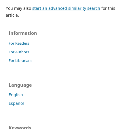
You may also
start an advanced similarity search
for this
article.
Information
For Readers
For Authors
For Librarians
Language
English
Español
Keywords