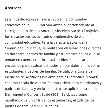
Abstract
Esta investigación se llevó a cabo en la Comunidad
Educativa de la I. E Rural San Antonio, perteneciente al
corregimiento de San Antonio, Sincelejo-Sucre. El objetivo
fue caracterizar las actitudes ambientales de esa
comunidad educativa. Para la caracterización de la
Comunidad Educativa, se realizaron observaciones directas
en docentes, padres de familia y estudiantes en los que se
tenían en cuenta criterios establecidos. Se aplicaron
encuestas para evaluar actitudes ambientales en maestros,
estudiantes y padres de familia. Se utilizó la Escala de
Medición de Actitudes Pro ambientales Infantiles (EMAPI)
con una escala de valoración tipo Lickert para estudiantes y
padres de familia y en los maestros se aplicó la escala de
Enviromental Concern Scale (ECS). Se obtuvo como
resultado que un 24% de los estudiantes, el 23% de los
padres de familia y el 18% de los