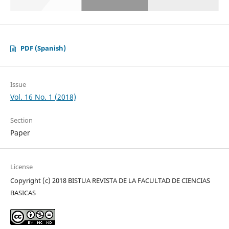
PDF (Spanish)
Issue
Vol. 16 No. 1 (2018)
Section
Paper
License
Copyright (c) 2018 BISTUA REVISTA DE LA FACULTAD DE CIENCIAS
BASICAS