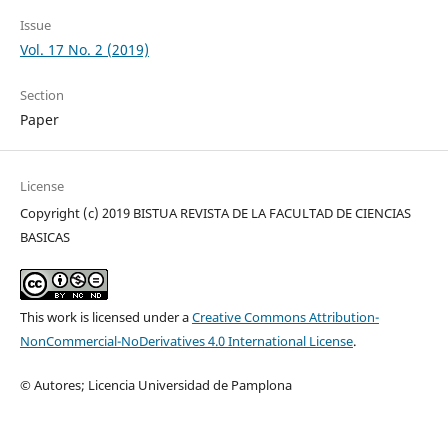
Issue
Vol. 17 No. 2 (2019)
Section
Paper
License
Copyright (c) 2019 BISTUA REVISTA DE LA FACULTAD DE CIENCIAS
BASICAS
This work is licensed under a
Creative Commons Attribution-
NonCommercial-NoDerivatives 4.0 International License
.
© Autores; Licencia Universidad de Pamplona