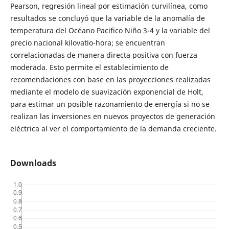
Pearson, regresión lineal por estimación curvilínea, como
resultados se concluyó que la variable de la anomalía de
temperatura del Océano Pacifico Niño 3-4 y la variable del
precio nacional kilovatio-hora; se encuentran
correlacionadas de manera directa positiva con fuerza
moderada. Esto permite el establecimiento de
recomendaciones con base en las proyecciones realizadas
mediante el modelo de suavización exponencial de Holt,
para estimar un posible razonamiento de energía si no se
realizan las inversiones en nuevos proyectos de generación
eléctrica al ver el comportamiento de la demanda creciente.
Downloads