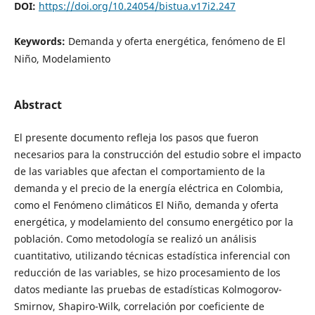
DOI:
https://doi.org/10.24054/bistua.v17i2.247
Keywords:
Demanda y oferta energética, fenómeno de El
Niño, Modelamiento
Abstract
El presente documento refleja los pasos que fueron
necesarios para la construcción del estudio sobre el impacto
de las variables que afectan el comportamiento de la
demanda y el precio de la energía eléctrica en Colombia,
como el Fenómeno climáticos El Niño, demanda y oferta
energética, y modelamiento del consumo energético por la
población. Como metodología se realizó un análisis
cuantitativo, utilizando técnicas estadística inferencial con
reducción de las variables, se hizo procesamiento de los
datos mediante las pruebas de estadísticas Kolmogorov-
Smirnov, Shapiro-Wilk, correlación por coeficiente de