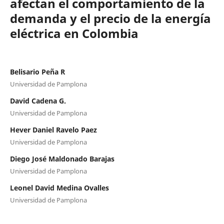
afectan el comportamiento de la
demanda y el precio de la energía
eléctrica en Colombia
Belisario Peña R
Universidad de Pamplona
David Cadena G.
Universidad de Pamplona
Hever Daniel Ravelo Paez
Universidad de Pamplona
Diego José Maldonado Barajas
Universidad de Pamplona
Leonel David Medina Ovalles
Universidad de Pamplona