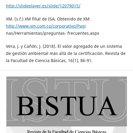
http://slideplayer.es/slide/12079015/
XM. (s.f.) XM filial de ISA. Obtenido de XM:
http://www.xm.com.co/corporativo/Pagi
nas/Herramientas/preguntas- frecuentes.aspx
Vera, J. y Cañón, J. (2018). El valor agregado de un sistema
de gestión ambiental más allá de la certificación. Revista de
la Facultad de Ciencia Básicas, 16(1), 86-91.