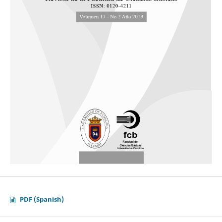
PDF (Spanish)