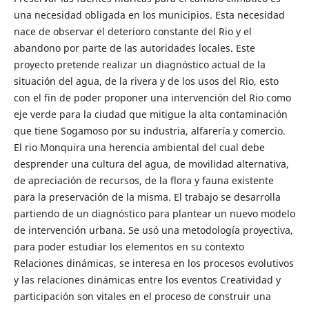
una necesidad obligada en los municipios. Esta necesidad
nace de observar el deterioro constante del Rio y el
abandono por parte de las autoridades locales. Este
proyecto pretende realizar un diagnóstico actual de la
situación del agua, de la rivera y de los usos del Rio, esto
con el fin de poder proponer una intervención del Rio como
eje verde para la ciudad que mitigue la alta contaminación
que tiene Sogamoso por su industria, alfarería y comercio.
El rio Monquira una herencia ambiental del cual debe
desprender una cultura del agua, de movilidad alternativa,
de apreciación de recursos, de la flora y fauna existente
para la preservación de la misma. El trabajo se desarrolla
partiendo de un diagnóstico para plantear un nuevo modelo
de intervención urbana. Se usó una metodología proyectiva,
para poder estudiar los elementos en su contexto
Relaciones dinámicas, se interesa en los procesos evolutivos
y las relaciones dinámicas entre los eventos Creatividad y
participación son vitales en el proceso de construir una