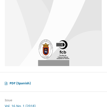
PDF (Spanish)
Issue
Vol. 16 No. 1 (2018)