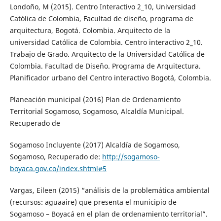
Londoño, M (2015). Centro Interactivo 2_10, Universidad
Católica de Colombia, Facultad de diseño, programa de
arquitectura, Bogotá. Colombia. Arquitecto de la
universidad Católica de Colombia. Centro interactivo 2_10.
Trabajo de Grado. Arquitecto de la Universidad Católica de
Colombia. Facultad de Diseño. Programa de Arquitectura.
Planificador urbano del Centro interactivo Bogotá, Colombia.
Planeación municipal (2016) Plan de Ordenamiento
Territorial Sogamoso, Sogamoso, Alcaldía Municipal.
Recuperado de
Sogamoso Incluyente (2017) Alcaldía de Sogamoso,
Sogamoso, Recuperado de:
http://sogamoso-
boyaca.gov.co/index.shtml#5
Vargas, Eileen (2015) “análisis de la problemática ambiental
(recursos: aguaaire) que presenta el municipio de
Sogamoso – Boyacá en el plan de ordenamiento territorial”.