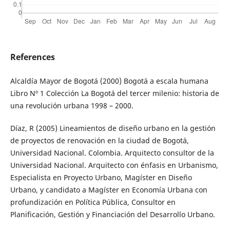
References
Alcaldía Mayor de Bogotá (2000) Bogotá a escala humana
Libro Nº 1 Colección La Bogotá del tercer milenio: historia de
una revolución urbana 1998 – 2000.
Díaz, R (2005) Lineamientos de diseño urbano en la gestión
de proyectos de renovación en la ciudad de Bogotá,
Universidad Nacional. Colombia. Arquitecto consultor de la
Universidad Nacional. Arquitecto con énfasis en Urbanismo,
Especialista en Proyecto Urbano, Magíster en Diseño
Urbano, y candidato a Magíster en Economía Urbana con
profundización en Política Pública, Consultor en
Planificación, Gestión y Financiación del Desarrollo Urbano.