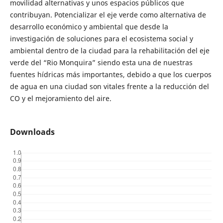
movilidad alternativas y unos espacios públicos que
contribuyan. Potencializar el eje verde como alternativa de
desarrollo económico y ambiental que desde la
investigación de soluciones para el ecosistema social y
ambiental dentro de la ciudad para la rehabilitación del eje
verde del “Rio Monquira” siendo esta una de nuestras
fuentes hídricas más importantes, debido a que los cuerpos
de agua en una ciudad son vitales frente a la reducción del
CO y el mejoramiento del aire.
Downloads