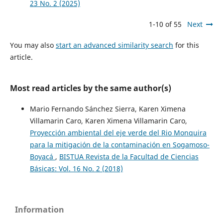
23 No. 2 (2025)
1-10 of 55
Next
You may also
start an advanced similarity search
for this
article.
Most read articles by the same author(s)
Mario Fernando Sánchez Sierra, Karen Ximena
Villamarin Caro, Karen Ximena Villamarin Caro,
Proyección ambiental del eje verde del Rio Monquira
para la mitigación de la contaminación en Sogamoso-
Boyacá
,
BISTUA Revista de la Facultad de Ciencias
Básicas: Vol. 16 No. 2 (2018)
Information