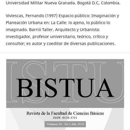
Universidad Militar Nueva Granada. Bogotá D.C, Colombia.
Viviescas, Fernando (1997) Espacio público: Imaginación y
Planeación Urbana en: La Calle: lo ajeno, lo público lo
imaginado. Barrió Taller. Arquitecto y Urbanista:
investigador, profesor universitario, teórico, crítico y
consultor; es autor y coeditor de diversas publicaciones.