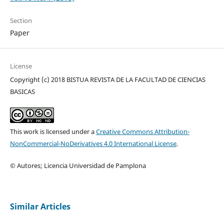
Section
Paper
License
Copyright (c) 2018 BISTUA REVISTA DE LA FACULTAD DE CIENCIAS
BASICAS
This work is licensed under a
Creative Commons Attribution-
NonCommercial-NoDerivatives 4.0 International License
.
© Autores; Licencia Universidad de Pamplona
Similar Articles