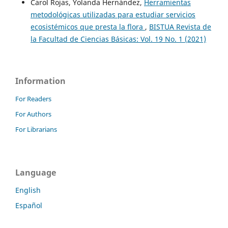
Carol Rojas, Yolanda Hernández,
Herramientas
metodológicas utilizadas para estudiar servicios
ecosistémicos que presta la flora
,
BISTUA Revista de
la Facultad de Ciencias Básicas: Vol. 19 No. 1 (2021)
Information
For Readers
For Authors
For Librarians
Language
English
Español