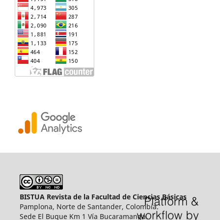
BISTUA Revista de la Facultad de Ciencias Básicas
Pamplona, Norte de Santander, Colombia.
Sede El Buque Km 1 Vía Bucaramanga.