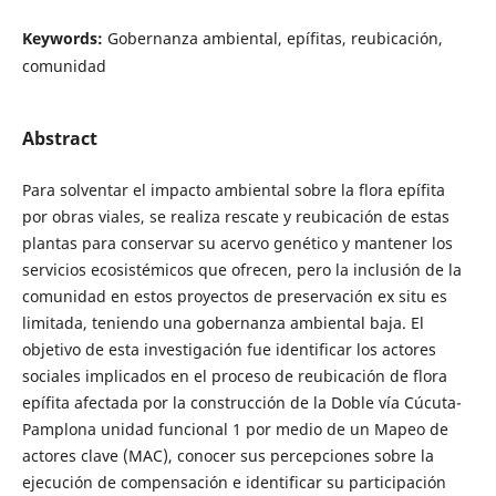
Keywords:
Gobernanza ambiental, epífitas, reubicación,
comunidad
Abstract
Para solventar el impacto ambiental sobre la flora epífita
por obras viales, se realiza rescate y reubicación de estas
plantas para conservar su acervo genético y mantener los
servicios ecosistémicos que ofrecen, pero la inclusión de la
comunidad en estos proyectos de preservación ex situ es
limitada, teniendo una gobernanza ambiental baja. El
objetivo de esta investigación fue identificar los actores
sociales implicados en el proceso de reubicación de flora
epífita afectada por la construcción de la Doble vía Cúcuta-
Pamplona unidad funcional 1 por medio de un Mapeo de
actores clave (MAC), conocer sus percepciones sobre la
ejecución de compensación e identificar su participación