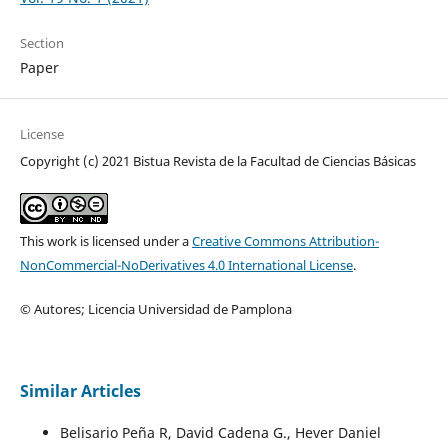
Section
Paper
License
Copyright (c) 2021 Bistua Revista de la Facultad de Ciencias Básicas
This work is licensed under a
Creative Commons Attribution-
NonCommercial-NoDerivatives 4.0 International License
.
© Autores; Licencia Universidad de Pamplona
Similar Articles
Belisario Peña R, David Cadena G., Hever Daniel