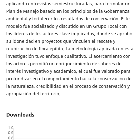
aplicando entrevistas semiestructuradas, para formular un
Plan de Manejo basado en los principios de la Gobernanza
ambiental y fortalecer los resultados de conservación. Este
modelo fue socializado y discutido en un Grupo Focal con
los líderes de los actores clave implicados, donde se aprobó
su idoneidad en proyectos que vinculen el rescate y
reubicación de flora epífita. La metodología aplicada en esta
investigación tuvo enfoque cualitativo. El acercamiento con
los actores permitió un enriquecimiento de saberes de
interés investigativo y académico, el cual fue valorado para
profundizar en el comportamiento hacia la conservación de
la naturaleza, credibilidad en el proceso de conservación y
apropiación del territorio.
Downloads