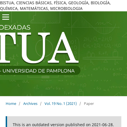
BISTUA, CIENCIAS BÁSICAS, FÍSICA, GEOLOGÍA, BIOLOGÍA,
QUÍMICA, MATEMÁTICAS, MICROBIOLOGIA
Home
/
Archives
/
Vol. 19 No. 1 (2021)
/
Paper
This is an outdated version published on 2021-06-28.