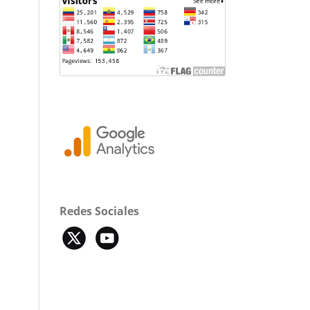
Redes Sociales