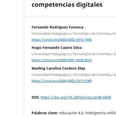
competencias digitales
Fernando Rodríguez Fonseca
Universidad Pedagógica y Tecnológica de Colombia, 
https://orcid.org/0000-0002-5972-7496
Hugo Fernando Castro Silva
Universidad Pedagógica y Tecnológica de Colombia, 
https://orcid.org/0000-0001-6020-402X
Marling Carolina Cordero Díaz
Universidad Pedagógica y Tecnológica de Colombia, 
https://orcid.org/0000-0002-2913-5588
DOI:
https://doi.org/10.24054/rcta.v2i48.4499
Palabras clave:
educación 4.0, inteligencia artif