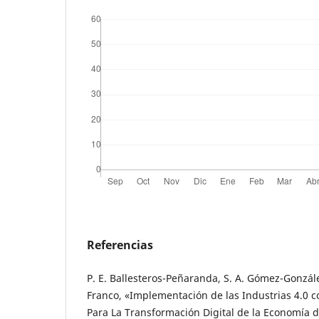
Referencias
P. E. Ballesteros-Peñaranda, S. A. Gómez-Gonzále
Franco, «Implementación de las Industrias 4.0 
Para La Transformación Digital de la Economía 