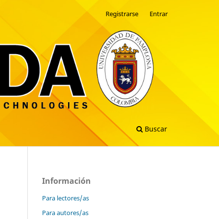
Registrarse
Entrar
Buscar
Información
Para lectores/as
Para autores/as