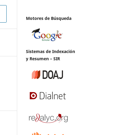
Motores de Búsqueda
Sistemas de Indexación
y Resumen – SIR