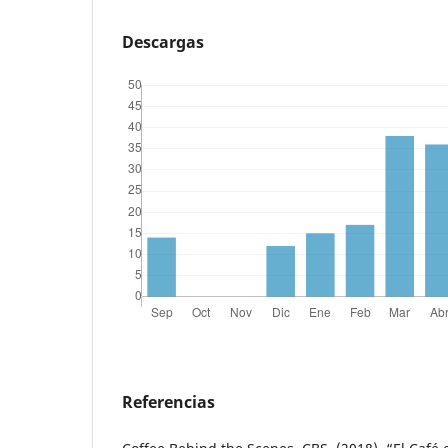
Descargas
Referencias