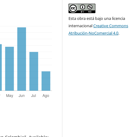
Esta obra está bajo una licencia
internacional
Creative Commons
Atribución-NoComercial 4.0
.