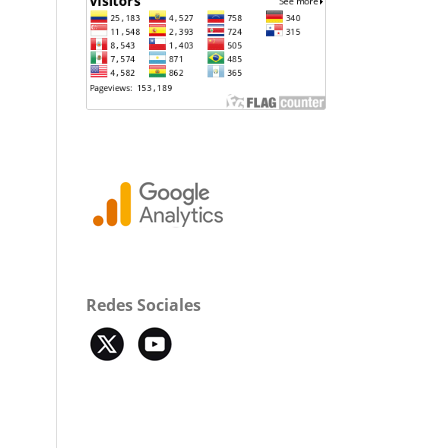
Redes Sociales