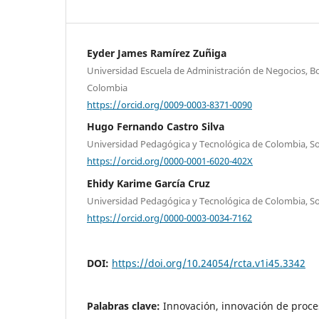
Eyder James Ramírez Zuñiga
Universidad Escuela de Administración de Negocios, Bog
Colombia
https://orcid.org/0009-0003-8371-0090
Hugo Fernando Castro Silva
Universidad Pedagógica y Tecnológica de Colombia, 
https://orcid.org/0000-0001-6020-402X
Ehidy Karime García Cruz
Universidad Pedagógica y Tecnológica de Colombia, 
https://orcid.org/0000-0003-0034-7162
DOI:
https://doi.org/10.24054/rcta.v1i45.3342
Palabras clave:
Innovación, innovación de proce