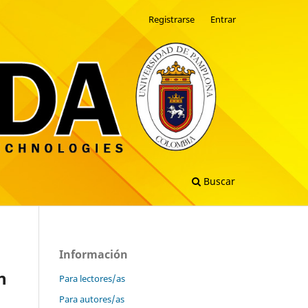
Registrarse
Entrar
Buscar
Información
n
Para lectores/as
Para autores/as