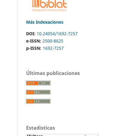
Más Indexaciones
DOI:
10.24054/1692-7257
e-ISSN:
2500-8625
p-ISSN:
1692-7257
Últimas publicaciones
Estadisticas