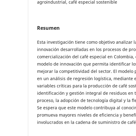
agroindustrial, café especial sostenible
Resumen
Esta investigación tiene como objetivo analizar l
innovación desarrolladas en los procesos de pro
comercialización del café especial en Colombia, 
modelo de innovación que permita identificar lo
mejorar la competitividad del sector. El model
en un análisis de regresión logística, mediante e
variables críticas para la producción de café sos
identificación y gestión integral de residuos en 
proceso, la adopción de tecnología digital y la fl
Se espera que este modelo contribuya al conocim
promueva mayores niveles de eficiencia y benefi
involucrados en la cadena de suministro de café