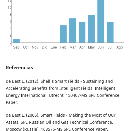
Referencias
de Best L. (2012). Shell's Smart Fields - Sustaining and
Accelerating Benefits from Intelligent Fields, Intelligent
Energy International, Utrecht, 150407-MS SPE Conference
Paper.
de Best L. (2006). Smart Fields - Making the Most of Our
Assets, SPE Russian Oil and Gas Technical Conference,
Moscow (Russia), 103575-MS SPE Conference Paper.