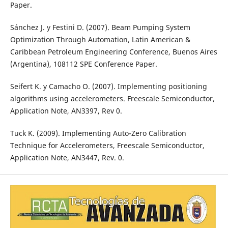
Paper.
Sánchez J. y Festini D. (2007). Beam Pumping System
Optimization Through Automation, Latin American &
Caribbean Petroleum Engineering Conference, Buenos Aires
(Argentina), 108112 SPE Conference Paper.
Seifert K. y Camacho O. (2007). Implementing positioning
algorithms using accelerometers. Freescale Semiconductor,
Application Note, AN3397, Rev 0.
Tuck K. (2009). Implementing Auto-Zero Calibration
Technique for Accelerometers, Freescale Semiconductor,
Application Note, AN3447, Rev. 0.