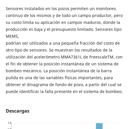
Sensores instalados en los pozos permiten un monitoreo
continuo de los mismos y de todo un campo productor, pero
su costo limita su aplicación en campos maduros, donde la
producción es baja y el presupuesto limitado. Sensores tipo
MEMS,
podrían ser utilizados a una pequeña fracción del costo de
otro tipo de sensores. Se muestran los resultados de la
utilización del acelerómetro MMA7361L de FreescaleTM, con
el fin de obtener la posición instantánea de un sistema de
bombeo mecánico. La posición instantánea de la barra
pulida es una de las variables físicas importantes, para
obtener el dinagrama de fondo de pozo, a partir del cual se
puede identificar la falla presente en el sistema de bombeo.
Descargas