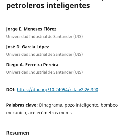
petroleros inteligentes
Jorge E. Meneses Flórez
Universidad Industrial de Santander (UIS)
José D. García López
Universidad Industrial de Santander (UIS)
Diego A. Ferreira Pereira
Universidad Industrial de Santander (UIS)
DOI:
https://doi.org/10.24054/rcta.v2i26.390
Palabras clave:
Dinagrama, pozo inteligente, bombeo
mecánico, acelerómetros mems
Resumen