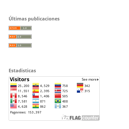
Últimas publicaciones
Estadisticas