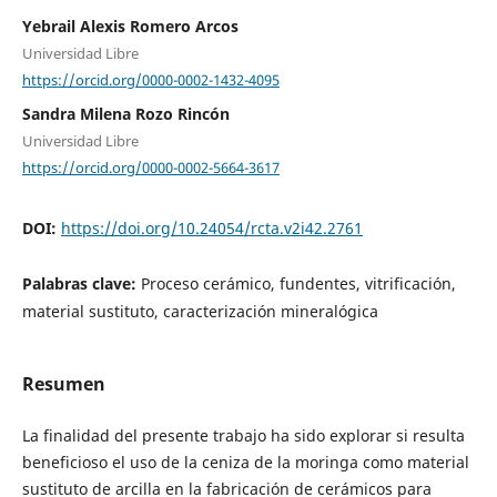
Yebrail Alexis Romero Arcos
Universidad Libre
https://orcid.org/0000-0002-1432-4095
Sandra Milena Rozo Rincón
Universidad Libre
https://orcid.org/0000-0002-5664-3617
DOI:
https://doi.org/10.24054/rcta.v2i42.2761
Palabras clave:
Proceso cerámico, fundentes, vitrificación,
material sustituto, caracterización mineralógica
Resumen
La finalidad del presente trabajo ha sido explorar si resulta
beneficioso el uso de la ceniza de la moringa como material
sustituto de arcilla en la fabricación de cerámicos para