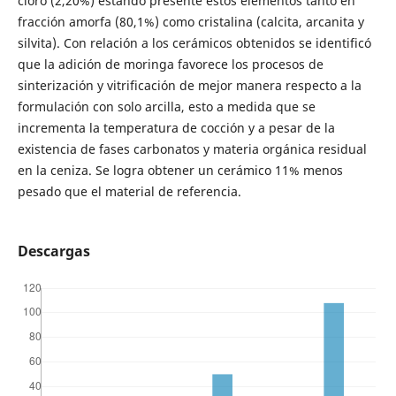
cloro (2,20%) estando presente estos elementos tanto en
fracción amorfa (80,1%) como cristalina (calcita, arcanita y
silvita). Con relación a los cerámicos obtenidos se identificó
que la adición de moringa favorece los procesos de
sinterización y vitrificación de mejor manera respecto a la
formulación con solo arcilla, esto a medida que se
incrementa la temperatura de cocción y a pesar de la
existencia de fases carbonatos y materia orgánica residual
en la ceniza. Se logra obtener un cerámico 11% menos
pesado que el material de referencia.
Descargas