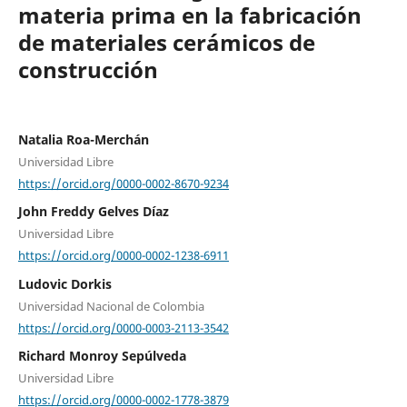
materia prima en la fabricación
de materiales cerámicos de
construcción
Natalia Roa-Merchán
Universidad Libre
https://orcid.org/0000-0002-8670-9234
John Freddy Gelves Díaz
Universidad Libre
https://orcid.org/0000-0002-1238-6911
Ludovic Dorkis
Universidad Nacional de Colombia
https://orcid.org/0000-0003-2113-3542
Richard Monroy Sepúlveda
Universidad Libre
https://orcid.org/0000-0002-1778-3879