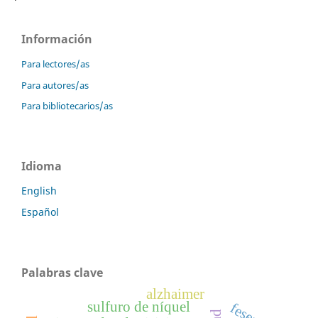
Información
Para lectores/as
Para autores/as
Para bibliotecarios/as
Idioma
English
Español
Palabras clave
alzhaimer
sulfuro de níquel
fesem