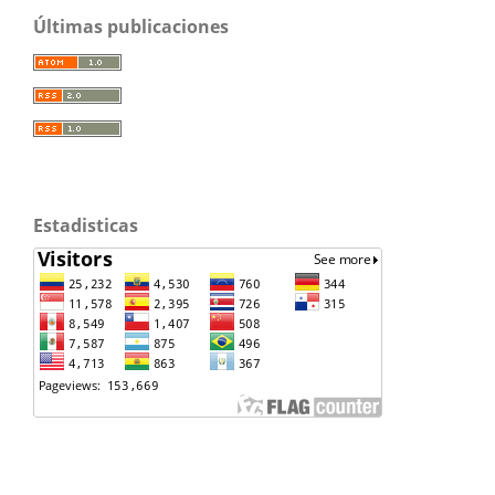
Últimas publicaciones
Estadisticas