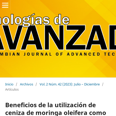
Inicio
/
Archivos
/
Vol. 2 Núm. 42 (2023): Julio – Diciembre
/
Artículos
Beneficios de la utilización de
ceniza de moringa oleifera como