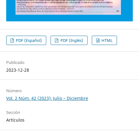
PDF (Español)
PDF (Inglés)
HTML
Publicado
2023-12-28
Número
Vol. 2 Núm. 42 (2023): Julio – Diciembre
Sección
Artículos