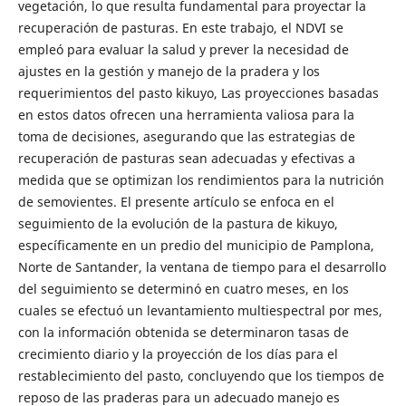
vegetación, lo que resulta fundamental para proyectar la
recuperación de pasturas. En este trabajo, el NDVI se
empleó para evaluar la salud y prever la necesidad de
ajustes en la gestión y manejo de la pradera y los
requerimientos del pasto kikuyo, Las proyecciones basadas
en estos datos ofrecen una herramienta valiosa para la
toma de decisiones, asegurando que las estrategias de
recuperación de pasturas sean adecuadas y efectivas a
medida que se optimizan los rendimientos para la nutrición
de semovientes. El presente artículo se enfoca en el
seguimiento de la evolución de la pastura de kikuyo,
específicamente en un predio del municipio de Pamplona,
Norte de Santander, la ventana de tiempo para el desarrollo
del seguimiento se determinó en cuatro meses, en los
cuales se efectuó un levantamiento multiespectral por mes,
con la información obtenida se determinaron tasas de
crecimiento diario y la proyección de los días para el
restablecimiento del pasto, concluyendo que los tiempos de
reposo de las praderas para un adecuado manejo es