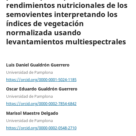
rendimientos nutricionales de los
semovientes interpretando los
índices de vegetación
normalizada usando
levantamientos multiespectrales
Luis Daniel Gualdrón Guerrero
Universidad de Pamplona
https://orcid.org/0000-0001-5024-1185
Oscar Eduardo Gualdrón Guerrero
Universidad de Pamplona
https://orcid.org/0000-0002-7854-6842
Marisol Maestre Delgado
Universidad de Pamplona
https://orcid.org/0000-0002-0548-2710