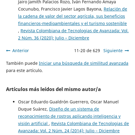
Jairo Jamith Palacios Rozo, Iván Fernando Amaya
Cocunubo, Francisco Javier Lagos Bayona,
Relación de
la cadena de valor del sector agrícola, sus beneficios
financieros-medioambientales y el turismo sostenible
,
Revista Colombiana de Tecnologias de Avanzada: Vol.
2 Núm. 36 (2020): Julio – Diciembre
Anterior
11-20 de 629
Siguiente
También puede
Iniciar una búsqueda de similitud avanzada
para este artículo.
Artículos más leídos del mismo autor/a
Oscar Eduardo Gualdrón Guerrero, Oscar Manuel
Duque Suárez,
Diseño de un sistema de
reconocimiento de rostros aplicando inteligencia y
visión artificial
,
Revista Colombiana de Tecnologias de
Avanzada: Vol. 2 Núm. 24 (2014): Julio – Diciembre