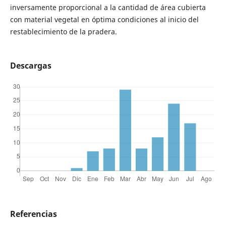
inversamente proporcional a la cantidad de área cubierta
con material vegetal en óptima condiciones al inicio del
restablecimiento de la pradera.
Descargas
Referencias