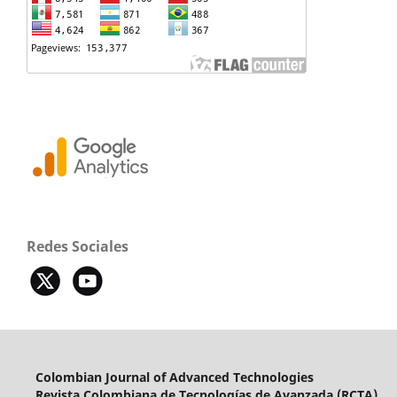
Redes Sociales
Colombian Journal of Advanced Technologies
Revista Colombiana de Tecnologías de Avanzada (RCTA)