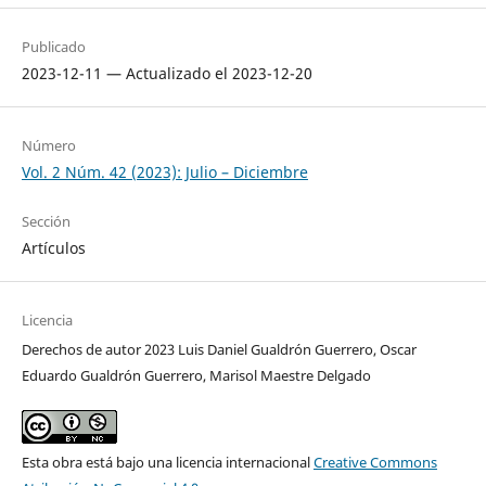
Publicado
2023-12-11 — Actualizado el 2023-12-20
Número
Vol. 2 Núm. 42 (2023): Julio – Diciembre
Sección
Artículos
Licencia
Derechos de autor 2023 Luis Daniel Gualdrón Guerrero, Oscar
Eduardo Gualdrón Guerrero, Marisol Maestre Delgado
Esta obra está bajo una licencia internacional
Creative Commons