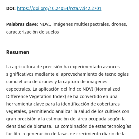
DOI:
https://doi.org/10.24054/rcta.v2i42.2701
Palabras clave:
NDVI, imágenes multiespectrales, drones,
caracterización de suelos
Resumen
La agricultura de precisión ha experimentado avances
significativos mediante el aprovechamiento de tecnologías
como el uso de drones y la captura de imágenes
espectrales. La aplicación del índice NDVI (Normalized
Difference Vegetation Index) se ha convertido en una
herramienta clave para la identificación de coberturas
vegetales, permitiendo analizar la salud de los cultivos con
gran precisión y la estimación del área ocupada según la
densidad de biomasa. La combinación de estas tecnologías
facilita la generación de tasas de crecimiento diario de la