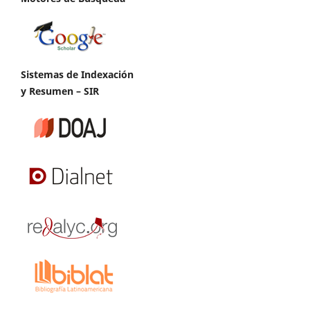
Sistemas de Indexación
y Resumen – SIR