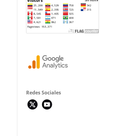
Redes Sociales