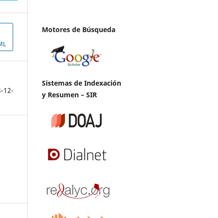
Motores de Búsqueda
ML
Sistemas de Indexación
3-12-
y Resumen – SIR