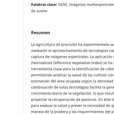
Palabras clave:
NDVI, imágenes multiespectrales
de suelos
Resumen
La agricultura de precisión ha experimentado av
mediante el aprovechamiento de tecnologías com
captura de imágenes espectrales. La aplicación 
(Normalized Difference Vegetation Index) se ha
herramienta clave para la identificación de cobe
permitiendo analizar la salud de los cultivos con
estimación del área ocupada según la densidad
combinación de estas tecnologías facilita la gen
crecimiento diario de la vegetación, lo que res
proyectar la recuperación de pasturas. En este 
para evaluar la salud y prever la necesidad de aj
manejo de la pradera y los requerimientos del p