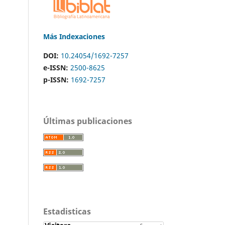
Más Indexaciones
DOI:
10.24054/1692-7257
e-ISSN:
2500-8625
p-ISSN:
1692-7257
Últimas publicaciones
Estadisticas