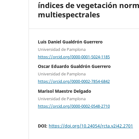
índices de vegetación nor
multiespectrales
Luis Daniel Gualdrón Guerrero
Universidad de Pamplona
https://orcid.org/0000-0001-5024-1185
Oscar Eduardo Gualdrón Guerrero
Universidad de Pamplona
https://orcid.org/0000-0002-7854-6842
Marisol Maestre Delgado
Universidad de Pamplona
https://orcid.org/0000-0002-0548-2710
DOI:
https://doi.org/10.24054/rcta.v2i42.2701