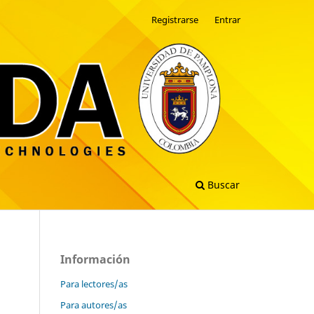
Registrarse
Entrar
Buscar
Información
Para lectores/as
Para autores/as