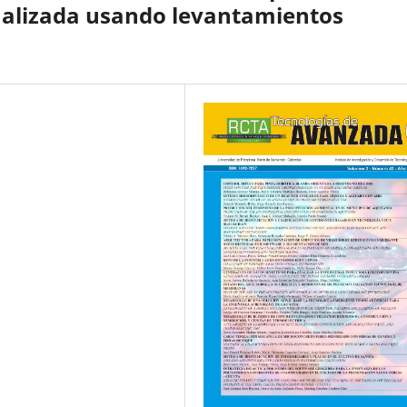
malizada usando levantamientos