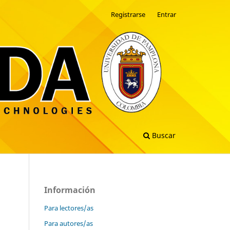
Registrarse
Entrar
Buscar
Información
Para lectores/as
Para autores/as