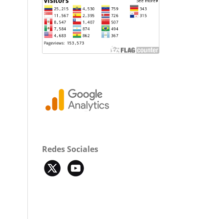
Redes Sociales