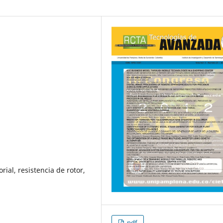
rial, resistencia de rotor,
pdf