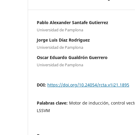
Pablo Alexander Santafe Gutierrez
Universidad de Pamplona
Jorge Luis Díaz Rodriguez
Universidad de Pamplona
Oscar Eduardo Gualdrón Guerrero
Universidad de Pamplona
DOI:
https://doi.org/10.24054/rcta.v1i21.1895
Palabras clave:
Motor de inducción, control vecto
LSSVM