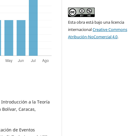
Esta obra está bajo una licencia
internacional
Creative Commons
Atribución-NoComercial 4.0
.
: Introducción a la Teoría
 Bolívar, Caracas,
icación de Eventos