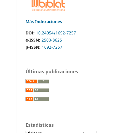
Más Indexaciones
DOI:
10.24054/1692-7257
e-ISSN:
2500-8625
p-ISSN:
1692-7257
Últimas publicaciones
Estadisticas