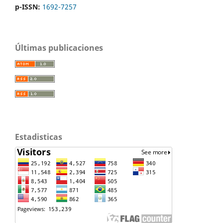
p-ISSN:
1692-7257
Últimas publicaciones
Estadisticas