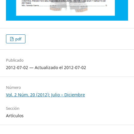
pdf
Publicado
2012-07-02 — Actualizado el 2012-07-02
Número
Vol. 2 Núm. 20 (2012): Julio – Diciembre
Sección
Artículos