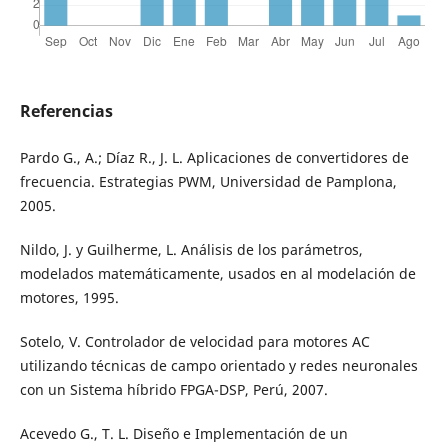
Referencias
Pardo G., A.; Díaz R., J. L. Aplicaciones de convertidores de
frecuencia. Estrategias PWM, Universidad de Pamplona,
2005.
Nildo, J. y Guilherme, L. Análisis de los parámetros,
modelados matemáticamente, usados en al modelación de
motores, 1995.
Sotelo, V. Controlador de velocidad para motores AC
utilizando técnicas de campo orientado y redes neuronales
con un Sistema híbrido FPGA-DSP, Perú, 2007.
Acevedo G., T. L. Diseño e Implementación de un