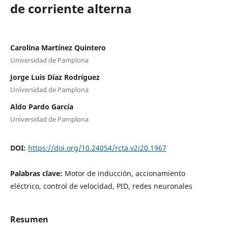
de corriente alterna
Carolina Martínez Quintero
Universidad de Pamplona
Jorge Luis Díaz Rodríguez
Universidad de Pamplona
Aldo Pardo García
Universidad de Pamplona
DOI:
https://doi.org/10.24054/rcta.v2i20.1967
Palabras clave:
Motor de inducción, accionamiento
eléctrico, control de velocidad, PID, redes neuronales
Resumen