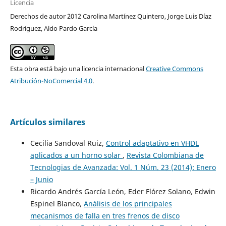
Licencia
Derechos de autor 2012 Carolina Martínez Quintero, Jorge Luis Díaz
Rodríguez, Aldo Pardo García
Esta obra está bajo una licencia internacional
Creative Commons
Atribución-NoComercial 4.0
.
Artículos similares
Cecilia Sandoval Ruiz,
Control adaptativo en VHDL
aplicados a un horno solar
,
Revista Colombiana de
Tecnologias de Avanzada: Vol. 1 Núm. 23 (2014): Enero
– Junio
Ricardo Andrés García León, Eder Flórez Solano, Edwin
Espinel Blanco,
Análisis de los principales
mecanismos de falla en tres frenos de disco