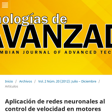
Inicio
/
Archivos
/
Vol. 2 Núm. 20 (2012): Julio – Diciembre
/
Artículos
Aplicación de redes neuronales al
control de velocidad en motores