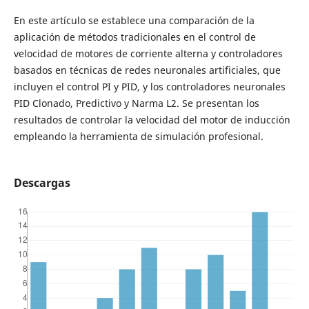
En este artículo se establece una comparación de la
aplicación de métodos tradicionales en el control de
velocidad de motores de corriente alterna y controladores
basados en técnicas de redes neuronales artificiales, que
incluyen el control PI y PID, y los controladores neuronales
PID Clonado, Predictivo y Narma L2. Se presentan los
resultados de controlar la velocidad del motor de inducción
empleando la herramienta de simulación profesional.
Descargas