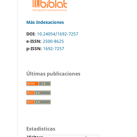
Más Indexaciones
DOI:
10.24054/1692-7257
e-ISSN:
2500-8625
p-ISSN:
1692-7257
Últimas publicaciones
Estadisticas