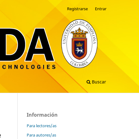
Registrarse
Entrar
Buscar
Información
Para lectores/as
e
Para autores/as