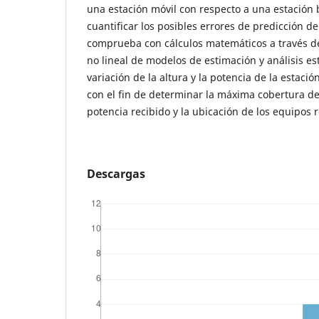
una estación móvil con respecto a una estación 
cuantificar los posibles errores de predicción de
comprueba con cálculos matemáticos a través de
no lineal de modelos de estimación y análisis est
variación de la altura y la potencia de la estació
con el fin de determinar la máxima cobertura de
potencia recibido y la ubicación de los equipos 
Descargas