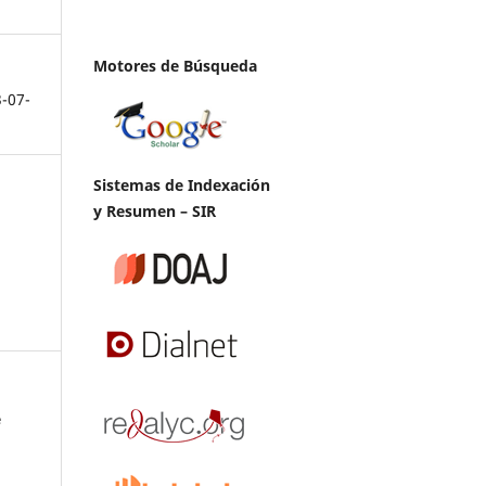
Motores de Búsqueda
3-07-
Sistemas de Indexación
y Resumen – SIR
e