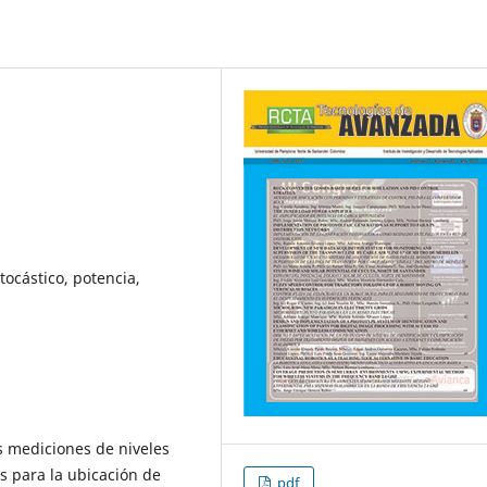
tocástico, potencia,
s mediciones de niveles
 para la ubicación de
pdf