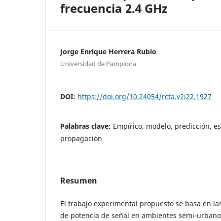
frecuencia 2.4 GHz
Jorge Enrique Herrera Rubio
Universidad de Pamplona
DOI:
https://doi.org/10.24054/rcta.v2i22.1927
Palabras clave:
Empírico, modelo, predicción, es
propagación
Resumen
El trabajo experimental propuesto se basa en la
de potencia de señal en ambientes semi-urbanos