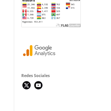
Redes Sociales