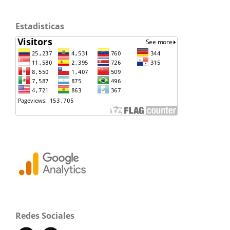
Estadisticas
Redes Sociales