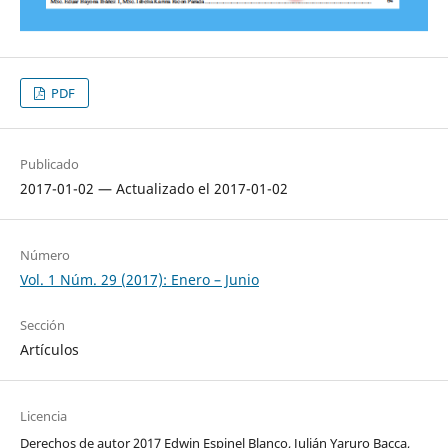
PDF
Publicado
2017-01-02 — Actualizado el 2017-01-02
Número
Vol. 1 Núm. 29 (2017): Enero – Junio
Sección
Artículos
Licencia
Derechos de autor 2017 Edwin Espinel Blanco, Julián Yaruro Bacca,