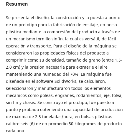
Resumen
Se presenta el diseño, la construcción y la puesta a punto
de un prototipo para la fabricación de ensilaje, en bolsa
plástica mediante la compresión del producto a través de
un mecanismo tornillo sinfín, la cual es versátil, de fácil
operación y transporte. Para el diseño de la máquina se
consideraron las propiedades físicas del producto a
comprimir como su densidad, tamaño de grano (entre 1.5-
2.0 cm) y la presión necesaria para extraerle el aire
manteniendo una humedad del 70%. La máquina fue
diseñada en el software SolidWorks, se calcularon,
seleccionaron y manufacturaron todos los elementos
mecánicos como poleas, engranes, rodamientos, eje, tolva,
sin fin y chasis. Se construyó el prototipo, fue puesto a
punto y probado obteniendo una capacidad de producción
de máxima de 2.5 toneladas/hora, en bolsas plásticas
calibre seis (6) de en promedio 50 kilogramos de producto
cada una.