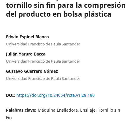
tornillo sin fin para la compresión
del producto en bolsa plástica
Edwin Espinel Blanco
Universidad Francisco de Paula Santander
Julián Yaruro Bacca
Universidad Francisco de Paula Santander
Gustavo Guerrero Gómez
Universidad Francisco de Paula Santander
DOI:
https://doi.org/10.24054/rcta.v1i29.190
Palabras clave:
Máquina Ensiladora, Ensilaje, Tornillo sin
Fin