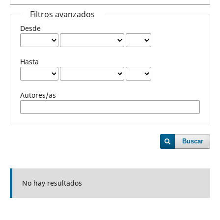
Filtros avanzados
Desde
Hasta
Autores/as
Buscar
No hay resultados