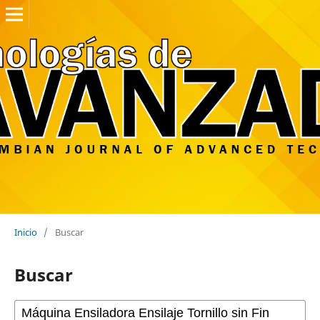
Inicio
/
Buscar
Buscar