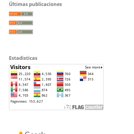
Últimas publicaciones
Estadisticas