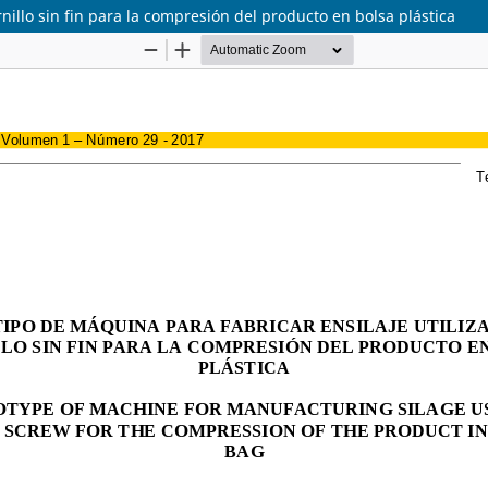
nillo sin fin para la compresión del producto en bolsa plástica