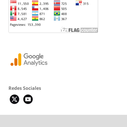
Redes Sociales