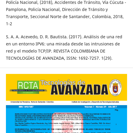
Policía Nacional, (2018), Accidentes de Tránsito, Vía Cúcuta -
Pamplona, Policía Nacional, Dirección de Tránsito y
Transporte, Seccional Norte de Santander, Colombia, 2018,
1-2
S. A. A. Acevedo, D. R. Bautista. (2017). Análisis de una red
en un entorno IPV6: una mirada desde las intrusiones de
red y el modelo TCP/IP. REVISTA COLOMBIANA DE
TECNOLOGÍAS DE AVANZADA, ISSN: 1692-7257. 1(29).