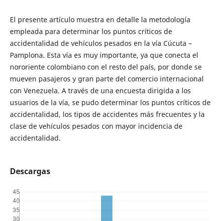
El presente artículo muestra en detalle la metodología
empleada para determinar los puntos críticos de
accidentalidad de vehículos pesados en la vía Cúcuta –
Pamplona. Esta vía es muy importante, ya que conecta el
nororiente colombiano con el resto del país, por donde se
mueven pasajeros y gran parte del comercio internacional
con Venezuela. A través de una encuesta dirigida a los
usuarios de la vía, se pudo determinar los puntos críticos de
accidentalidad, los tipos de accidentes más frecuentes y la
clase de vehículos pesados con mayor incidencia de
accidentalidad.
Descargas