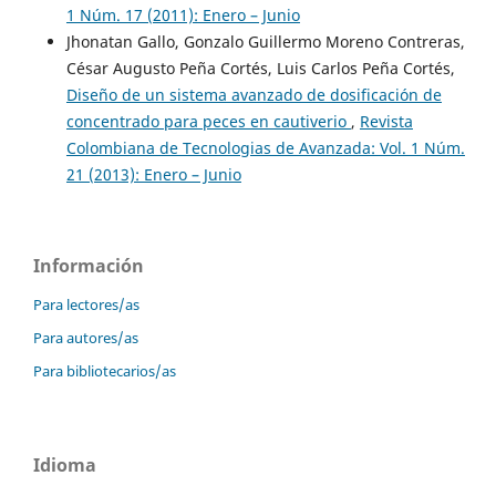
1 Núm. 17 (2011): Enero – Junio
Jhonatan Gallo, Gonzalo Guillermo Moreno Contreras,
César Augusto Peña Cortés, Luis Carlos Peña Cortés,
Diseño de un sistema avanzado de dosificación de
concentrado para peces en cautiverio
,
Revista
Colombiana de Tecnologias de Avanzada: Vol. 1 Núm.
21 (2013): Enero – Junio
Información
Para lectores/as
Para autores/as
Para bibliotecarios/as
Idioma