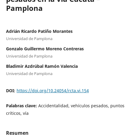
Pamplona
Adrián Ricardo Patiño Morantes
Universidad de Pamplona
Gonzalo Guillermo Moreno Contreras
Universidad de Pamplona
Bladimir Azdrúbal Ramón Valencia
Universidad de Pamplona
DOI:
https://doi.org/10.24054/rcta.vi.154
Palabras clave:
Accidentalidad, vehículos pesados, puntos
críticos, vía
Resumen