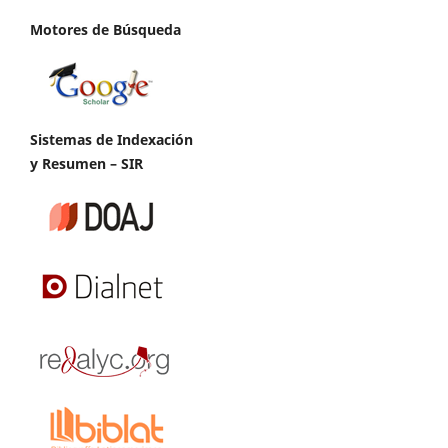
Motores de Búsqueda
Sistemas de Indexación
y Resumen – SIR