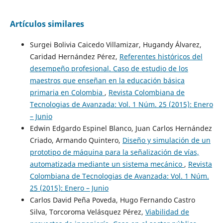
Artículos similares
Surgei Bolivia Caicedo Villamizar, Hugandy Álvarez,
Caridad Hernández Pérez,
Referentes históricos del
desempeño profesional. Caso de estudio de los
maestros que enseñan en la educación básica
primaria en Colombia
,
Revista Colombiana de
Tecnologias de Avanzada: Vol. 1 Núm. 25 (2015): Enero
– Junio
Edwin Edgardo Espinel Blanco, Juan Carlos Hernández
Criado, Armando Quintero,
Diseño y simulación de un
prototipo de máquina para la señalización de vías,
automatizada mediante un sistema mecánico
,
Revista
Colombiana de Tecnologias de Avanzada: Vol. 1 Núm.
25 (2015): Enero – Junio
Carlos David Peña Poveda, Hugo Fernando Castro
Silva, Torcoroma Velásquez Pérez,
Viabilidad de