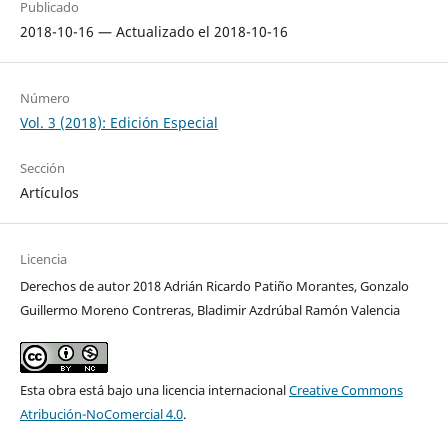
Publicado
2018-10-16 — Actualizado el 2018-10-16
Número
Vol. 3 (2018): Edición Especial
Sección
Artículos
Licencia
Derechos de autor 2018 Adrián Ricardo Patiño Morantes, Gonzalo
Guillermo Moreno Contreras, Bladimir Azdrúbal Ramón Valencia
Esta obra está bajo una licencia internacional
Creative Commons
Atribución-NoComercial 4.0
.