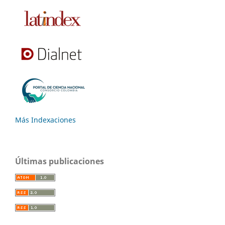
Más Indexaciones
Últimas publicaciones