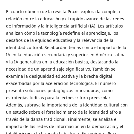
El cuarto número de la revista Praxis explora la compleja
relación entre la educación y el rápido avance de las redes
de información y la inteligencia artificial (IA). Los artículos
analizan cómo la tecnología redefine el aprendizaje, los
desafíos de la equidad educativa y la relevancia de la
identidad cultural. Se abordan temas como el impacto de la
IA en la educación secundaria y superior en América Latina
y la IA generativa en la educación básica, destacando la
necesidad de un aprendizaje significativo. También se
examina la desigualdad educativa y la brecha digital
exacerbadas por la aceleración tecnológica. El número
presenta soluciones pedagógicas innovadoras, como
estrategias lúdicas para la lectoescritura preescolar.
Además, subraya la importancia de la identidad cultural con
un estudio sobre el fortalecimiento de la identidad afro a
través de la danza tradicional. Finalmente, se analiza el
impacto de las redes de información en la democracia y el
totalitarismo a lo largo de la historia. En conjunto, Praxis