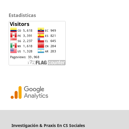
Estadisticas
Investigación & Praxis En CS Sociales