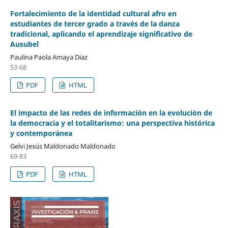
Fortalecimiento de la identidad cultural afro en
estudiantes de tercer grado a través de la danza
tradicional, aplicando el aprendizaje significativo de
Ausubel
Paulina Paola Amaya Diaz
53-68
PDF
HTML
El impacto de las redes de información en la evolución de
la democracia y el totalitarismo: una perspectiva histórica
y contemporánea
Gelvi Jesús Maldonado Maldonado
69-83
PDF
HTML