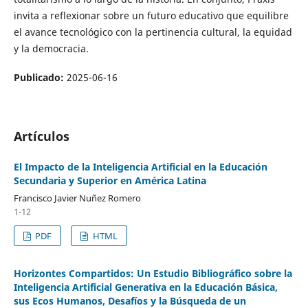
invita a reflexionar sobre un futuro educativo que equilibre
el avance tecnológico con la pertinencia cultural, la equidad
y la democracia.
Publicado:
2025-06-16
Artículos
El Impacto de la Inteligencia Artificial en la Educación
Secundaria y Superior en América Latina
Francisco Javier Nuñez Romero
1-12
PDF
HTML
Horizontes Compartidos: Un Estudio Bibliográfico sobre la
Inteligencia Artificial Generativa en la Educación Básica,
sus Ecos Humanos, Desafíos y la Búsqueda de un