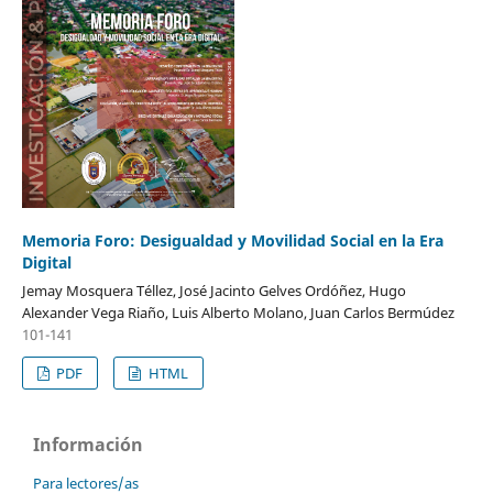
Memoria Foro: Desigualdad y Movilidad Social en la Era
Digital
Jemay Mosquera Téllez, José Jacinto Gelves Ordóñez, Hugo
Alexander Vega Riaño, Luis Alberto Molano, Juan Carlos Bermúdez
101-141
PDF
HTML
Información
Para lectores/as