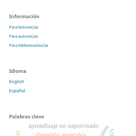
Información
Para lectores/as
Para autores/as
Para bibliotecarios/as
Idioma
English
Español
Palabras clave
aprendizaje no supervisado
digestión anaerobia