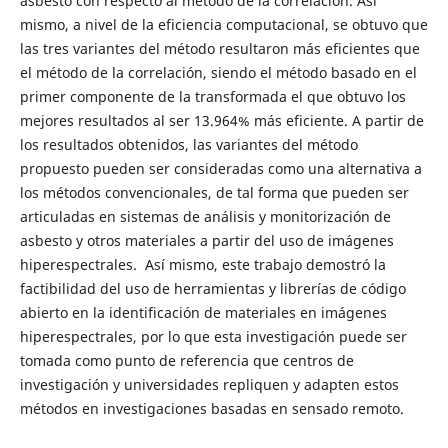
asbesto con respecto al método de la correlación. Así
mismo, a nivel de la eficiencia computacional, se obtuvo que
las tres variantes del método resultaron más eficientes que
el método de la correlación, siendo el método basado en el
primer componente de la transformada el que obtuvo los
mejores resultados al ser 13.964% más eficiente. A partir de
los resultados obtenidos, las variantes del método
propuesto pueden ser consideradas como una alternativa a
los métodos convencionales, de tal forma que pueden ser
articuladas en sistemas de análisis y monitorización de
asbesto y otros materiales a partir del uso de imágenes
hiperespectrales. Así mismo, este trabajo demostró la
factibilidad del uso de herramientas y librerías de código
abierto en la identificación de materiales en imágenes
hiperespectrales, por lo que esta investigación puede ser
tomada como punto de referencia que centros de
investigación y universidades repliquen y adapten estos
métodos en investigaciones basadas en sensado remoto.