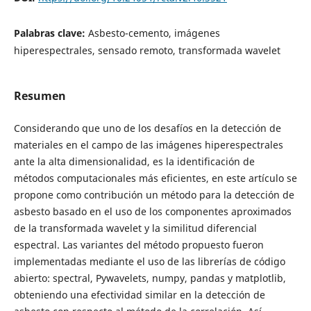
Palabras clave:
Asbesto-cemento, imágenes
hiperespectrales, sensado remoto, transformada wavelet
Resumen
Considerando que uno de los desafíos en la detección de
materiales en el campo de las imágenes hiperespectrales
ante la alta dimensionalidad, es la identificación de
métodos computacionales más eficientes, en este artículo se
propone como contribución un método para la detección de
asbesto basado en el uso de los componentes aproximados
de la transformada wavelet y la similitud diferencial
espectral. Las variantes del método propuesto fueron
implementadas mediante el uso de las librerías de código
abierto: spectral, Pywavelets, numpy, pandas y matplotlib,
obteniendo una efectividad similar en la detección de