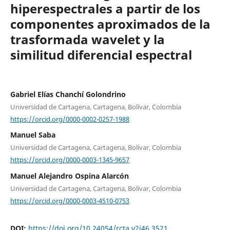
hiperespectrales a partir de los
componentes aproximados de la
trasformada wavelet y la
similitud diferencial espectral
Gabriel Elías Chanchí Golondrino
Universidad de Cartagena, Cartagena, Bolívar, Colombia
https://orcid.org/0000-0002-0257-1988
Manuel Saba
Universidad de Cartagena, Cartagena, Bolívar, Colombia
https://orcid.org/0000-0003-1345-9657
Manuel Alejandro Ospina Alarcón
Universidad de Cartagena, Cartagena, Bolívar, Colombia
https://orcid.org/0000-0003-4510-0753
DOI:
https://doi.org/10.24054/rcta.v2i46.3521