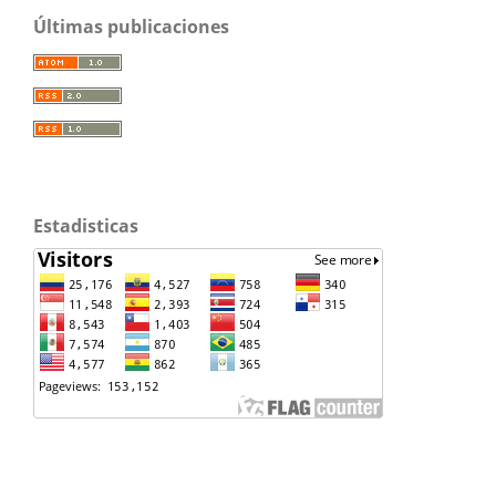
Últimas publicaciones
Estadisticas