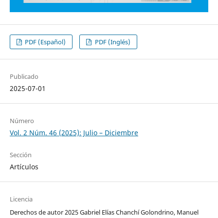
PDF (Español)
PDF (Inglés)
Publicado
2025-07-01
Número
Vol. 2 Núm. 46 (2025): Julio – Diciembre
Sección
Artículos
Licencia
Derechos de autor 2025 Gabriel Elías Chanchí Golondrino, Manuel