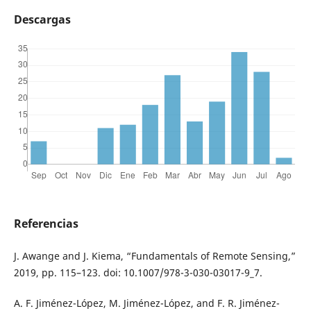
Descargas
Referencias
J. Awange and J. Kiema, “Fundamentals of Remote Sensing,”
2019, pp. 115–123. doi: 10.1007/978-3-030-03017-9_7.
A. F. Jiménez-López, M. Jiménez-López, and F. R. Jiménez-