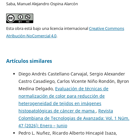
Saba, Manuel Alejandro Ospina Alarcón
Esta obra está bajo una licencia internacional
Creative Commons
Atribución-NoComercial 4.0
.
Artículos similares
Diego Andrés Castellano Carvajal, Sergio Alexander
Castro Casadiego, Carlos Vicente Niño Rondón, Byron
Medina Delgado,
Evaluación de técnicas de
normalización de color para reducción de
heterogeneidad de tejidos en imágenes
histopatológicas de cáncer de mama
,
Revista
Colombiana de Tecnologias de Avanzada: Vol. 1 Núm.
47 (2026): Enero – Junio
Pedro L. Nuñez, Ricardo Alberto Hincapié Isaza,