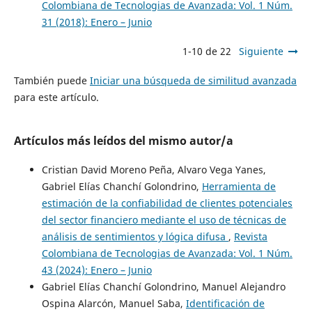
Colombiana de Tecnologias de Avanzada: Vol. 1 Núm.
31 (2018): Enero – Junio
1-10 de 22
Siguiente
También puede
Iniciar una búsqueda de similitud avanzada
para este artículo.
Artículos más leídos del mismo autor/a
Cristian David Moreno Peña, Alvaro Vega Yanes,
Gabriel Elías Chanchí Golondrino,
Herramienta de
estimación de la confiabilidad de clientes potenciales
del sector financiero mediante el uso de técnicas de
análisis de sentimientos y lógica difusa
,
Revista
Colombiana de Tecnologias de Avanzada: Vol. 1 Núm.
43 (2024): Enero – Junio
Gabriel Elías Chanchí Golondrino, Manuel Alejandro
Ospina Alarcón, Manuel Saba,
Identificación de