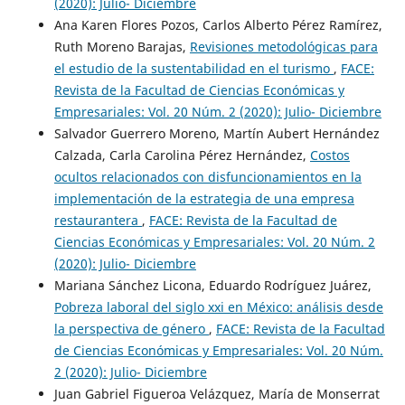
(2020): Julio- Diciembre
Ana Karen Flores Pozos, Carlos Alberto Pérez Ramírez,
Ruth Moreno Barajas,
Revisiones metodológicas para
el estudio de la sustentabilidad en el turismo
,
FACE:
Revista de la Facultad de Ciencias Económicas y
Empresariales: Vol. 20 Núm. 2 (2020): Julio- Diciembre
Salvador Guerrero Moreno, Martín Aubert Hernández
Calzada, Carla Carolina Pérez Hernández,
Costos
ocultos relacionados con disfuncionamientos en la
implementación de la estrategia de una empresa
restaurantera
,
FACE: Revista de la Facultad de
Ciencias Económicas y Empresariales: Vol. 20 Núm. 2
(2020): Julio- Diciembre
Mariana Sánchez Licona, Eduardo Rodríguez Juárez,
Pobreza laboral del siglo xxi en México: análisis desde
la perspectiva de género
,
FACE: Revista de la Facultad
de Ciencias Económicas y Empresariales: Vol. 20 Núm.
2 (2020): Julio- Diciembre
Juan Gabriel Figueroa Velázquez, María de Monserrat