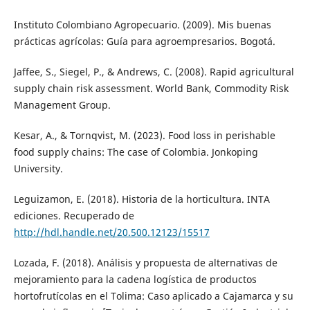
Instituto Colombiano Agropecuario. (2009). Mis buenas
prácticas agrícolas: Guía para agroempresarios. Bogotá.
Jaffee, S., Siegel, P., & Andrews, C. (2008). Rapid agricultural
supply chain risk assessment. World Bank, Commodity Risk
Management Group.
Kesar, A., & Tornqvist, M. (2023). Food loss in perishable
food supply chains: The case of Colombia. Jonkoping
University.
Leguizamon, E. (2018). Historia de la horticultura. INTA
ediciones. Recuperado de
http://hdl.handle.net/20.500.12123/15517
Lozada, F. (2018). Análisis y propuesta de alternativas de
mejoramiento para la cadena logística de productos
hortofrutícolas en el Tolima: Caso aplicado a Cajamarca y su