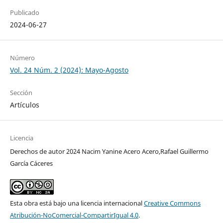
Publicado
2024-06-27
Número
Vol. 24 Núm. 2 (2024): Mayo-Agosto
Sección
Artículos
Licencia
Derechos de autor 2024 Nacim Yanine Acero Acero,Rafael Guillermo
García Cáceres
Esta obra está bajo una licencia internacional
Creative Commons
Atribución-NoComercial-CompartirIgual 4.0
.