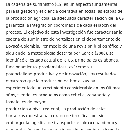
La cadena de suministro (CS) es un aspecto fundamental
para la gestión y eficiencia operativa en todas las etapas de
la producción agrícola. La adecuada caracterización de la CS
garantiza la integración coordinada de cada eslabón del
proceso. El objetivo de esta investigación fue caracterizar la
cadena de suministro de hortalizas en el departamento de
Boyacá-Colombia. Por medio de una revisión bibliográfica y
siguiendo la metodología descrita por García (2006), se
identificó el estado actual de la CS, principales eslabones,
funcionamiento, problemáticas, así como su
potencialidad productiva y de innovación. Los resultados
mostraron que la producción de hortalizas ha
experimentado un crecimiento considerable en los últimos
años, siendo los productos como cebolla, zanahoria y
tomate los de mayor
producción a nivel regional. La producción de estas
hortalizas muestra bajo grado de tecnificación; sin
embargo, la logística de transporte, el almacenamiento y
manipulación son las operaciones de mayor impacto en la