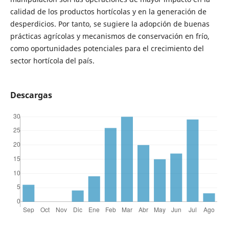
calidad de los productos hortícolas y en la generación de
desperdicios. Por tanto, se sugiere la adopción de buenas
prácticas agrícolas y mecanismos de conservación en frío,
como oportunidades potenciales para el crecimiento del
sector hortícola del país.
Descargas