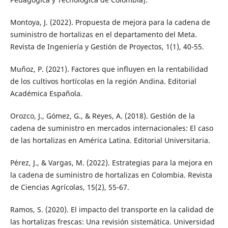
Montoya, J. (2022). Propuesta de mejora para la cadena de
suministro de hortalizas en el departamento del Meta.
Revista de Ingeniería y Gestión de Proyectos, 1(1), 40-55.
Muñoz, P. (2021). Factores que influyen en la rentabilidad
de los cultivos hortícolas en la región Andina. Editorial
Académica Española.
Orozco, J., Gómez, G., & Reyes, A. (2018). Gestión de la
cadena de suministro en mercados internacionales: El caso
de las hortalizas en América Latina. Editorial Universitaria.
Pérez, J., & Vargas, M. (2022). Estrategias para la mejora en
la cadena de suministro de hortalizas en Colombia. Revista
de Ciencias Agrícolas, 15(2), 55-67.
Ramos, S. (2020). El impacto del transporte en la calidad de
las hortalizas frescas: Una revisión sistemática. Universidad