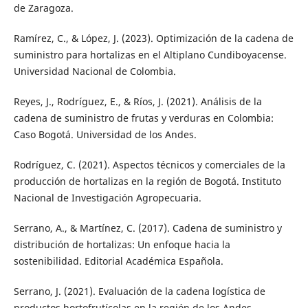
de Zaragoza.
Ramírez, C., & López, J. (2023). Optimización de la cadena de
suministro para hortalizas en el Altiplano Cundiboyacense.
Universidad Nacional de Colombia.
Reyes, J., Rodríguez, E., & Ríos, J. (2021). Análisis de la
cadena de suministro de frutas y verduras en Colombia:
Caso Bogotá. Universidad de los Andes.
Rodríguez, C. (2021). Aspectos técnicos y comerciales de la
producción de hortalizas en la región de Bogotá. Instituto
Nacional de Investigación Agropecuaria.
Serrano, A., & Martínez, C. (2017). Cadena de suministro y
distribución de hortalizas: Un enfoque hacia la
sostenibilidad. Editorial Académica Española.
Serrano, J. (2021). Evaluación de la cadena logística de
productos hortofrutícolas en la región de los Andes