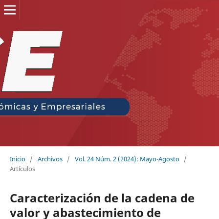
Inicio
/
Archivos
/
Vol. 24 Núm. 2 (2024): Mayo-Agosto
/
Artículos
Caracterización de la cadena de
valor y abastecimiento de