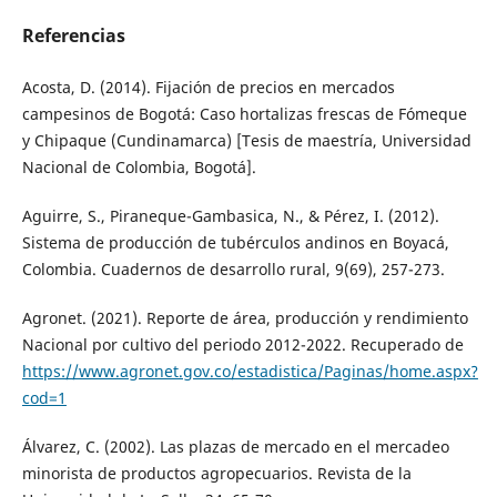
Referencias
Acosta, D. (2014). Fijación de precios en mercados
campesinos de Bogotá: Caso hortalizas frescas de Fómeque
y Chipaque (Cundinamarca) [Tesis de maestría, Universidad
Nacional de Colombia, Bogotá].
Aguirre, S., Piraneque-Gambasica, N., & Pérez, I. (2012).
Sistema de producción de tubérculos andinos en Boyacá,
Colombia. Cuadernos de desarrollo rural, 9(69), 257-273.
Agronet. (2021). Reporte de área, producción y rendimiento
Nacional por cultivo del periodo 2012-2022. Recuperado de
https://www.agronet.gov.co/estadistica/Paginas/home.aspx?
cod=1
Álvarez, C. (2002). Las plazas de mercado en el mercadeo
minorista de productos agropecuarios. Revista de la