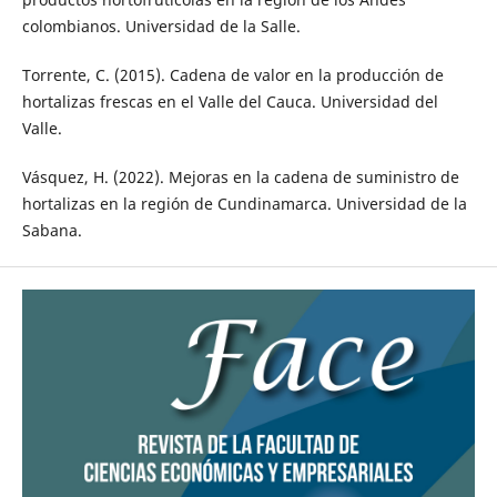
colombianos. Universidad de la Salle.
Torrente, C. (2015). Cadena de valor en la producción de
hortalizas frescas en el Valle del Cauca. Universidad del
Valle.
Vásquez, H. (2022). Mejoras en la cadena de suministro de
hortalizas en la región de Cundinamarca. Universidad de la
Sabana.