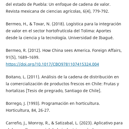
del estado de Puebla: Un enfoque de cadena de valor.
Revista mexicana de ciencias agrícolas, 6(4), 779-792.
Bermeo, H., & Tovar, N. (2018). Logística para la integración
de valor en el sector hortofrutícola del Tolima: Aportes
desde la ciencia y la tecnología. Universidad de Ibagué.
Bermeo, R. (2012). How China sees America. Foreign Affairs,
91(5), 1689–1699.
https://doi.org/10.1017/CBO9781107415324.004
Boitano, L. (2011). Análisis de la cadena de distribución en
la comercialización de productos frescos en Chile: Frutas y
hortalizas [Tesis de pregrado, Santiago de Chile].
Borrego, J. (1993). Programación en horticultura.
Horticultura, 84, 26-27.
Carreño, J., Monroy, R., & Satizabal, L. (2023). Aplicativo para