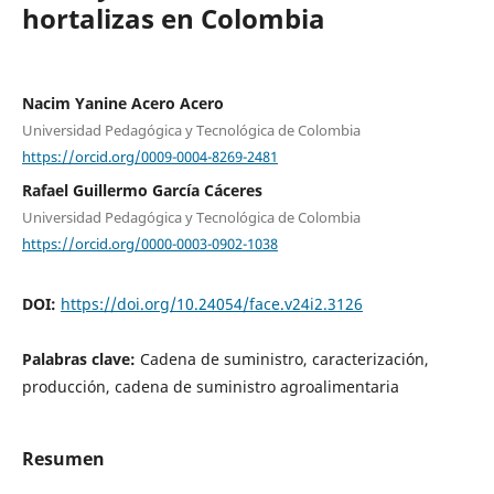
hortalizas en Colombia
Nacim Yanine Acero Acero
Universidad Pedagógica y Tecnológica de Colombia
https://orcid.org/0009-0004-8269-2481
Rafael Guillermo García Cáceres
Universidad Pedagógica y Tecnológica de Colombia
https://orcid.org/0000-0003-0902-1038
DOI:
https://doi.org/10.24054/face.v24i2.3126
Palabras clave:
Cadena de suministro, caracterización,
producción, cadena de suministro agroalimentaria
Resumen