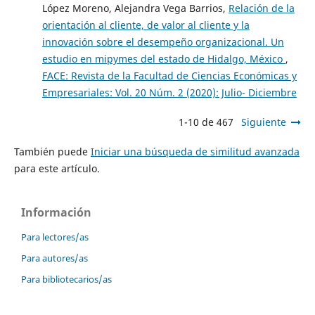
López Moreno, Alejandra Vega Barrios,
Relación de la
orientación al cliente, de valor al cliente y la
innovación sobre el desempeño organizacional. Un
estudio en mipymes del estado de Hidalgo, México
,
FACE: Revista de la Facultad de Ciencias Económicas y
Empresariales: Vol. 20 Núm. 2 (2020): Julio- Diciembre
1-10 de 467
Siguiente
También puede
Iniciar una búsqueda de similitud avanzada
para este artículo.
Información
Para lectores/as
Para autores/as
Para bibliotecarios/as