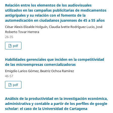
Relación entre los elementos de los audiovisuales
utilizados en las campañas publicitarias de medicamentos
antigripales y su relación con el fomento de la
automedicación en ciudadanos juarenses de 45 a 55 años
César Alexis Elizalde Holguín, Claudia Ivette Rodríguez Lucio, José
Roberto Tovar Herrera
26-35
pdf
Habilidades gerenciales que inciden en la competitividad
de las microempresas comercializadoras
Emigdio Larios Gómez, Beatriz Ochoa Ramírez
46-57
pdf
Análisis de la productividad en la investigación económica,
administrativa y contable a partir de los perfiles de google
scholar: el caso de la Universidad de Cartagena