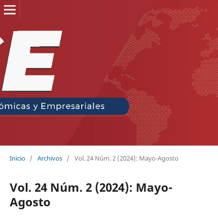
Inicio
/
Archivos
/
Vol. 24 Núm. 2 (2024): Mayo-Agosto
Vol. 24 Núm. 2 (2024): Mayo-
Agosto