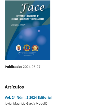
Publicado:
2024-06-27
Artículos
Vol. 24 Núm. 2 2024 Editorial
Javier Mauricio García Mogollón