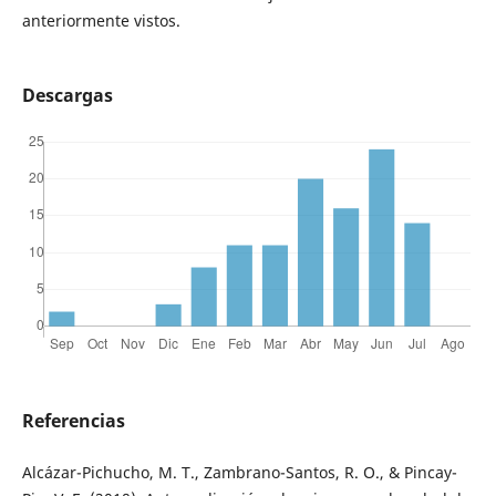
anteriormente vistos.
Descargas
Referencias
Alcázar-Pichucho, M. T., Zambrano-Santos, R. O., & Pincay-