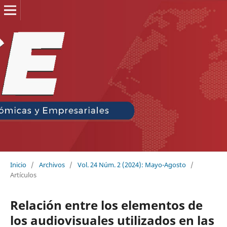
Inicio
/
Archivos
/
Vol. 24 Núm. 2 (2024): Mayo-Agosto
/
Artículos
Relación entre los elementos de
los audiovisuales utilizados en las