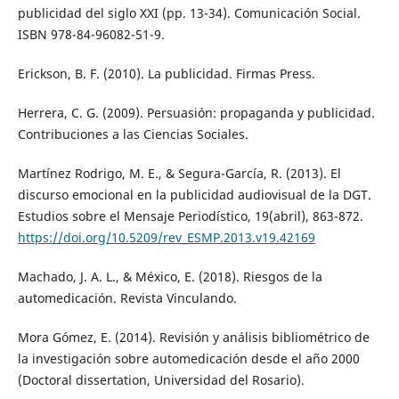
publicidad del siglo XXI (pp. 13-34). Comunicación Social.
ISBN 978-84-96082-51-9.
Erickson, B. F. (2010). La publicidad. Firmas Press.
Herrera, C. G. (2009). Persuasión: propaganda y publicidad.
Contribuciones a las Ciencias Sociales.
Martínez Rodrigo, M. E., & Segura-García, R. (2013). El
discurso emocional en la publicidad audiovisual de la DGT.
Estudios sobre el Mensaje Periodístico, 19(abril), 863-872.
https://doi.org/10.5209/rev_ESMP.2013.v19.42169
Machado, J. A. L., & México, E. (2018). Riesgos de la
automedicación. Revista Vinculando.
Mora Gómez, E. (2014). Revisión y análisis bibliométrico de
la investigación sobre automedicación desde el año 2000
(Doctoral dissertation, Universidad del Rosario).