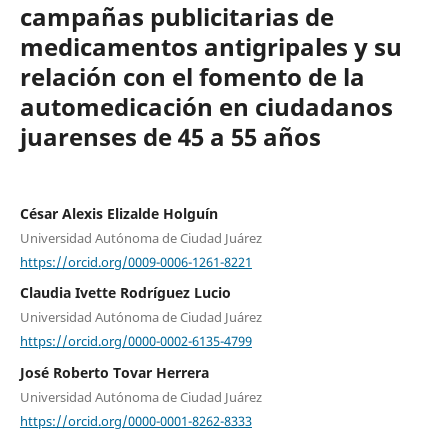
campañas publicitarias de
medicamentos antigripales y su
relación con el fomento de la
automedicación en ciudadanos
juarenses de 45 a 55 años
César Alexis Elizalde Holguín
Universidad Autónoma de Ciudad Juárez
https://orcid.org/0009-0006-1261-8221
Claudia Ivette Rodríguez Lucio
Universidad Autónoma de Ciudad Juárez
https://orcid.org/0000-0002-6135-4799
José Roberto Tovar Herrera
Universidad Autónoma de Ciudad Juárez
https://orcid.org/0000-0001-8262-8333