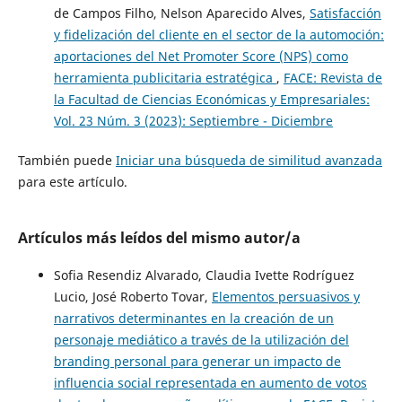
de Campos Filho, Nelson Aparecido Alves,
Satisfacción
y fidelización del cliente en el sector de la automoción:
aportaciones del Net Promoter Score (NPS) como
herramienta publicitaria estratégica
,
FACE: Revista de
la Facultad de Ciencias Económicas y Empresariales:
Vol. 23 Núm. 3 (2023): Septiembre - Diciembre
También puede
Iniciar una búsqueda de similitud avanzada
para este artículo.
Artículos más leídos del mismo autor/a
Sofia Resendiz Alvarado, Claudia Ivette Rodríguez
Lucio, José Roberto Tovar,
Elementos persuasivos y
narrativos determinantes en la creación de un
personaje mediático a través de la utilización del
branding personal para generar un impacto de
influencia social representada en aumento de votos