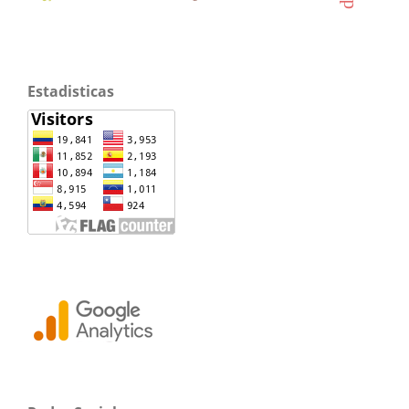
Estadisticas