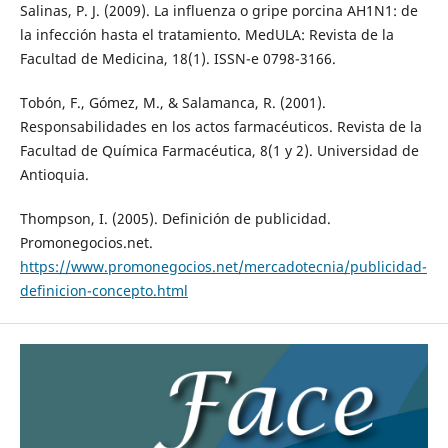
Salinas, P. J. (2009). La influenza o gripe porcina AH1N1: de
la infección hasta el tratamiento. MedULA: Revista de la
Facultad de Medicina, 18(1). ISSN-e 0798-3166.
Tobón, F., Gómez, M., & Salamanca, R. (2001).
Responsabilidades en los actos farmacéuticos. Revista de la
Facultad de Química Farmacéutica, 8(1 y 2). Universidad de
Antioquia.
Thompson, I. (2005). Definición de publicidad.
Promonegocios.net.
https://www.promonegocios.net/mercadotecnia/publicidad-
definicion-concepto.html