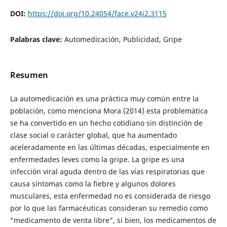
DOI:
https://doi.org/10.24054/face.v24i2.3115
Palabras clave:
Automedicación, Publicidad, Gripe
Resumen
La automedicación es una práctica muy común entre la
población, como menciona Mora (2014) esta problemática
se ha convertido en un hecho cotidiano sin distinción de
clase social o carácter global, que ha aumentado
aceleradamente en las últimas décadas, especialmente en
enfermedades leves como la gripe. La gripe es una
infección viral aguda dentro de las vías respiratorias que
causa síntomas como la fiebre y algunos dolores
musculares, esta enfermedad no es considerada de riesgo
por lo que las farmacéuticas consideran su remedio como
“medicamento de venta libre”, si bien, los medicamentos de