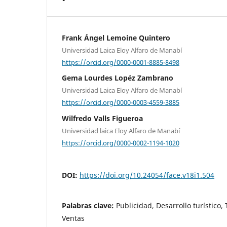
Frank Ángel Lemoine Quintero
Universidad Laica Eloy Alfaro de Manabí
https://orcid.org/0000-0001-8885-8498
Gema Lourdes Lopéz Zambrano
Universidad Laica Eloy Alfaro de Manabí
https://orcid.org/0000-0003-4559-3885
Wilfredo Valls Figueroa
Universidad laica Eloy Alfaro de Manabí
https://orcid.org/0000-0002-1194-1020
DOI:
https://doi.org/10.24054/face.v18i1.504
Palabras clave:
Publicidad, Desarrollo turístico,
Ventas