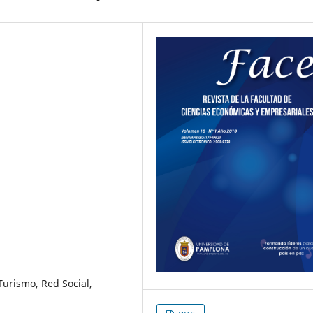
 Turismo, Red Social,