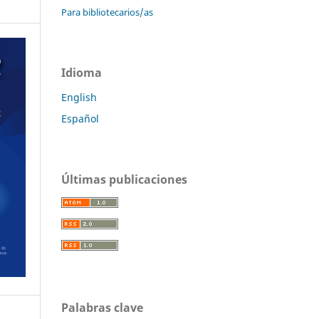
Para bibliotecarios/as
Idioma
English
Español
Últimas publicaciones
Palabras clave