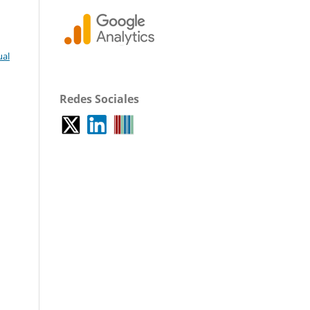
ual
Redes Sociales