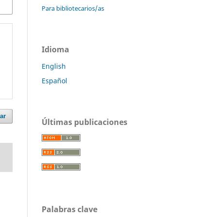
Para bibliotecarios/as
Idioma
English
Español
ar
Últimas publicaciones
Palabras clave