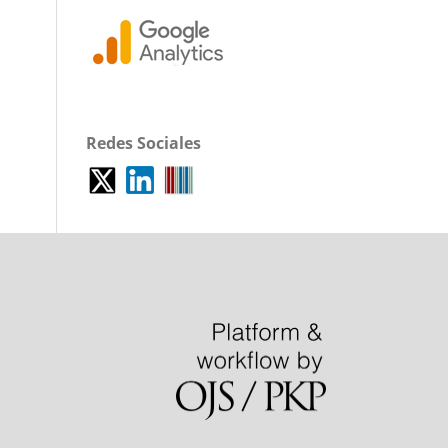
Redes Sociales