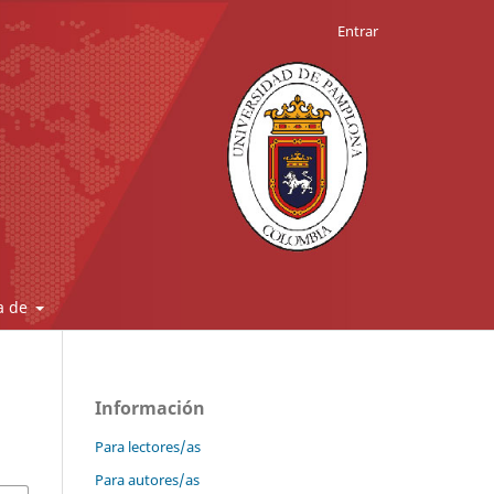
Entrar
a de
Información
Para lectores/as
Para autores/as