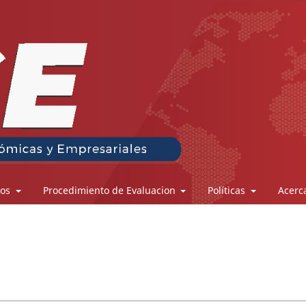
los
Procedimiento de Evaluacion
Políticas
Acerc