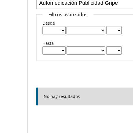
Filtros avanzados
Desde
Hasta
No hay resultados