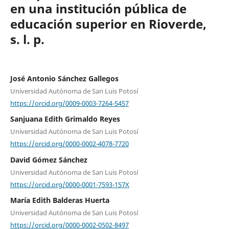
en una institución pública de
educación superior en Rioverde,
s. l. p.
José Antonio Sánchez Gallegos
Universidad Autónoma de San Luis Potosí
https://orcid.org/0009-0003-7264-5457
Sanjuana Edith Grimaldo Reyes
Universidad Autónoma de San Luis Potosí
https://orcid.org/0000-0002-4078-7720
David Gómez Sánchez
Universidad Autónoma de San Luis Potosí
https://orcid.org/0000-0001-7593-157X
María Edith Balderas Huerta
Universidad Autónoma de San Luis Potosí
https://orcid.org/0000-0002-0502-8497