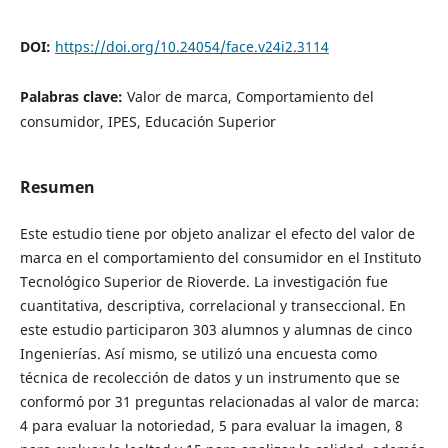
DOI:
https://doi.org/10.24054/face.v24i2.3114
Palabras clave:
Valor de marca, Comportamiento del
consumidor, IPES, Educación Superior
Resumen
Este estudio tiene por objeto analizar el efecto del valor de
marca en el comportamiento del consumidor en el Instituto
Tecnológico Superior de Rioverde. La investigación fue
cuantitativa, descriptiva, correlacional y transeccional. En
este estudio participaron 303 alumnos y alumnas de cinco
Ingenierías. Así mismo, se utilizó una encuesta como
técnica de recolección de datos y un instrumento que se
conformó por 31 preguntas relacionadas al valor de marca:
4 para evaluar la notoriedad, 5 para evaluar la imagen, 8