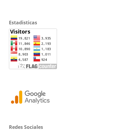
Estadisticas
Redes Sociales