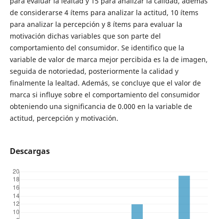
para evaluar la lealtad y 15 para analizar la calidad, además
de considerarse 4 ítems para analizar la actitud, 10 ítems
para analizar la percepción y 8 ítems para evaluar la
motivación dichas variables que son parte del
comportamiento del consumidor. Se identifico que la
variable de valor de marca mejor percibida es la de imagen,
seguida de notoriedad, posteriormente la calidad y
finalmente la lealtad. Además, se concluye que el valor de
marca si influye sobre el comportamiento del consumidor
obteniendo una significancia de 0.000 en la variable de
actitud, percepción y motivación.
Descargas