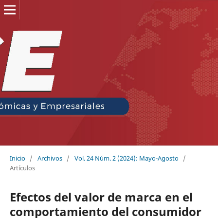
Inicio
/
Archivos
/
Vol. 24 Núm. 2 (2024): Mayo-Agosto
/
Artículos
Efectos del valor de marca en el
comportamiento del consumidor