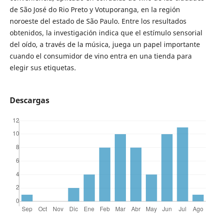
de São José do Rio Preto y Votuporanga, en la región
noroeste del estado de São Paulo. Entre los resultados
obtenidos, la investigación indica que el estímulo sensorial
del oído, a través de la música, juega un papel importante
cuando el consumidor de vino entra en una tienda para
elegir sus etiquetas.
Descargas