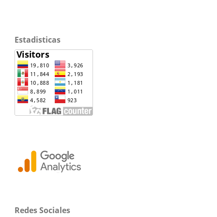
Estadisticas
Redes Sociales