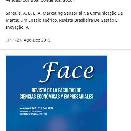
Vendas. Curitiba: Contentus, 2020.
Sarquis, A. B. E. A. Marketing Sensorial Na Comunicação De
Marca: Um Ensaio Teórico. Revista Brasileira De Gestão E
Inovação, V.
, P. 1-21, Ago-Dez 2015.