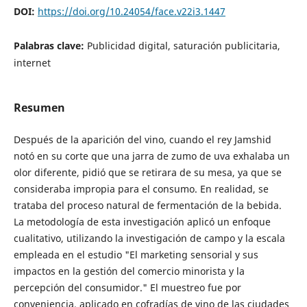
DOI:
https://doi.org/10.24054/face.v22i3.1447
Palabras clave:
Publicidad digital, saturación publicitaria,
internet
Resumen
Después de la aparición del vino, cuando el rey Jamshid
notó en su corte que una jarra de zumo de uva exhalaba un
olor diferente, pidió que se retirara de su mesa, ya que se
consideraba impropia para el consumo. En realidad, se
trataba del proceso natural de fermentación de la bebida.
La metodología de esta investigación aplicó un enfoque
cualitativo, utilizando la investigación de campo y la escala
empleada en el estudio "El marketing sensorial y sus
impactos en la gestión del comercio minorista y la
percepción del consumidor." El muestreo fue por
conveniencia, aplicado en cofradías de vino de las ciudades