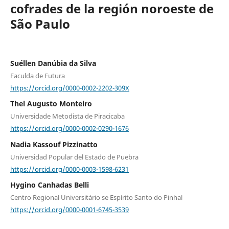
cofrades de la región noroeste de
São Paulo
Suéllen Danúbia da Silva
Faculda de Futura
https://orcid.org/0000-0002-2202-309X
Thel Augusto Monteiro
Universidade Metodista de Piracicaba
https://orcid.org/0000-0002-0290-1676
Nadia Kassouf Pizzinatto
Universidad Popular del Estado de Puebra
https://orcid.org/0000-0003-1598-6231
Hygino Canhadas Belli
Centro Regional Universitário se Espírito Santo do Pinhal
https://orcid.org/0000-0001-6745-3539