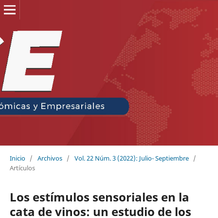
Inicio
/
Archivos
/
Vol. 22 Núm. 3 (2022): Julio- Septiembre
/
Artículos
Los estímulos sensoriales en la
cata de vinos: un estudio de los