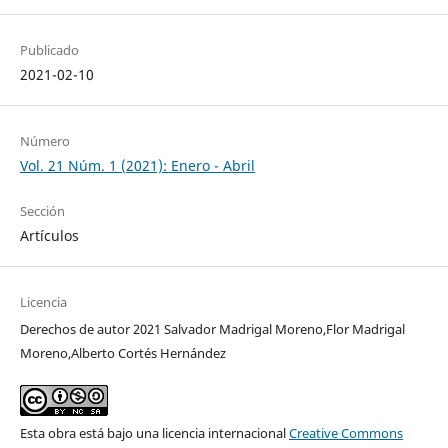
Publicado
2021-02-10
Número
Vol. 21 Núm. 1 (2021): Enero - Abril
Sección
Artículos
Licencia
Derechos de autor 2021 Salvador Madrigal Moreno,Flor Madrigal
Moreno,Alberto Cortés Hernández
Esta obra está bajo una licencia internacional
Creative Commons