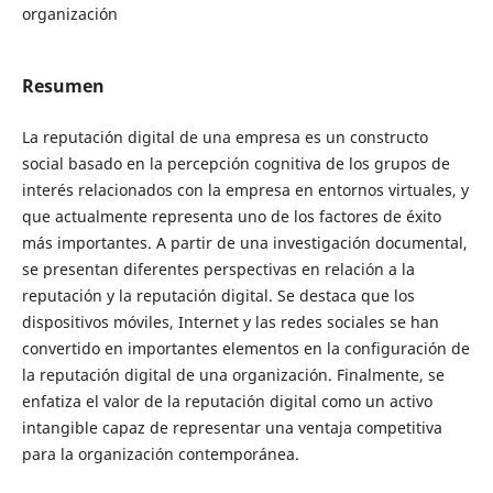
organización
Resumen
La reputación digital de una empresa es un constructo
social basado en la percepción cognitiva de los grupos de
interés relacionados con la empresa en entornos virtuales, y
que actualmente representa uno de los factores de éxito
más importantes. A partir de una investigación documental,
se presentan diferentes perspectivas en relación a la
reputación y la reputación digital. Se destaca que los
dispositivos móviles, Internet y las redes sociales se han
convertido en importantes elementos en la configuración de
la reputación digital de una organización. Finalmente, se
enfatiza el valor de la reputación digital como un activo
intangible capaz de representar una ventaja competitiva
para la organización contemporánea.