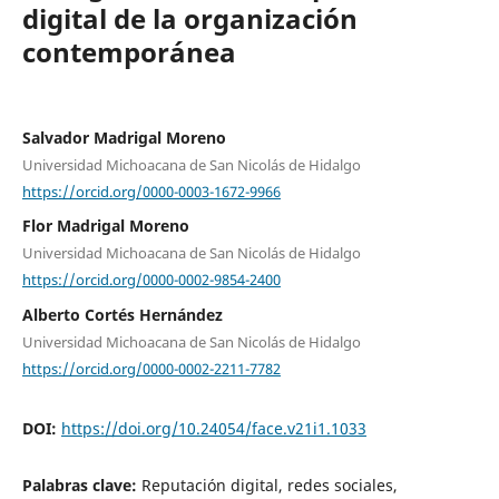
digital de la organización
contemporánea
Salvador Madrigal Moreno
Universidad Michoacana de San Nicolás de Hidalgo
https://orcid.org/0000-0003-1672-9966
Flor Madrigal Moreno
Universidad Michoacana de San Nicolás de Hidalgo
https://orcid.org/0000-0002-9854-2400
Alberto Cortés Hernández
Universidad Michoacana de San Nicolás de Hidalgo
https://orcid.org/0000-0002-2211-7782
DOI:
https://doi.org/10.24054/face.v21i1.1033
Palabras clave:
Reputación digital, redes sociales,