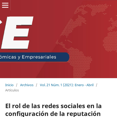
Inicio
/
Archivos
/
Vol. 21 Núm. 1 (2021): Enero - Abril
/
Artículos
El rol de las redes sociales en la
configuración de la reputación