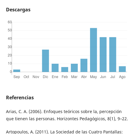
Descargas
Referencias
Arias, C. A. (2006). Enfoques teóricos sobre la, percepción
que tienen las personas. Horizontes Pedagógicos, 8(1), 9–22.
Artopoulos, A. (2011). La Sociedad de las Cuatro Pantallas: