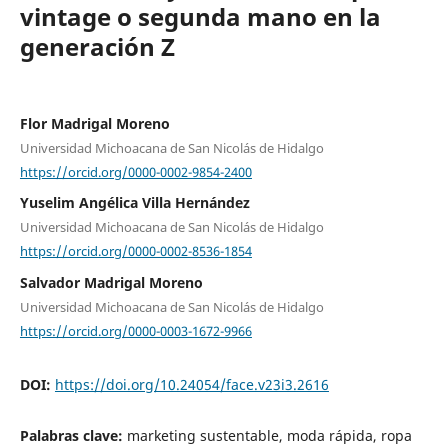
vintage o segunda mano en la
generación Z
Flor Madrigal Moreno
Universidad Michoacana de San Nicolás de Hidalgo
https://orcid.org/0000-0002-9854-2400
Yuselim Angélica Villa Hernández
Universidad Michoacana de San Nicolás de Hidalgo
https://orcid.org/0000-0002-8536-1854
Salvador Madrigal Moreno
Universidad Michoacana de San Nicolás de Hidalgo
https://orcid.org/0000-0003-1672-9966
DOI:
https://doi.org/10.24054/face.v23i3.2616
Palabras clave:
marketing sustentable, moda rápida, ropa