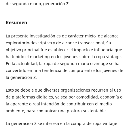
de segunda mano, generación Z
Resumen
La presente investigación es de carácter mixto, de alcance
exploratorio-descriptivo y de alcance transeccional. Su
objetivo principal fue establecer el impacto e influencia que
ha tenido el marketing en los jóvenes sobre la ropa vintage.
En la actualidad, la ropa de segunda mano o vintage se ha
convertido en una tendencia de compra entre los jóvenes de
la generación Z.
Esto se debe a que diversas organizaciones recurren al uso
de plataformas digitales, ya sea por comodidad, economía o
la aparente o real intención de contribuir con el medio
ambiente, para comunicar una postura sustentable.
La generación Z se interesa en la compra de ropa vintage