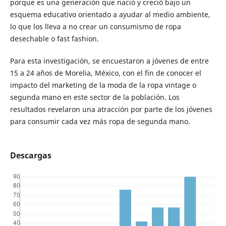
porque es una generación que nació y creció bajo un
esquema educativo orientado a ayudar al medio ambiente,
lo que los lleva a no crear un consumismo de ropa
desechable o fast fashion.
Para esta investigación, se encuestaron a jóvenes de entre
15 a 24 años de Morelia, México, con el fin de conocer el
impacto del marketing de la moda de la ropa vintage o
segunda mano en este sector de la población. Los
resultados revelaron una atracción por parte de los jóvenes
para consumir cada vez más ropa de segunda mano.
Descargas