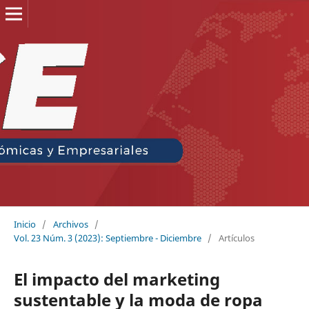
Inicio
/
Archivos
/
Vol. 23 Núm. 3 (2023): Septiembre - Diciembre
/
Artículos
El impacto del marketing
sustentable y la moda de ropa