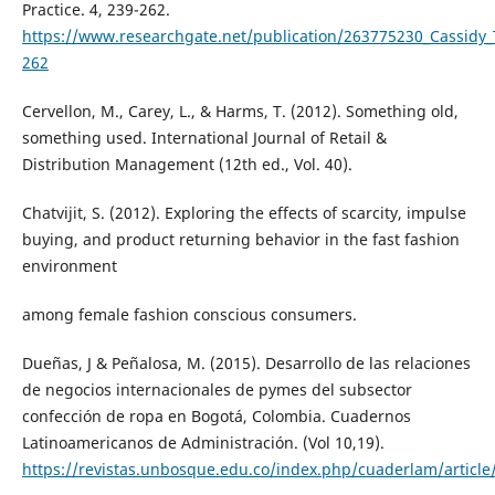
Practice. 4, 239-262.
https://www.researchgate.net/publication/263775230_Cassidy_
262
Cervellon, M., Carey, L., & Harms, T. (2012). Something old,
something used. International Journal of Retail &
Distribution Management (12th ed., Vol. 40).
Chatvijit, S. (2012). Exploring the effects of scarcity, impulse
buying, and product returning behavior in the fast fashion
environment
among female fashion conscious consumers.
Dueñas, J & Peñalosa, M. (2015). Desarrollo de las relaciones
de negocios internacionales de pymes del subsector
confección de ropa en Bogotá, Colombia. Cuadernos
Latinoamericanos de Administración. (Vol 10,19).
https://revistas.unbosque.edu.co/index.php/cuaderlam/article