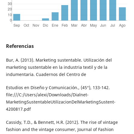
Referencias
Bur, A. (2013). Marketing sustentable. Utilización del
marketing sustentable en la industria textil y de la
indumentaria. Cuadernos del Centro de
Estudios en Diseño y Comunicación., (45°), 133-142.
file:///C:/Users/alexi/Downloads/Dialnet-
MarketingSustentableUtilizacionDelMarketingSustent-
4200817.pdf
Cassidy, T.D., & Bennett, H.R. (2012). The rise of vintage
fashion and the vintage consumer, Journal of Fashion