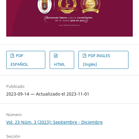
PDF
PDF INGLES
ESPAÑOL
HTML
(Inglés)
Publicado
2023-09-14 — Actualizado el 2023-11-01
Número
Vol. 23 Núm. 3 (2023): Septiembre - Diciembre
Sección