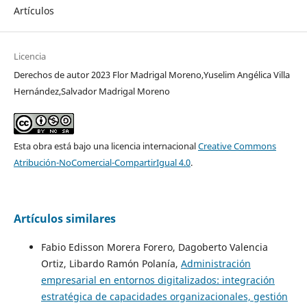
Artículos
Licencia
Derechos de autor 2023 Flor Madrigal Moreno,Yuselim Angélica Villa
Hernández,Salvador Madrigal Moreno
Esta obra está bajo una licencia internacional
Creative Commons
Atribución-NoComercial-CompartirIgual 4.0
.
Artículos similares
Fabio Edisson Morera Forero, Dagoberto Valencia
Ortiz, Libardo Ramón Polanía,
Administración
empresarial en entornos digitalizados: integración
estratégica de capacidades organizacionales, gestión