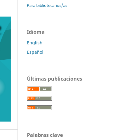
Para bibliotecarios/as
Idioma
English
Español
Últimas publicaciones
Palabras clave