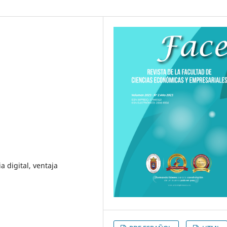
a digital, ventaja