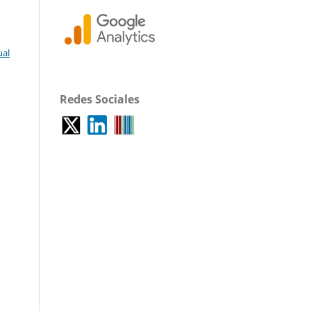
ual
Redes Sociales