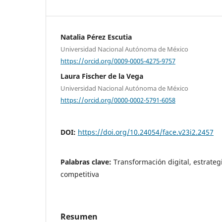
Natalia Pérez Escutia
Universidad Nacional Autónoma de México
https://orcid.org/0009-0005-4275-9757
Laura Fischer de la Vega
Universidad Nacional Autónoma de México
https://orcid.org/0000-0002-5791-6058
DOI:
https://doi.org/10.24054/face.v23i2.2457
Palabras clave:
Transformación digital, estrategi
competitiva
Resumen