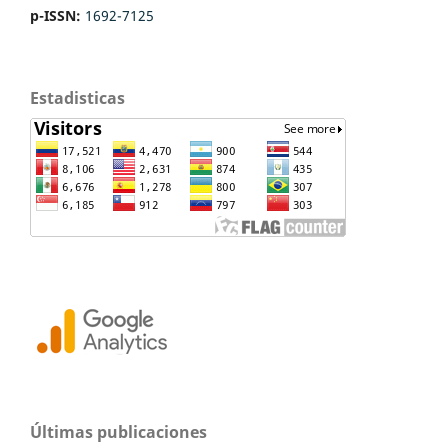
p-ISSN:
1692-7125
Estadisticas
Últimas publicaciones