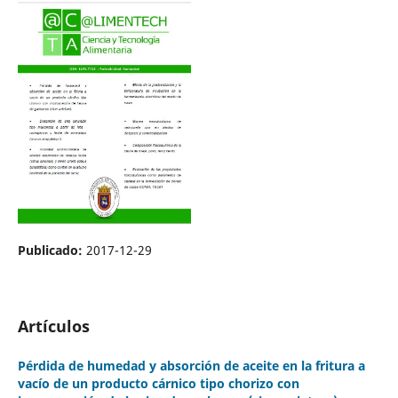
Publicado:
2017-12-29
Artículos
Pérdida de humedad y absorción de aceite en la fritura a
vacío de un producto cárnico tipo chorizo con