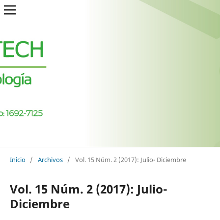
Inicio
/
Archivos
/
Vol. 15 Núm. 2 (2017): Julio- Diciembre
Vol. 15 Núm. 2 (2017): Julio-
Diciembre