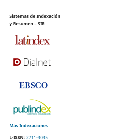
Sistemas de Indexación
y Resumen – SIR
Más Indexaciones
L-ISSN:
2711-3035