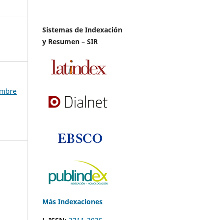
Sistemas de Indexación
y Resumen – SIR
iembre
Más Indexaciones