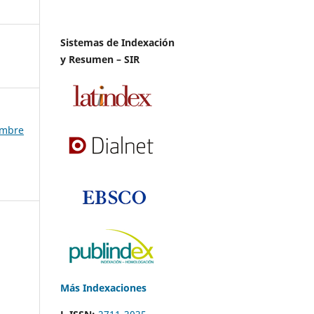
Sistemas de Indexación
y Resumen – SIR
iembre
Más Indexaciones