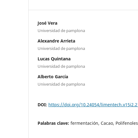
José Vera
Universidad de pamplona
Alexandre Arrieta
Universidad de pamplona
Lucas Quintana
Universidad de pamplona
Alberto García
Universidad de pamplona
DOI:
https://doi.org/10.24054/limentech.v15i2.
Palabras clave:
fermentación, Cacao, Polifenoles