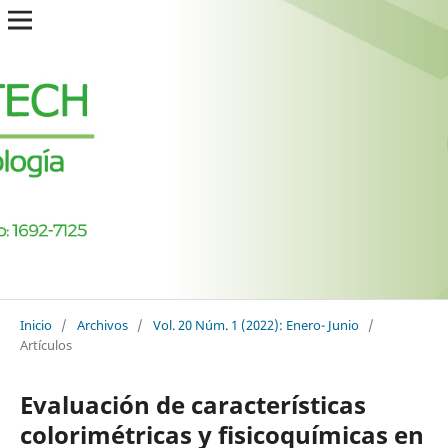
Inicio
/
Archivos
/
Vol. 20 Núm. 1 (2022): Enero- Junio
/
Artículos
Evaluación de características
colorimétricas y fisicoquímicas en