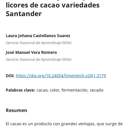
licores de cacao variedades
Santander
Laura Johana Castellanos Suarez
Servicio Nacional de Aprendizaje-SENA
José Manuel Vera Romero
Servicio Nacional de Aprendizaje-SENA
DOI:
https://doi.org/10.24054/limentech.v20i1.3179
Palabras clave:
cacao, color, fermentación, secado
Resumen
El cacao es un producto con grandes ventajas, que surge de