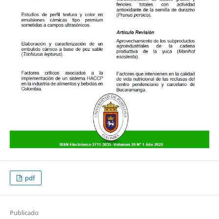
pdf
Publicado