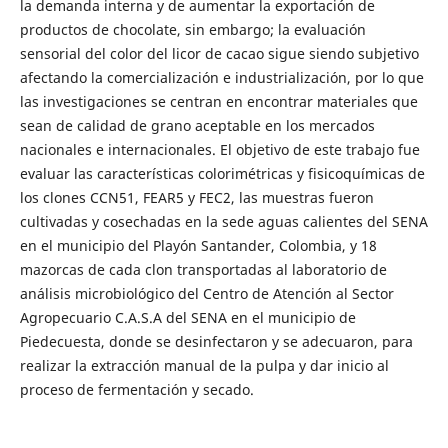
la demanda interna y de aumentar la exportación de
productos de chocolate, sin embargo; la evaluación
sensorial del color del licor de cacao sigue siendo subjetivo
afectando la comercialización e industrialización, por lo que
las investigaciones se centran en encontrar materiales que
sean de calidad de grano aceptable en los mercados
nacionales e internacionales. El objetivo de este trabajo fue
evaluar las características colorimétricas y fisicoquímicas de
los clones CCN51, FEAR5 y FEC2, las muestras fueron
cultivadas y cosechadas en la sede aguas calientes del SENA
en el municipio del Playón Santander, Colombia, y 18
mazorcas de cada clon transportadas al laboratorio de
análisis microbiológico del Centro de Atención al Sector
Agropecuario C.A.S.A del SENA en el municipio de
Piedecuesta, donde se desinfectaron y se adecuaron, para
realizar la extracción manual de la pulpa y dar inicio al
proceso de fermentación y secado.