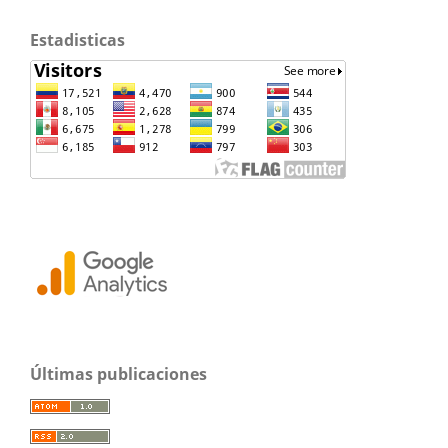
Estadisticas
Últimas publicaciones