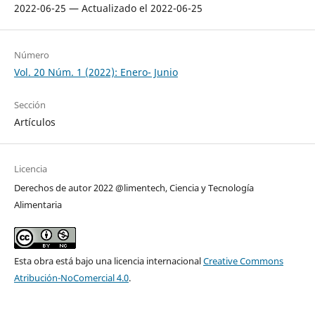
2022-06-25 — Actualizado el 2022-06-25
Número
Vol. 20 Núm. 1 (2022): Enero- Junio
Sección
Artículos
Licencia
Derechos de autor 2022 @limentech, Ciencia y Tecnología
Alimentaria
Esta obra está bajo una licencia internacional
Creative Commons
Atribución-NoComercial 4.0
.