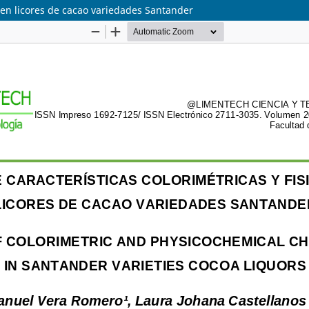
s en licores de cacao variedades Santander