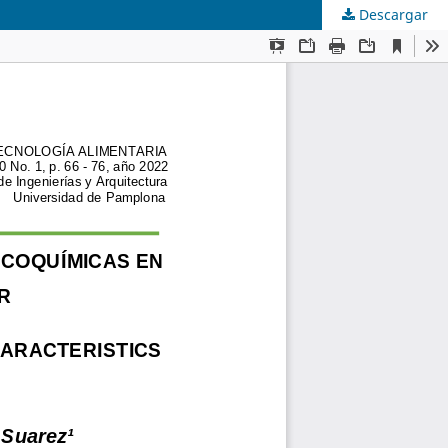
Descargar