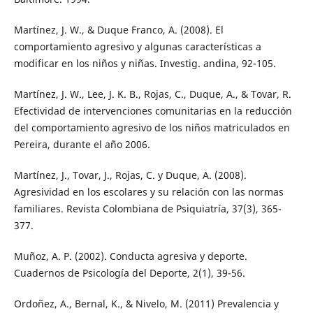
Martínez, J. W., & Duque Franco, A. (2008). El
comportamiento agresivo y algunas características a
modificar en los niños y niñas. Investig. andina, 92-105.
Martínez, J. W., Lee, J. K. B., Rojas, C., Duque, A., & Tovar, R.
Efectividad de intervenciones comunitarias en la reducción
del comportamiento agresivo de los niños matriculados en
Pereira, durante el año 2006.
Martínez, J., Tovar, J., Rojas, C. y Duque, A. (2008).
Agresividad en los escolares y su relación con las normas
familiares. Revista Colombiana de Psiquiatría, 37(3), 365-
377.
Muñoz, A. P. (2002). Conducta agresiva y deporte.
Cuadernos de Psicología del Deporte, 2(1), 39-56.
Ordoñez, A., Bernal, K., & Nivelo, M. (2011) Prevalencia y