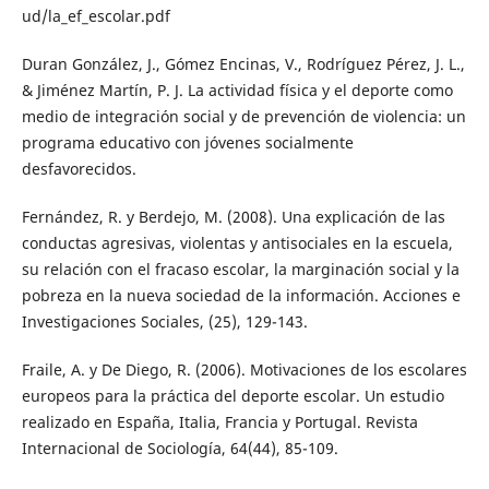
ud/la_ef_escolar.pdf
Duran González, J., Gómez Encinas, V., Rodríguez Pérez, J. L.,
& Jiménez Martín, P. J. La actividad física y el deporte como
medio de integración social y de prevención de violencia: un
programa educativo con jóvenes socialmente
desfavorecidos.
Fernández, R. y Berdejo, M. (2008). Una explicación de las
conductas agresivas, violentas y antisociales en la escuela,
su relación con el fracaso escolar, la marginación social y la
pobreza en la nueva sociedad de la información. Acciones e
Investigaciones Sociales, (25), 129-143.
Fraile, A. y De Diego, R. (2006). Motivaciones de los escolares
europeos para la práctica del deporte escolar. Un estudio
realizado en España, Italia, Francia y Portugal. Revista
Internacional de Sociología, 64(44), 85-109.