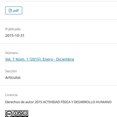
pdf
Publicado
2015-10-31
Número
Vol. 7 Núm. 1 (2015): Enero - Diciembre
Sección
Artículos
Licencia
Derechos de autor 2015 ACTIVIDAD FÍSICA Y DESARROLLO HUMANO