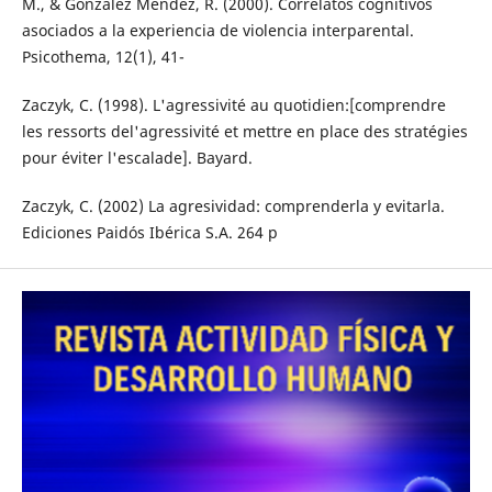
M., & González Méndez, R. (2000). Correlatos cognitivos
asociados a la experiencia de violencia interparental.
Psicothema, 12(1), 41-
Zaczyk, C. (1998). L'agressivité au quotidien:[comprendre
les ressorts del'agressivité et mettre en place des stratégies
pour éviter l'escalade]. Bayard.
Zaczyk, C. (2002) La agresividad: comprenderla y evitarla.
Ediciones Paidós Ibérica S.A. 264 p