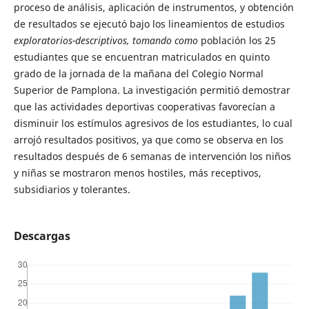
proceso de análisis, aplicación de instrumentos, y obtención
de resultados se ejecutó bajo los lineamientos de estudios
exploratorios-descriptivos, tomando como
población los 25
estudiantes que se encuentran matriculados en quinto
grado de la jornada de la mañana del Colegio Normal
Superior de Pamplona. La investigación permitió demostrar
que las actividades deportivas cooperativas favorecían a
disminuir los estímulos agresivos de los estudiantes, lo cual
arrojó resultados positivos, ya que como se observa en los
resultados después de 6 semanas de intervención los niños
y niñas se mostraron menos hostiles, más receptivos,
subsidiarios y tolerantes.
Descargas