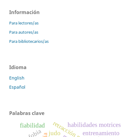
Información
Para lectores/as
Para autores/as
Para bibliotecarios/as
Idioma
English
Español
Palabras clave
retracción muscular
habilidades motrices
fiabilidad
judo
entrenamiento