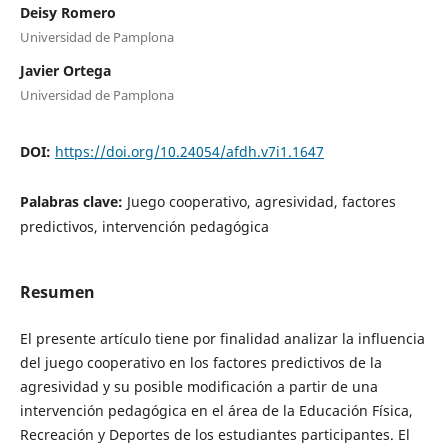
Deisy Romero
Universidad de Pamplona
Javier Ortega
Universidad de Pamplona
DOI:
https://doi.org/10.24054/afdh.v7i1.1647
Palabras clave:
Juego cooperativo, agresividad, factores
predictivos, intervención pedagógica
Resumen
El presente artículo tiene por finalidad analizar la influencia
del juego cooperativo en los factores predictivos de la
agresividad y su posible modificación a partir de una
intervención pedagógica en el área de la Educación Física,
Recreación y Deportes de los estudiantes participantes. El