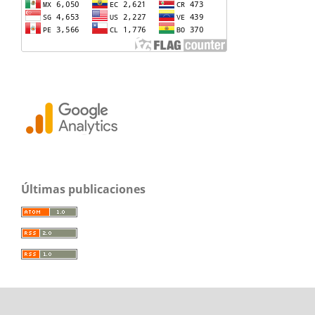
Últimas publicaciones