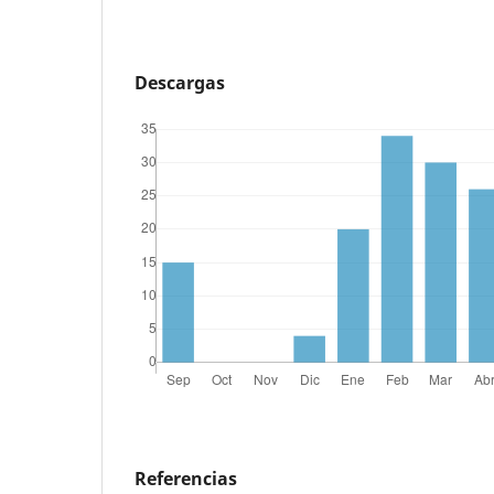
Descargas
Referencias