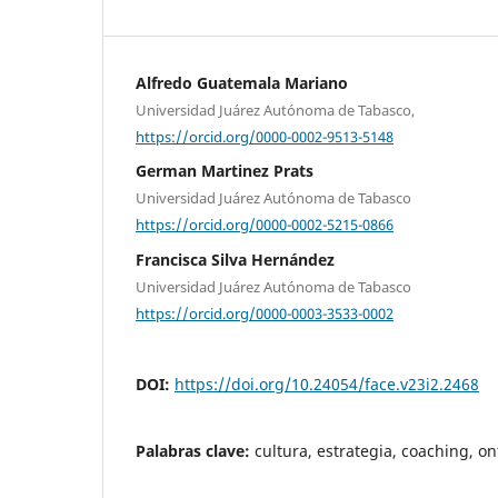
Alfredo Guatemala Mariano
Universidad Juárez Autónoma de Tabasco,
https://orcid.org/0000-0002-9513-5148
German Martinez Prats
Universidad Juárez Autónoma de Tabasco
https://orcid.org/0000-0002-5215-0866
Francisca Silva Hernández
Universidad Juárez Autónoma de Tabasco
https://orcid.org/0000-0003-3533-0002
DOI:
https://doi.org/10.24054/face.v23i2.2468
Palabras clave:
cultura, estrategia, coaching, o