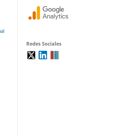
ual
Redes Sociales