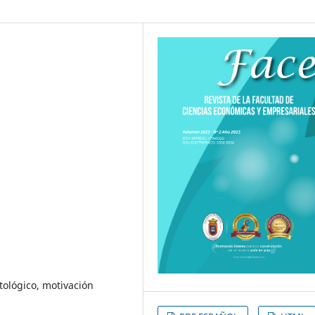
ntológico, motivación