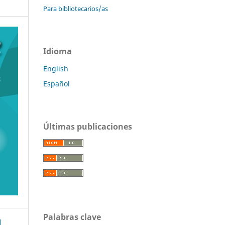
Para bibliotecarios/as
Idioma
English
Español
Últimas publicaciones
Palabras clave