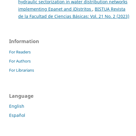
hydraulic sectorization in water distribution networks
implementing Epanet and iDistritos
,
BISTUA Revista
de la Facultad de Ciencias Básicas: Vol. 21 No. 2 (2023)
Information
For Readers
For Authors
For Librarians
Language
English
Español