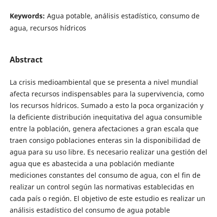
Keywords:
Agua potable, análisis estadístico, consumo de
agua, recursos hídricos
Abstract
La crisis medioambiental que se presenta a nivel mundial
afecta recursos indispensables para la supervivencia, como
los recursos hídricos. Sumado a esto la poca organización y
la deficiente distribución inequitativa del agua consumible
entre la población, genera afectaciones a gran escala que
traen consigo poblaciones enteras sin la disponibilidad de
agua para su uso libre. Es necesario realizar una gestión del
agua que es abastecida a una población mediante
mediciones constantes del consumo de agua, con el fin de
realizar un control según las normativas establecidas en
cada país o región. El objetivo de este estudio es realizar un
análisis estadístico del consumo de agua potable