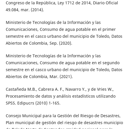
Congreso de la República, Ley 1712 de 2014, Diario Oficial
49.084, mar. (2014).
Ministerio de Tecnologías de la Información y las
Comunicaciones, Consumo de agua potable en el primer
semestre en el casco urbano del municipio de Toledo, Datos
Abiertos de Colombia, Sep. (2020).
Ministerio de Tecnologías de la Información y las
Comunicaciones, Consumo de agua potable en el segundo
semestre en el casco urbano del municipio de Toledo, Datos
Abiertos de Colombia, Mar. (2021).
Castañeda M.B., Cabrera A. F., Navarro Y., y de Vries W.,
Procesamiento de datos y análisis estadísticos utilizando
SPSS. Edipucrs (2010) 1-165.
Consejo Municipal para la Gestión del Riesgo de Desastres,
Plan municipal de gestión del riesgo de desastres municipio