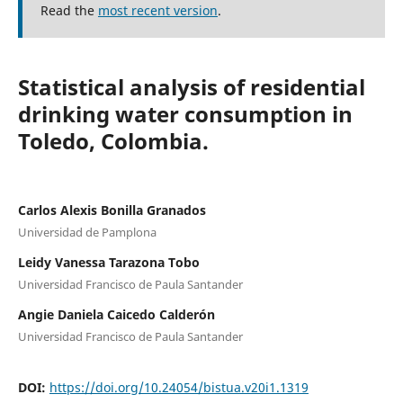
Read the
most recent version
.
Statistical analysis of residential
drinking water consumption in
Toledo, Colombia.
Carlos Alexis Bonilla Granados
Universidad de Pamplona
Leidy Vanessa Tarazona Tobo
Universidad Francisco de Paula Santander
Angie Daniela Caicedo Calderón
Universidad Francisco de Paula Santander
DOI:
https://doi.org/10.24054/bistua.v20i1.1319