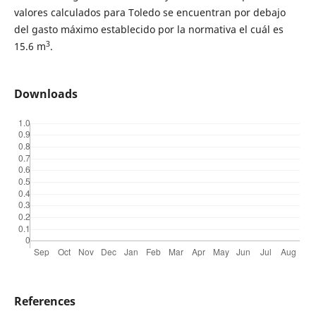
valores calculados para Toledo se encuentran por debajo
del gasto máximo establecido por la normativa el cuál es
3
15.6 m
.
Downloads
References