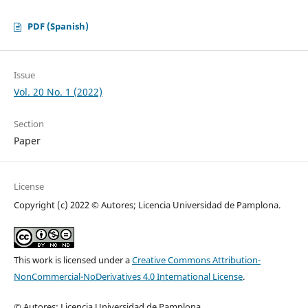
PDF (Spanish)
Issue
Vol. 20 No. 1 (2022)
Section
Paper
License
Copyright (c) 2022 © Autores; Licencia Universidad de Pamplona.
This work is licensed under a
Creative Commons Attribution-
NonCommercial-NoDerivatives 4.0 International License
.
© Autores; Licencia Universidad de Pamplona