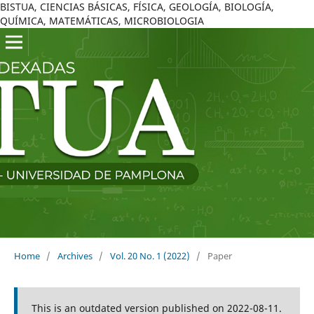
BISTUA, CIENCIAS BÁSICAS, FÍSICA, GEOLOGÍA, BIOLOGÍA,
QUÍMICA, MATEMÁTICAS, MICROBIOLOGIA
Home
/
Archives
/
Vol. 20 No. 1 (2022)
/
Paper
This is an outdated version published on 2022-08-11.