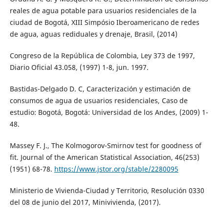
reales de agua potable para usuarios residenciales de la
ciudad de Bogotá, XIII Simpósio Iberoamericano de redes
de agua, aguas rediduales y drenaje, Brasil, (2014)
Congreso de la República de Colombia, Ley 373 de 1997,
Diario Oficial 43.058, (1997) 1-8, jun. 1997.
Bastidas-Delgado D. C, Caracterización y estimación de
consumos de agua de usuarios residenciales, Caso de
estudio: Bogotá, Bogotá: Universidad de los Andes, (2009) 1-
48.
Massey F. J., The Kolmogorov-Smirnov test for goodness of
fit. Journal of the American Statistical Association, 46(253)
(1951) 68-78.
https://www.jstor.org/stable/2280095
Ministerio de Vivienda-Ciudad y Territorio, Resolución 0330
del 08 de junio del 2017, Minivivienda, (2017).