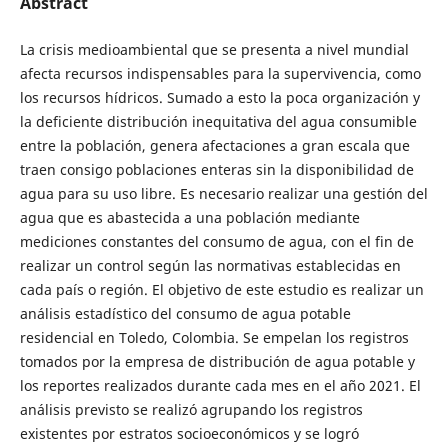
Abstract
La crisis medioambiental que se presenta a nivel mundial
afecta recursos indispensables para la supervivencia, como
los recursos hídricos. Sumado a esto la poca organización y
la deficiente distribución inequitativa del agua consumible
entre la población, genera afectaciones a gran escala que
traen consigo poblaciones enteras sin la disponibilidad de
agua para su uso libre. Es necesario realizar una gestión del
agua que es abastecida a una población mediante
mediciones constantes del consumo de agua, con el fin de
realizar un control según las normativas establecidas en
cada país o región. El objetivo de este estudio es realizar un
análisis estadístico del consumo de agua potable
residencial en Toledo, Colombia. Se empelan los registros
tomados por la empresa de distribución de agua potable y
los reportes realizados durante cada mes en el año 2021. El
análisis previsto se realizó agrupando los registros
existentes por estratos socioeconómicos y se logró