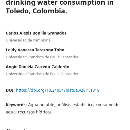
drinking water consumption in
Toledo, Colombia.
Carlos Alexis Bonilla Granados
Universidad de Pamplona
Leidy Vanessa Tarazona Tobo
Universidad Francisco de Paula Santander
Angie Daniela Caicedo Calderón
Universidad Francisco de Paula Santander
DOI:
https://doi.org/10.24054/bistua.v20i1.1319
Keywords:
Agua potable, análisis estadístico, consumo de
agua, recursos hídricos