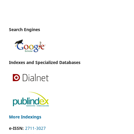
Search Engines
Indexes and Specialized Databases
More Indexings
e-ISSN:
2711-3027