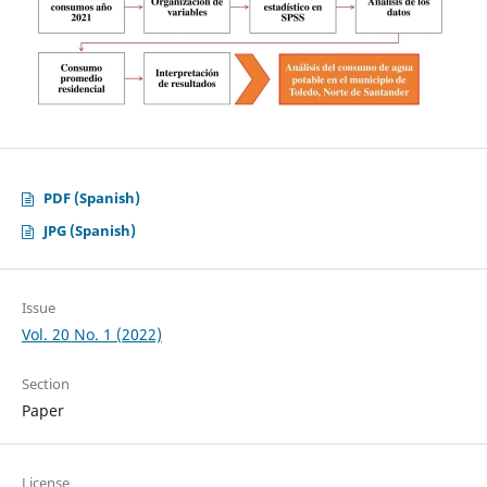
PDF (Spanish)
JPG (Spanish)
Issue
Vol. 20 No. 1 (2022)
Section
Paper
License