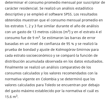
determinar el consumo promedio mensual por suscriptor de
carácter residencial. Se realizó un análisis estadístico
descriptivo y se empleó el software SPSS. Los resultados
obtenidos muestran que el consumo mensual promedio en
los estratos 1, 2 y 3 fue similar durante el año de análisis
3
con un gasto de 13 metros cúbicos (m
) y en el estrato 4 el
3
consumo fue de 9 m
. Se estimaron las barras de error
basadas en un nivel de confianza de 95 % y se realizó la
prueba de bondad y ajuste de Kolmogórov-Smirnov para
cada estrato socioeconómico y se comparó la función de
distribución acumulada observada en los datos estudiados.
Finalmente se realizó un análisis comparativo de los
consumos calculados y los valores recomendados con la
normativa vigente en Colombia y se determinó que los
valores calculados para Toledo se encuentran por debajo
del gasto máximo establecido por la normativa el cuál es
3
15.6 m
.