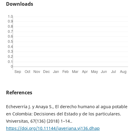
Downloads
References
Echeverría J. y Anaya S., El derecho humano al agua potable
en Colombia: Decisiones del Estado y de los particulares.
Vniversitas, 67(136) (2018) 1–14..
https://doi.org/10.11144/javeriana.vj136.dhap