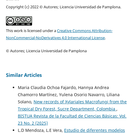
Copyright (c) 2022 © Autores; Licencia Universidad de Pamplona.
This work is licensed under a
Creative Commons Attribution-
NonCommercial-NoDerivatives 4.0 International License
.
© Autores; Licencia Universidad de Pamplona
Similar Articles
Maria Claudia Ochoa Fajardo, Hannya Andrea
Chamorro Martínez, Yulena Osorio Navarro, Liliana
Solano,
New records of Xylariales Macrofungi from the
Tropical Dry Forest, Sucre Department, Colombia
,
BISTUA Revista de la Facultad de Ciencias Básicas: Vol.
23 No. 2 (2025)
L.D Mendoza, L.E Vera,
Estudio de diferentes modelos