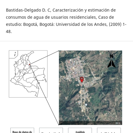
Bastidas-Delgado D. C, Caracterización y estimación de
consumos de agua de usuarios residenciales, Caso de
estudio: Bogotá, Bogotá: Universidad de los Andes, (2009) 1-
48.