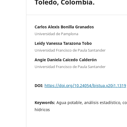
Toledo, Colombia.
Carlos Alexis Bonilla Granados
Universidad de Pamplona
Leidy Vanessa Tarazona Tobo
Universidad Francisco de Paula Santander
Angie Daniela Caicedo Calderón
Universidad Francisco de Paula Santander
DOI:
https://doi.org/10.24054/bistua.v20i1.1319
Keywords:
Agua potable, análisis estadístico, 
hídricos