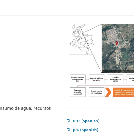
consumo de agua, recursos
PDF (Spanish)
JPG (Spanish)