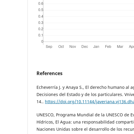
References
Echeverría J. y Anaya S., El derecho humano al 
Decisiones del Estado y de los particulares. Vniv
14..
https://doi.org/10.11144/javeriana.vj136.dh
UNESCO, Programa Mundial de la UNESCO de Eva
Hídricos, El Agua: una responsabilidad comparti
Naciones Unidas sobre el desarrollo de los recur