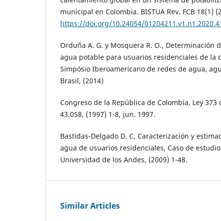
municipal en Colombia. BISTUA Rev. FCB 18(1) (2
https://doi.org/10.24054/01204211.v1.n1.2020.4
Orduña A. G. y Mosquera R. O., Determinación 
agua potable para usuarios residenciales de la 
Simpósio Iberoamericano de redes de agua, agu
Brasil, (2014)
Congreso de la República de Colombia, Ley 373 d
43.058, (1997) 1-8, jun. 1997.
Bastidas-Delgado D. C, Caracterización y estim
agua de usuarios residenciales, Caso de estudio
Universidad de los Andes, (2009) 1-48.
Similar Articles